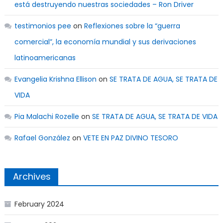
está destruyendo nuestras sociedades – Ron Driver
testimonios pee
on
Reflexiones sobre la “guerra
comercial”, la economía mundial y sus derivaciones
latinoamericanas
Evangelia Krishna Ellison
on
SE TRATA DE AGUA, SE TRATA DE
VIDA
Pia Malachi Rozelle
on
SE TRATA DE AGUA, SE TRATA DE VIDA
Rafael González
on
VETE EN PAZ DIVINO TESORO
Archives
February 2024