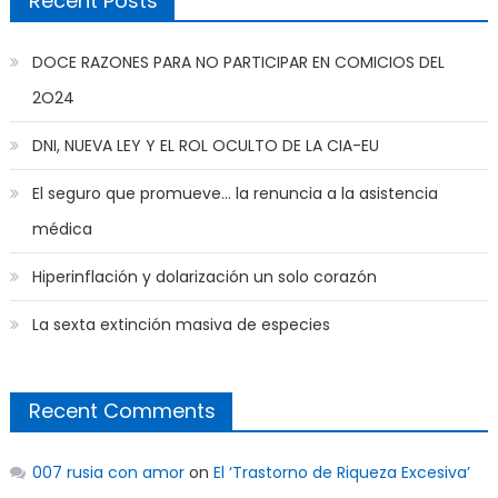
Recent Posts
DOCE RAZONES PARA NO PARTICIPAR EN COMICIOS DEL
2O24
DNI, NUEVA LEY Y EL ROL OCULTO DE LA CIA-EU
El seguro que promueve… la renuncia a la asistencia
médica
Hiperinflación y dolarización un solo corazón
La sexta extinción masiva de especies
Recent Comments
007 rusia con amor
on
El ‘Trastorno de Riqueza Excesiva’