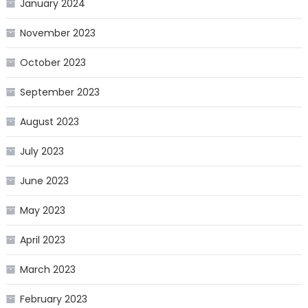
January 2024
November 2023
October 2023
September 2023
August 2023
July 2023
June 2023
May 2023
April 2023
March 2023
February 2023