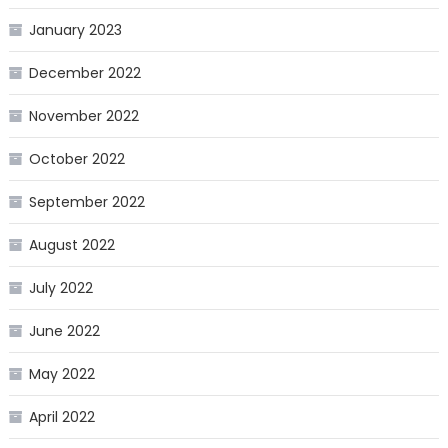
January 2023
December 2022
November 2022
October 2022
September 2022
August 2022
July 2022
June 2022
May 2022
April 2022