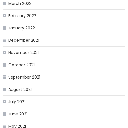
March 2022
February 2022
January 2022
December 2021
November 2021
October 2021
September 2021
August 2021
July 2021
June 2021
May 2021