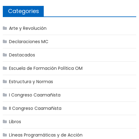
Categories
Arte y Revolución
Declaraciones MC
Destacados
Escuela de Formación Política OM
Estructura y Normas
I Congreso Caamañista
II Congreso Caamañista
Libros
Líneas Programáticas y de Acción