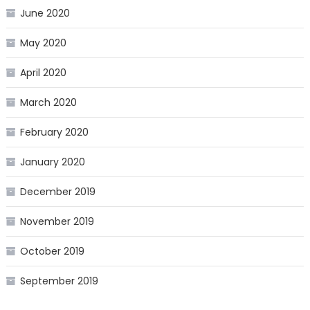
June 2020
May 2020
April 2020
March 2020
February 2020
January 2020
December 2019
November 2019
October 2019
September 2019