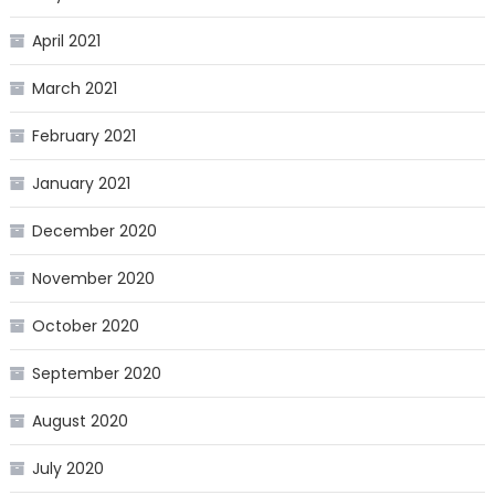
April 2021
March 2021
February 2021
January 2021
December 2020
November 2020
October 2020
September 2020
August 2020
July 2020