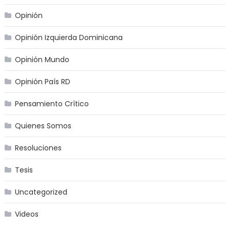
Opinión
Opinión Izquierda Dominicana
Opinión Mundo
Opinión País RD
Pensamiento Crítico
Quienes Somos
Resoluciones
Tesis
Uncategorized
Videos