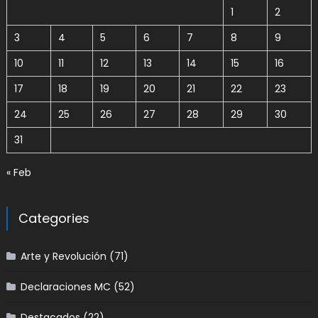
1
2
3
4
5
6
7
8
9
10
11
12
13
14
15
16
17
18
19
20
21
22
23
24
25
26
27
28
29
30
31
« Feb
Categories
Arte y Revolución
(71)
Declaraciones MC
(52)
Destacados
(22)