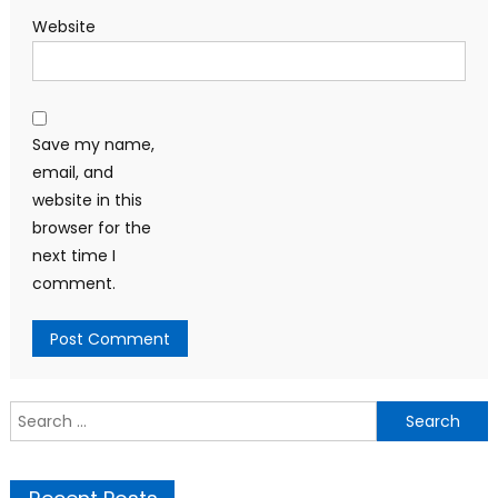
Website
Save my name,
email, and
website in this
browser for the
next time I
comment.
Search
for: