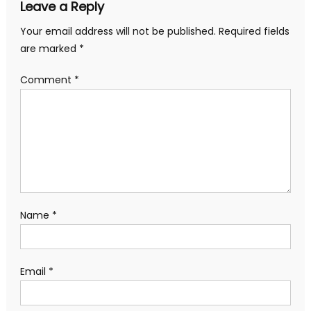
Leave a Reply
Your email address will not be published.
Required fields
are marked
*
Comment
*
Name
*
Email
*