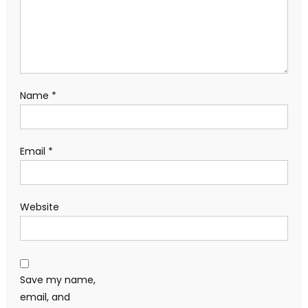
Name
*
Email
*
Website
Save my name,
email, and