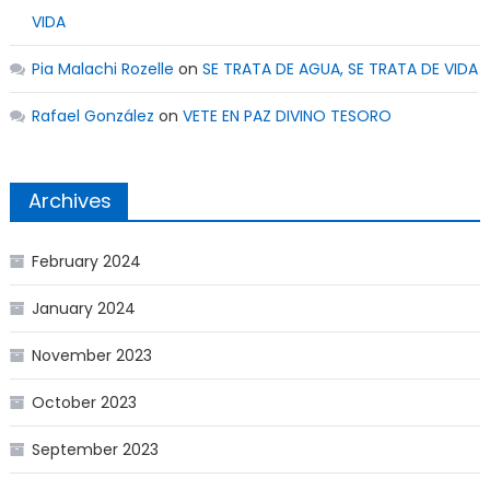
VIDA
Pia Malachi Rozelle
on
SE TRATA DE AGUA, SE TRATA DE VIDA
Rafael González
on
VETE EN PAZ DIVINO TESORO
Archives
February 2024
January 2024
November 2023
October 2023
September 2023