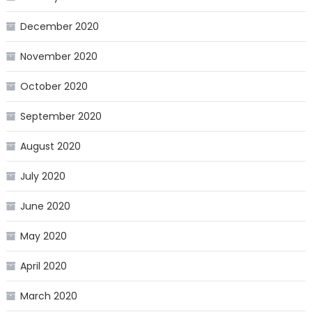
December 2020
November 2020
October 2020
September 2020
August 2020
July 2020
June 2020
May 2020
April 2020
March 2020