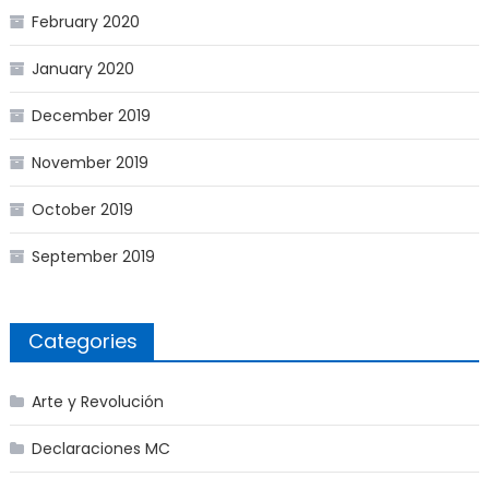
February 2020
January 2020
December 2019
November 2019
October 2019
September 2019
Categories
Arte y Revolución
Declaraciones MC