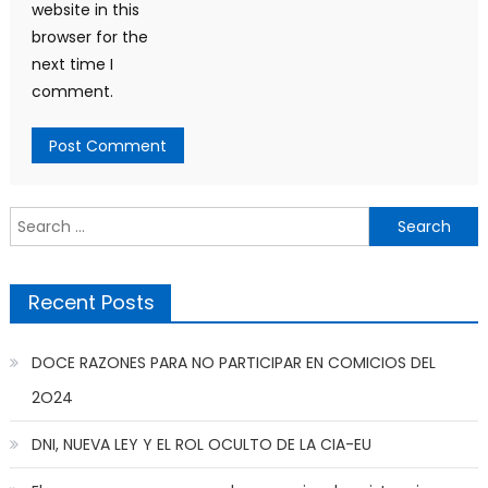
website in this
browser for the
next time I
comment.
Search
for:
Recent Posts
DOCE RAZONES PARA NO PARTICIPAR EN COMICIOS DEL
2O24
DNI, NUEVA LEY Y EL ROL OCULTO DE LA CIA-EU