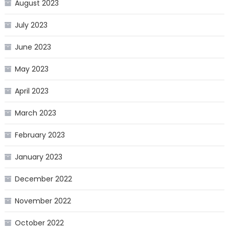
August 2023
July 2023
June 2023
May 2023
April 2023
March 2023
February 2023
January 2023
December 2022
November 2022
October 2022