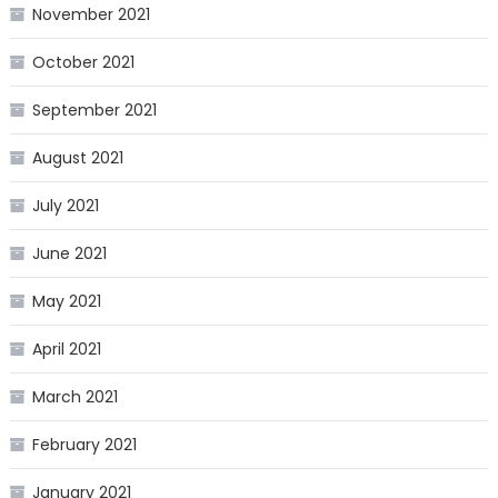
November 2021
October 2021
September 2021
August 2021
July 2021
June 2021
May 2021
April 2021
March 2021
February 2021
January 2021