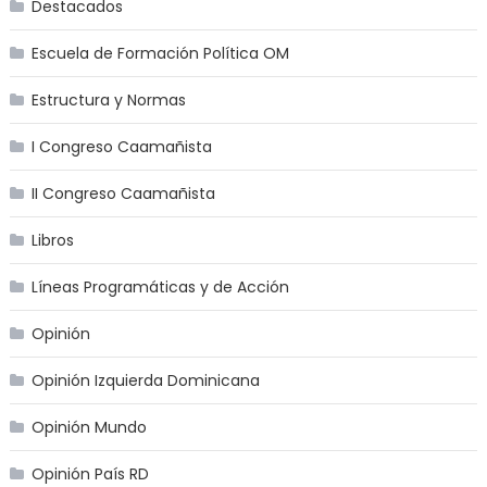
Destacados
Escuela de Formación Política OM
Estructura y Normas
I Congreso Caamañista
II Congreso Caamañista
Libros
Líneas Programáticas y de Acción
Opinión
Opinión Izquierda Dominicana
Opinión Mundo
Opinión País RD