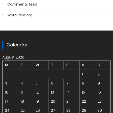
Comments feed
WordPress.org
Calendar
August 2026
M
T
W
T
F
S
S
1
2
3
4
5
6
7
8
9
10
11
12
13
14
15
16
17
18
19
20
21
22
23
24
25
26
27
28
29
30