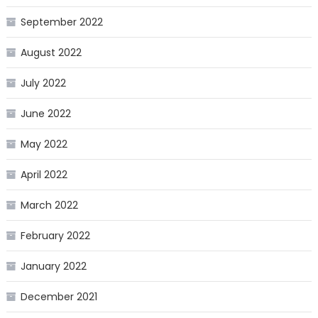
September 2022
August 2022
July 2022
June 2022
May 2022
April 2022
March 2022
February 2022
January 2022
December 2021