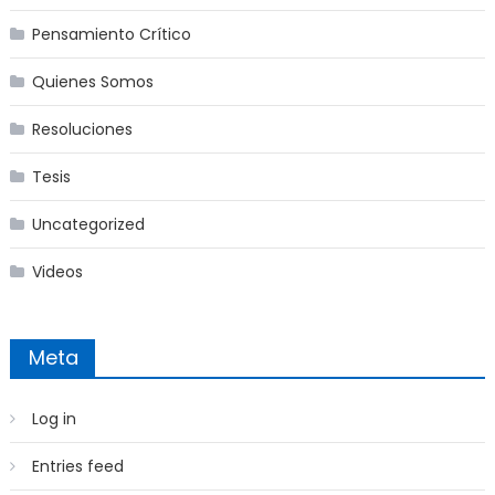
Pensamiento Crítico
Quienes Somos
Resoluciones
Tesis
Uncategorized
Videos
Meta
Log in
Entries feed