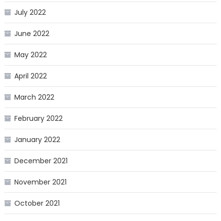
July 2022
June 2022
May 2022
April 2022
March 2022
February 2022
January 2022
December 2021
November 2021
October 2021