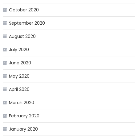
October 2020
September 2020
August 2020
July 2020
June 2020
May 2020
April 2020
March 2020
February 2020
January 2020