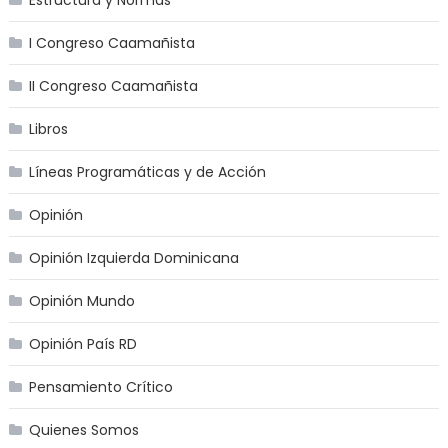
I Congreso Caamañista
II Congreso Caamañista
Libros
Líneas Programáticas y de Acción
Opinión
Opinión Izquierda Dominicana
Opinión Mundo
Opinión País RD
Pensamiento Crítico
Quienes Somos