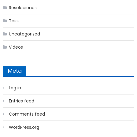
Resoluciones
Tesis
Uncategorized
Videos
Meta
Log in
Entries feed
Comments feed
WordPress.org