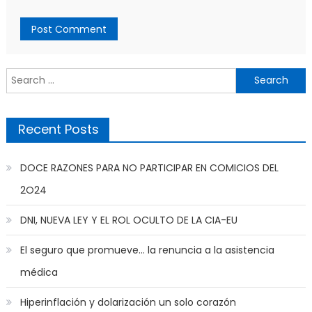
Search
for:
Recent Posts
DOCE RAZONES PARA NO PARTICIPAR EN COMICIOS DEL
2O24
DNI, NUEVA LEY Y EL ROL OCULTO DE LA CIA-EU
El seguro que promueve… la renuncia a la asistencia
médica
Hiperinflación y dolarización un solo corazón