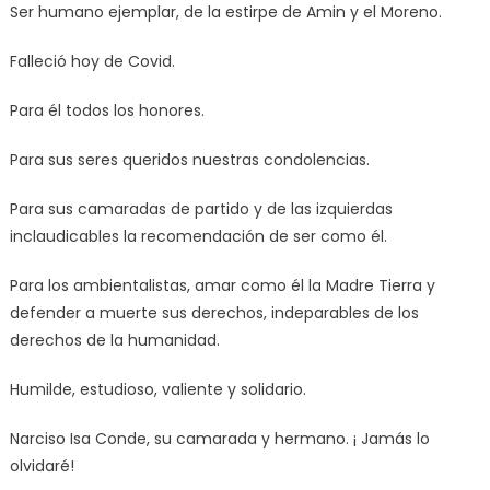
Ser humano ejemplar, de la estirpe de Amin y el Moreno.
Falleció hoy de Covid.
Para él todos los honores.
Para sus seres queridos nuestras condolencias.
Para sus camaradas de partido y de las izquierdas
inclaudicables la recomendación de ser como él.
Para los ambientalistas, amar como él la Madre Tierra y
defender a muerte sus derechos, indeparables de los
derechos de la humanidad.
Humilde, estudioso, valiente y solidario.
Narciso Isa Conde, su camarada y hermano. ¡ Jamás lo
olvidaré!