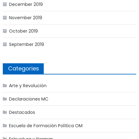
December 2019
November 2019
October 2019
September 2019
Categories
Arte y Revolución
Declaraciones MC
Destacados
Escuela de Formación Política OM
Estructura y Normas