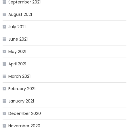
September 2021
August 2021
July 2021
June 2021
May 2021
April 2021
March 2021
February 2021
January 2021
December 2020
November 2020