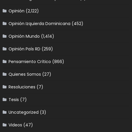
Opinión
(2,122)
Opinión Izquierda Dominicana
(452)
Opinión Mundo
(1,414)
Opinión País RD
(259)
Pensamiento Crítico
(866)
Quienes Somos
(27)
Resoluciones
(7)
Tesis
(7)
Uncategorized
(3)
Videos
(47)