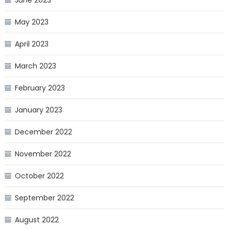
May 2023
April 2023
March 2023
February 2023
January 2023
December 2022
November 2022
October 2022
September 2022
August 2022