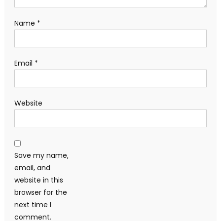
Name
*
Email
*
Website
Save my name,
email, and
website in this
browser for the
next time I
comment.