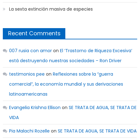
La sexta extinción masiva de especies
Recent Comments
007 rusia con amor
on
El ‘Trastorno de Riqueza Excesiva’
está destruyendo nuestras sociedades – Ron Driver
testimonios pee
on
Reflexiones sobre la “guerra
comercial”, la economía mundial y sus derivaciones
latinoamericanas
Evangelia Krishna Ellison
on
SE TRATA DE AGUA, SE TRATA DE
VIDA
Pia Malachi Rozelle
on
SE TRATA DE AGUA, SE TRATA DE VIDA