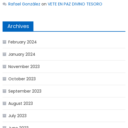
Rafael González
on
VETE EN PAZ DIVINO TESORO
Archives
February 2024
January 2024
November 2023
October 2023
September 2023
August 2023
July 2023
June 2023