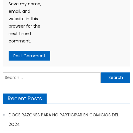
Save my name,
email, and
website in this
browser for the
next time I
comment.
Search
for:
Recent Posts
DOCE RAZONES PARA NO PARTICIPAR EN COMICIOS DEL
2O24