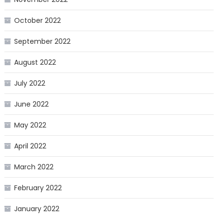
October 2022
September 2022
August 2022
July 2022
June 2022
May 2022
April 2022
March 2022
February 2022
January 2022