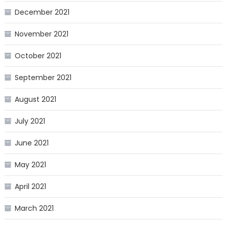
December 2021
November 2021
October 2021
September 2021
August 2021
July 2021
June 2021
May 2021
April 2021
March 2021