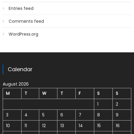
Entries feed
Comments feed
WordPress.org
Calendar
August 2026
M
T
W
T
F
S
S
1
2
3
4
5
6
7
8
9
10
11
12
13
14
15
16