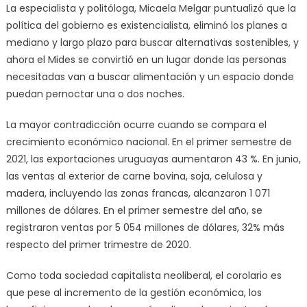
La especialista y politóloga, Micaela Melgar puntualizó que la
política del gobierno es existencialista, eliminó los planes a
mediano y largo plazo para buscar alternativas sostenibles, y
ahora el Mides se convirtió en un lugar donde las personas
necesitadas van a buscar alimentación y un espacio donde
puedan pernoctar una o dos noches.
La mayor contradicción ocurre cuando se compara el
crecimiento económico nacional. En el primer semestre de
2021, las exportaciones uruguayas aumentaron 43 %. En junio,
las ventas al exterior de carne bovina, soja, celulosa y
madera, incluyendo las zonas francas, alcanzaron 1 071
millones de dólares. En el primer semestre del año, se
registraron ventas por 5 054 millones de dólares, 32% más
respecto del primer trimestre de 2020.
Como toda sociedad capitalista neoliberal, el corolario es
que pese al incremento de la gestión económica, los