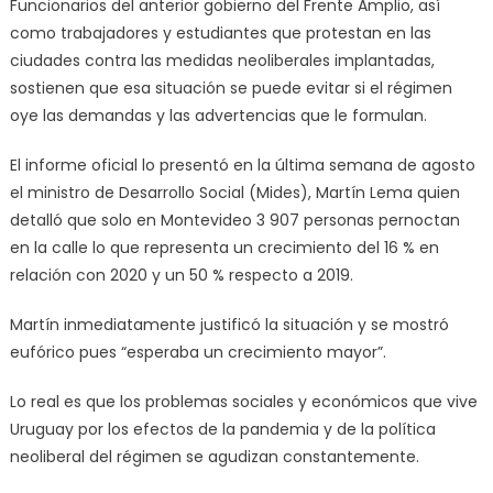
Funcionarios del anterior gobierno del Frente Amplio, así
como trabajadores y estudiantes que protestan en las
ciudades contra las medidas neoliberales implantadas,
sostienen que esa situación se puede evitar si el régimen
oye las demandas y las advertencias que le formulan.
El informe oficial lo presentó en la última semana de agosto
el ministro de Desarrollo Social (Mides), Martín Lema quien
detalló que solo en Montevideo 3 907 personas pernoctan
en la calle lo que representa un crecimiento del 16 % en
relación con 2020 y un 50 % respecto a 2019.
Martín inmediatamente justificó la situación y se mostró
eufórico pues “esperaba un crecimiento mayor”.
Lo real es que los problemas sociales y económicos que vive
Uruguay por los efectos de la pandemia y de la política
neoliberal del régimen se agudizan constantemente.