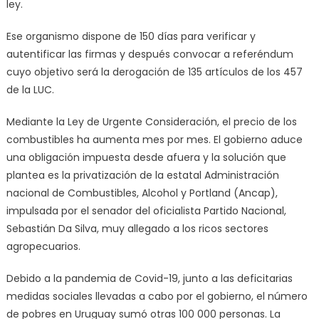
ley.
Ese organismo dispone de 150 días para verificar y
autentificar las firmas y después convocar a referéndum
cuyo objetivo será la derogación de 135 artículos de los 457
de la LUC.
Mediante la Ley de Urgente Consideración, el precio de los
combustibles ha aumenta mes por mes. El gobierno aduce
una obligación impuesta desde afuera y la solución que
plantea es la privatización de la estatal Administración
nacional de Combustibles, Alcohol y Portland (Ancap),
impulsada por el senador del oficialista Partido Nacional,
Sebastián Da Silva, muy allegado a los ricos sectores
agropecuarios.
Debido a la pandemia de Covid-19, junto a las deficitarias
medidas sociales llevadas a cabo por el gobierno, el número
de pobres en Uruguay sumó otras 100 000 personas. La