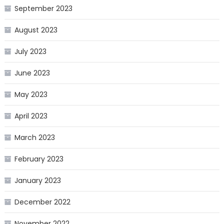
September 2023
August 2023
July 2023
June 2023
May 2023
April 2023
March 2023
February 2023
January 2023
December 2022
November 2022