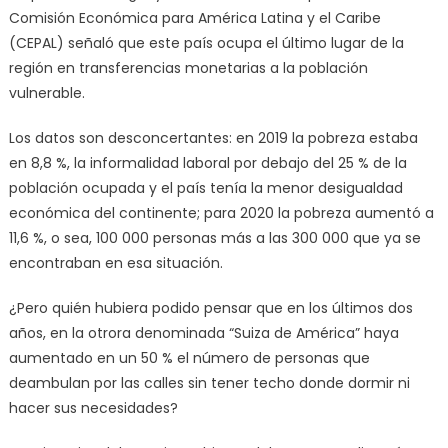
Comisión Económica para América Latina y el Caribe
(CEPAL) señaló que este país ocupa el último lugar de la
región en transferencias monetarias a la población
vulnerable.
Los datos son desconcertantes: en 2019 la pobreza estaba
en 8,8 %, la informalidad laboral por debajo del 25 % de la
población ocupada y el país tenía la menor desigualdad
económica del continente; para 2020 la pobreza aumentó a
11,6 %, o sea, 100 000 personas más a las 300 000 que ya se
encontraban en esa situación.
¿Pero quién hubiera podido pensar que en los últimos dos
años, en la otrora denominada “Suiza de América” haya
aumentado en un 50 % el número de personas que
deambulan por las calles sin tener techo donde dormir ni
hacer sus necesidades?