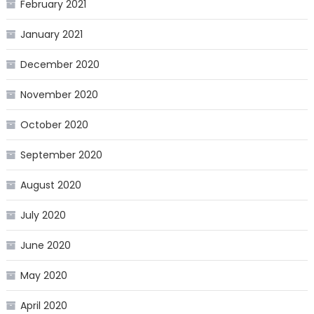
February 2021
January 2021
December 2020
November 2020
October 2020
September 2020
August 2020
July 2020
June 2020
May 2020
April 2020