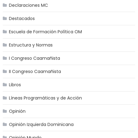
Declaraciones MC
Destacados
Escuela de Formación Política OM
Estructura y Normas
I Congreso Caamañista
II Congreso Caamañista
Libros
Líneas Programáticas y de Acción
Opinión
Opinión Izquierda Dominicana
Opinión Mundo