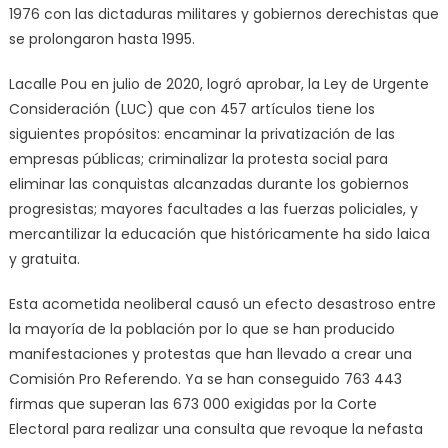
1976 con las dictaduras militares y gobiernos derechistas que
se prolongaron hasta 1995.
Lacalle Pou en julio de 2020, logró aprobar, la Ley de Urgente
Consideración (LUC) que con 457 artículos tiene los
siguientes propósitos: encaminar la privatización de las
empresas públicas; criminalizar la protesta social para
eliminar las conquistas alcanzadas durante los gobiernos
progresistas; mayores facultades a las fuerzas policiales, y
mercantilizar la educación que históricamente ha sido laica
y gratuita.
Esta acometida neoliberal causó un efecto desastroso entre
la mayoría de la población por lo que se han producido
manifestaciones y protestas que han llevado a crear una
Comisión Pro Referendo. Ya se han conseguido 763 443
firmas que superan las 673 000 exigidas por la Corte
Electoral para realizar una consulta que revoque la nefasta