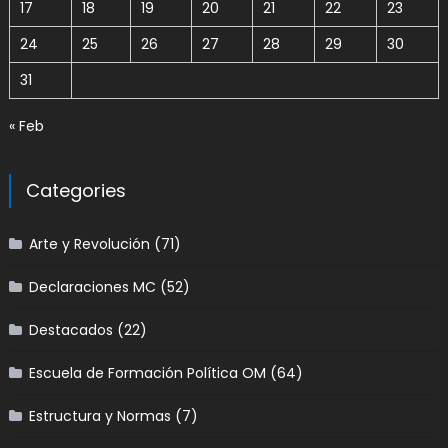
17
18
19
20
21
22
23
24
25
26
27
28
29
30
31
« Feb
Categories
Arte y Revolución
(71)
Declaraciones MC
(52)
Destacados
(22)
Escuela de Formación Política OM
(64)
Estructura y Normas
(7)