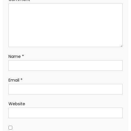
Name
*
Email
*
Website