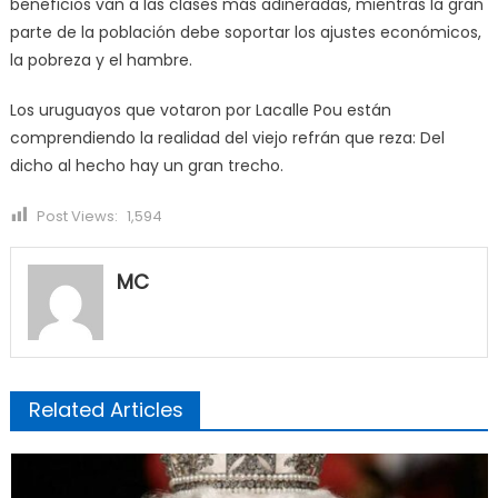
beneficios van a las clases más adineradas, mientras la gran
parte de la población debe soportar los ajustes económicos,
la pobreza y el hambre.
Los uruguayos que votaron por Lacalle Pou están
comprendiendo la realidad del viejo refrán que reza: Del
dicho al hecho hay un gran trecho.
Post Views:
1,594
MC
Related Articles