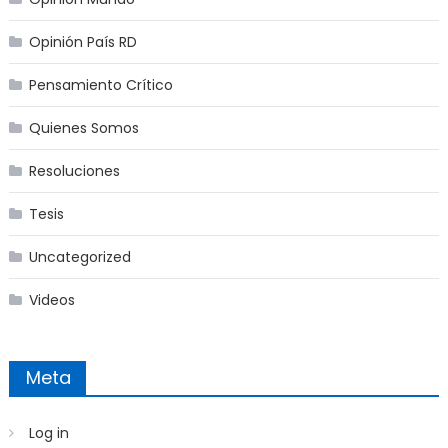
Opinión País RD
Pensamiento Crítico
Quienes Somos
Resoluciones
Tesis
Uncategorized
Videos
Meta
Log in