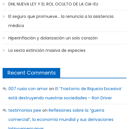
DNI, NUEVA LEY Y EL ROL OCULTO DE LA CIA-EU
El seguro que promueve… la renuncia a la asistencia
médica
Hiperinflación y dolarización un solo corazón
La sexta extinción masiva de especies
Recent Comments
007 rusia con amor
on
El ‘Trastorno de Riqueza Excesiva’
está destruyendo nuestras sociedades – Ron Driver
testimonios pee
on
Reflexiones sobre la “guerra
comercial”, la economía mundial y sus derivaciones
latinoamericanas