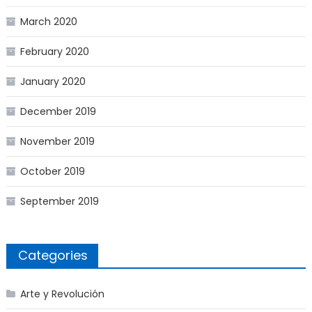
March 2020
February 2020
January 2020
December 2019
November 2019
October 2019
September 2019
Categories
Arte y Revolución