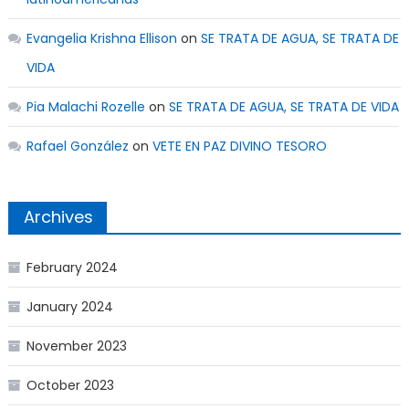
Evangelia Krishna Ellison
on
SE TRATA DE AGUA, SE TRATA DE
VIDA
Pia Malachi Rozelle
on
SE TRATA DE AGUA, SE TRATA DE VIDA
Rafael González
on
VETE EN PAZ DIVINO TESORO
Archives
February 2024
January 2024
November 2023
October 2023