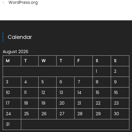
WordPress.org
Calendar
August 2026
M
T
W
T
F
S
S
1
2
3
4
5
6
7
8
9
10
11
12
13
14
15
16
17
18
19
20
21
22
23
24
25
26
27
28
29
30
31