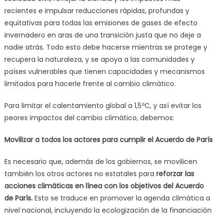
recientes e impulsar reducciones rápidas, profundas y
equitativas para todas las emisiones de gases de efecto
invernadero en aras de una transición justa que no deje a
nadie atrás. Todo esto debe hacerse mientras se protege y
recupera la naturaleza, y se apoya a las comunidades y
países vulnerables que tienen capacidades y mecanismos
limitados para hacerle frente al cambio climático.
Para limitar el calentamiento global a 1,5ºC, y así evitar los
peores impactos del cambio climático, debemos:
Movilizar a todos los actores para cumplir el Acuerdo de París
Es necesario que, además de los gobiernos, se movilicen
también los otros actores no estatales para
reforzar las
acciones climáticas en línea con los objetivos del Acuerdo
de París.
Esto se traduce en promover la agenda climática a
nivel nacional, incluyendo la ecologización de la financiación