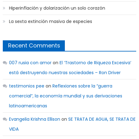
Hiperinflación y dolarización un solo corazón
La sexta extinción masiva de especies
Recent Comments
007 rusia con amor
on
El ‘Trastorno de Riqueza Excesiva’
está destruyendo nuestras sociedades – Ron Driver
testimonios pee
on
Reflexiones sobre la “guerra
comercial”, la economía mundial y sus derivaciones
latinoamericanas
Evangelia Krishna Ellison
on
SE TRATA DE AGUA, SE TRATA DE
VIDA