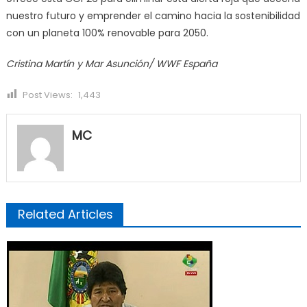
nuestro futuro y emprender el camino hacia la sostenibilidad
con un planeta 100% renovable para 2050.
Cristina Martín y Mar Asunción/ WWF España
Post Views:
1,443
MC
Related Articles