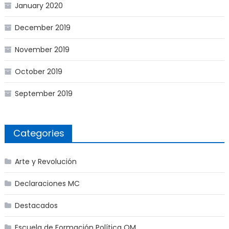
January 2020
December 2019
November 2019
October 2019
September 2019
Categories
Arte y Revolución
Declaraciones MC
Destacados
Escuela de Formación Política OM