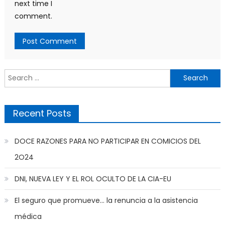
next time I
comment.
Search
for:
Recent Posts
DOCE RAZONES PARA NO PARTICIPAR EN COMICIOS DEL
2O24
DNI, NUEVA LEY Y EL ROL OCULTO DE LA CIA-EU
El seguro que promueve… la renuncia a la asistencia
médica