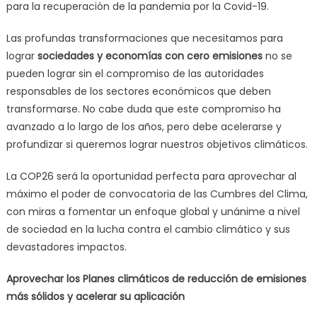
para la recuperación de la pandemia por la Covid-19.
Las profundas transformaciones que necesitamos para
lograr
sociedades y economías con cero emisiones
no se
pueden lograr sin el compromiso de las autoridades
responsables de los sectores económicos que deben
transformarse. No cabe duda que este compromiso ha
avanzado a lo largo de los años, pero debe acelerarse y
profundizar si queremos lograr nuestros objetivos climáticos.
La COP26 será la oportunidad perfecta para aprovechar al
máximo el poder de convocatoria de las Cumbres del Clima,
con miras a fomentar un enfoque global y unánime a nivel
de sociedad en la lucha contra el cambio climático y sus
devastadores impactos.
Aprovechar los Planes climáticos de reducción de emisiones
más sólidos y acelerar su aplicación