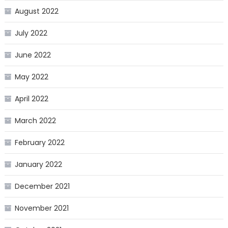
August 2022
July 2022
June 2022
May 2022
April 2022
March 2022
February 2022
January 2022
December 2021
November 2021