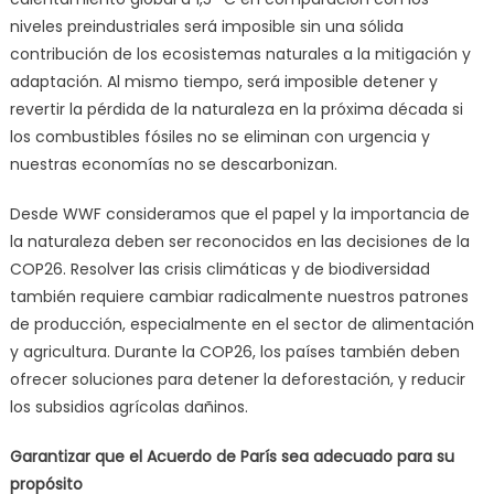
niveles preindustriales será imposible sin una sólida
contribución de los ecosistemas naturales a la mitigación y
adaptación. Al mismo tiempo, será imposible detener y
revertir la pérdida de la naturaleza en la próxima década si
los combustibles fósiles no se eliminan con urgencia y
nuestras economías no se descarbonizan.
Desde WWF consideramos que el papel y la importancia de
la naturaleza deben ser reconocidos en las decisiones de la
COP26. Resolver las crisis climáticas y de biodiversidad
también requiere cambiar radicalmente nuestros patrones
de producción, especialmente en el sector de alimentación
y agricultura. Durante la COP26, los países también deben
ofrecer soluciones para detener la deforestación, y reducir
los subsidios agrícolas dañinos.
Garantizar que el Acuerdo de París sea adecuado para su
propósito