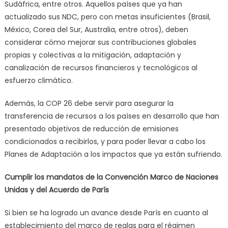
Sudáfrica, entre otros. Aquellos países que ya han
actualizado sus NDC, pero con metas insuficientes (Brasil,
México, Corea del Sur, Australia, entre otros), deben
considerar cómo mejorar sus contribuciones globales
propias y colectivas a la mitigación, adaptación y
canalización de recursos financieros y tecnológicos al
esfuerzo climático.
Además, la COP 26 debe servir para asegurar la
transferencia de recursos a los países en desarrollo que han
presentado objetivos de reducción de emisiones
condicionados a recibirlos, y para poder llevar a cabo los
Planes de Adaptación a los impactos que ya están sufriendo.
Cumplir los mandatos de la Convención Marco de Naciones
Unidas y del Acuerdo de París
Si bien se ha logrado un avance desde París en cuanto al
establecimiento del marco de reglas para el régimen