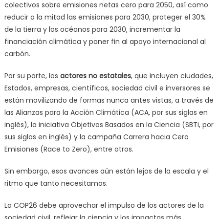
colectivos sobre emisiones netas cero para 2050, así como
reducir a la mitad las emisiones para 2030, proteger el 30%
de la tierra y los océanos para 2030, incrementar la
financiación climática y poner fin al apoyo internacional al
carbón.
Por su parte, los
actores no estatales
, que incluyen ciudades,
Estados, empresas, científicos, sociedad civil e inversores se
están movilizando de formas nunca antes vistas, a través de
las Alianzas para la Acción Climática (ACA, por sus siglas en
inglés), la iniciativa Objetivos Basados en la Ciencia (SBTi, por
sus siglas en inglés) y la campaña Carrera hacia Cero
Emisiones (Race to Zero), entre otros.
Sin embargo, esos avances aún están lejos de la escala y el
ritmo que tanto necesitamos.
La COP26 debe aprovechar el impulso de los actores de la
sociedad civil, reflejar la ciencia y los impactos más