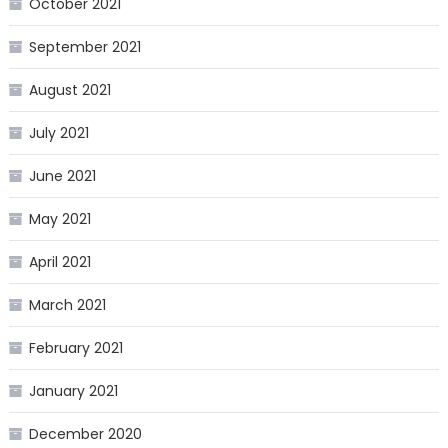
October 2021
September 2021
August 2021
July 2021
June 2021
May 2021
April 2021
March 2021
February 2021
January 2021
December 2020