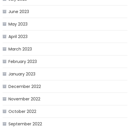
June 2023
May 2023
April 2023
March 2023
February 2023
January 2023
December 2022
November 2022
October 2022
September 2022