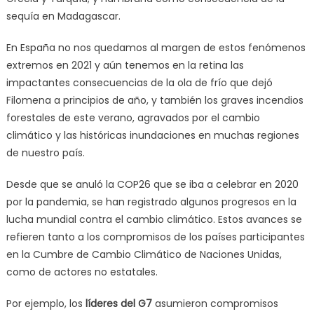
sequía en Madagascar.
En España no nos quedamos al margen de estos fenómenos
extremos en 2021 y aún tenemos en la retina las
impactantes consecuencias de la ola de frío que dejó
Filomena a principios de año, y también los graves incendios
forestales de este verano, agravados por el cambio
climático y las históricas inundaciones en muchas regiones
de nuestro país.
Desde que se anuló la COP26 que se iba a celebrar en 2020
por la pandemia, se han registrado algunos progresos en la
lucha mundial contra el cambio climático. Estos avances se
refieren tanto a los compromisos de los países participantes
en la Cumbre de Cambio Climático de Naciones Unidas,
como de actores no estatales.
Por ejemplo, los
líderes del G7
asumieron compromisos