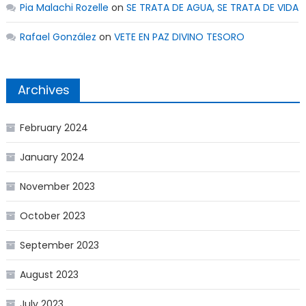
Pia Malachi Rozelle
on
SE TRATA DE AGUA, SE TRATA DE VIDA
Rafael González
on
VETE EN PAZ DIVINO TESORO
Archives
February 2024
January 2024
November 2023
October 2023
September 2023
August 2023
July 2023