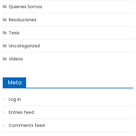
Quienes Somos
Resoluciones
Tesis
Uncategorized
Videos
Meta
Log in
Entries feed
Comments feed