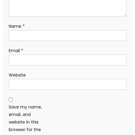
Name
*
Email
*
Website
Save my name,
email, and
website in this
browser for the