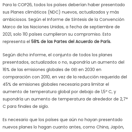
Para la COP26, todos los países deberían haber presentado
sus Planes climáticos (NDC) nuevos, actualizados y más
ambiciosos. Según el Informe de Síntesis de la Convención
Marco de las Naciones Unidas, a fecha de septiembre de
2021, solo 110 países cumplieron su compromiso. Esto
representa el
58% de las Partes del Acuerdo de París.
Según dicho informe, el conjunto de todos los planes
presentados, actualizados o no, supondría un aumento del
16% de las emisiones globales de GEI en 2030 en
comparación con 2010, en vez de la reducción requerida del
45% de emisiones globales necesaria para limitar el
aumento de temperatura global por debajo de 1,5º C, y
supondría un aumento de temperatura de alrededor de 2,7°
C para finales de siglo.
Es necesario que los países que aún no hayan presentado
nuevos planes lo hagan cuanto antes, como China, Japón,