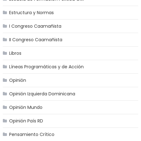
Estructura y Normas
I Congreso Caamañista
II Congreso Caamañista
Libros
Líneas Programáticas y de Acción
Opinión
Opinión Izquierda Dominicana
Opinión Mundo
Opinión País RD
Pensamiento Crítico