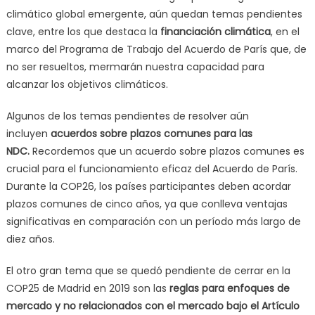
climático global emergente, aún quedan temas pendientes
clave, entre los que destaca la
financiación climática
, en el
marco del Programa de Trabajo del Acuerdo de París que, de
no ser resueltos, mermarán nuestra capacidad para
alcanzar los objetivos climáticos.
Algunos de los temas pendientes de resolver aún
incluyen
acuerdos sobre plazos comunes para las
NDC.
Recordemos que un acuerdo sobre plazos comunes es
crucial para el funcionamiento eficaz del Acuerdo de París.
Durante la COP26, los países participantes deben acordar
plazos comunes de cinco años, ya que conlleva ventajas
significativas en comparación con un período más largo de
diez años.
El otro gran tema que se quedó pendiente de cerrar en la
COP25 de Madrid en 2019 son las
reglas para enfoques de
mercado y no relacionados con el mercado bajo el Artículo