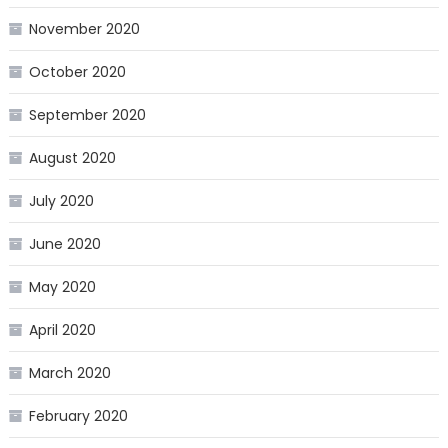
November 2020
October 2020
September 2020
August 2020
July 2020
June 2020
May 2020
April 2020
March 2020
February 2020