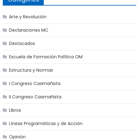
Arte y Revolución
Declaraciones MC
Destacados
Escuela de Formación Política OM
Estructura y Normas
I Congreso Caamañista
II Congreso Caamañista
Libros
Líneas Programáticas y de Acción
Opinión