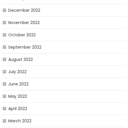
December 2022
November 2022
October 2022
September 2022
August 2022
July 2022
June 2022
May 2022
April 2022
March 2022