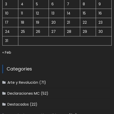
3
4
5
6
7
8
9
10
11
12
13
14
15
16
17
18
19
20
21
22
23
24
25
26
27
28
29
30
31
« Feb
Categories
Arte y Revolución
(71)
Declaraciones MC
(52)
Destacados
(22)