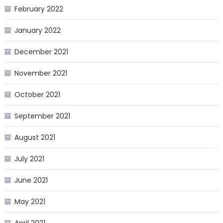
February 2022
January 2022
December 2021
November 2021
October 2021
September 2021
August 2021
July 2021
June 2021
May 2021
April 2021