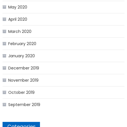
May 2020
April 2020
March 2020
February 2020
January 2020
December 2019
November 2019
October 2019
September 2019
Categories