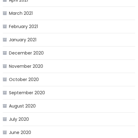
March 2021
February 2021
January 2021
December 2020
November 2020
October 2020
September 2020
August 2020
July 2020
June 2020