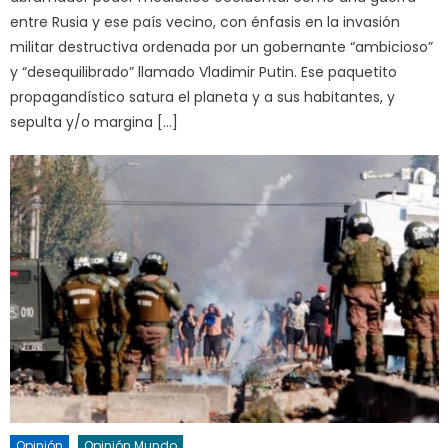
entre Rusia y ese país vecino, con énfasis en la invasión
militar destructiva ordenada por un gobernante “ambicioso”
y “desequilibrado” llamado Vladimir Putin. Ese paquetito
propagandístico satura el planeta y a sus habitantes, y
sepulta y/o margina […]
Opinión
Opinión Mundo