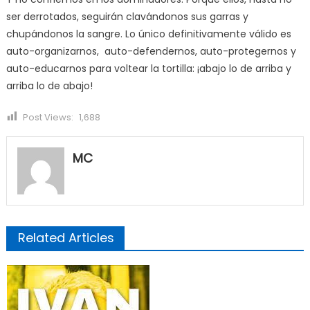
ser derrotados, seguirán clavándonos sus garras y
chupándonos la sangre. Lo único definitivamente válido es
auto-organizarnos, auto-defendernos, auto-protegernos y
auto-educarnos para voltear la tortilla: ¡abajo lo de arriba y
arriba lo de abajo!
Post Views:
1,688
MC
Related Articles