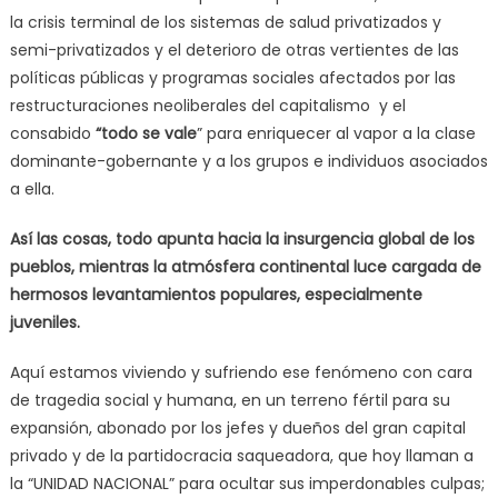
la crisis terminal de los sistemas de salud privatizados y
semi-privatizados y el deterioro de otras vertientes de las
políticas públicas y programas sociales afectados por las
restructuraciones neoliberales del capitalismo y el
consabido
“todo se vale
” para enriquecer al vapor a la clase
dominante-gobernante y a los grupos e individuos asociados
a ella.
Así las cosas, todo apunta hacia la insurgencia global de los
pueblos, mientras la atmósfera continental luce cargada de
hermosos levantamientos populares, especialmente
juveniles.
Aquí estamos viviendo y sufriendo ese fenómeno con cara
de tragedia social y humana, en un terreno fértil para su
expansión, abonado por los jefes y dueños del gran capital
privado y de la partidocracia saqueadora, que hoy llaman a
la “UNIDAD NACIONAL” para ocultar sus imperdonables culpas;