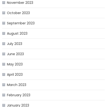
November 2023
October 2023
September 2023
August 2023
July 2023
June 2023
May 2023
April 2023
March 2023
February 2023
January 2023