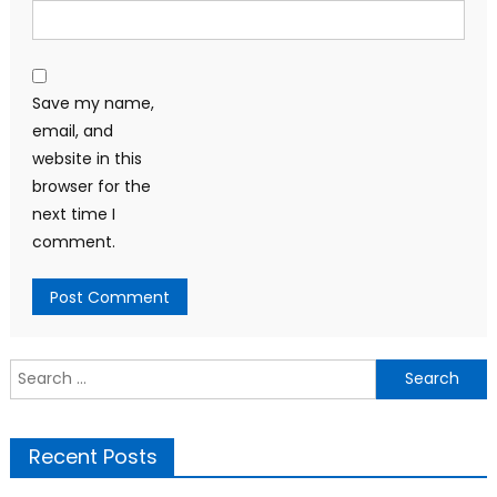
Save my name,
email, and
website in this
browser for the
next time I
comment.
Search
for:
Recent Posts