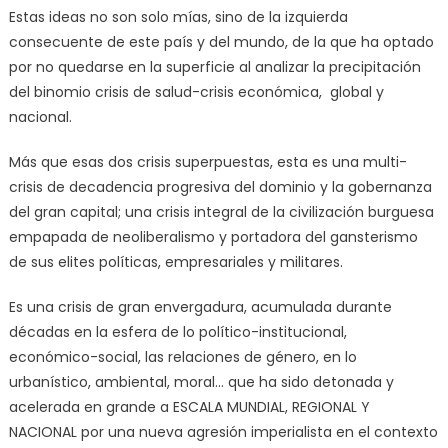
Estas ideas no son solo mías, sino de la izquierda
consecuente de este país y del mundo, de la que ha optado
por no quedarse en la superficie al analizar la precipitación
del binomio crisis de salud-crisis económica, global y
nacional.
Más que esas dos crisis superpuestas, esta es una multi-
crisis de decadencia progresiva del dominio y la gobernanza
del gran capital; una crisis integral de la civilización burguesa
empapada de neoliberalismo y portadora del gansterismo
de sus elites políticas, empresariales y militares.
Es una crisis de gran envergadura, acumulada durante
décadas en la esfera de lo político-institucional,
económico-social, las relaciones de género, en lo
urbanístico, ambiental, moral… que ha sido detonada y
acelerada en grande a ESCALA MUNDIAL, REGIONAL Y
NACIONAL por una nueva agresión imperialista en el contexto