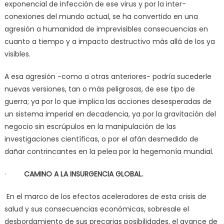
exponencial de infección de ese virus y por la inter-
conexiones del mundo actual, se ha convertido en una
agresión a humanidad de imprevisibles consecuencias en
cuanto a tiempo y a impacto destructivo más allá de los ya
visibles.
A esa agresión -como a otras anteriores- podría sucederle
nuevas versiones, tan o más peligrosas, de ese tipo de
guerra; ya por lo que implica las acciones desesperadas de
un sistema imperial en decadencia, ya por la gravitación del
negocio sin escrúpulos en la manipulación de las
investigaciones científicas, o por el afán desmedido de
dañar contrincantes en la pelea por la hegemonía mundial.
·
CAMINO A LA INSURGENCIA GLOBAL.
En el marco de los efectos aceleradores de esta crisis de
salud y sus consecuencias económicas, sobresale el
desbordamiento de sus precarias posibilidades, el avance de