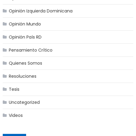
Opinión Izquierda Dominicana
Opinión Mundo
Opinión País RD
Pensamiento Crítico
Quienes Somos
Resoluciones
Tesis
Uncategorized
Videos