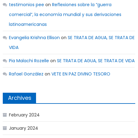
testimonios pee
on
Reflexiones sobre la “guerra
comercial”, la economía mundial y sus derivaciones
latinoamericanas
Evangelia Krishna Ellison
on
SE TRATA DE AGUA, SE TRATA DE
VIDA
Pia Malachi Rozelle
on
SE TRATA DE AGUA, SE TRATA DE VIDA
Rafael González
on
VETE EN PAZ DIVINO TESORO
Archives
February 2024
January 2024