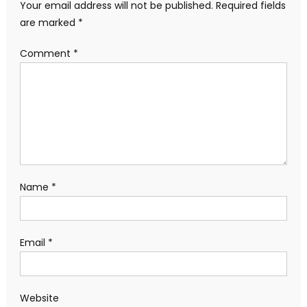
Your email address will not be published.
Required fields
are marked
*
Comment
*
Name
*
Email
*
Website