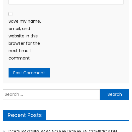
Save my name,
email, and
website in this
browser for the
next time I
comment.
Search
for:
Recent Posts
DOCE RAZONES PARA NO PARTICIPAR EN COMICIOS DEL