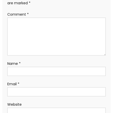
are marked
*
Comment
*
Name
*
Email
*
Website