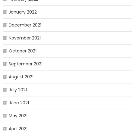
January 2022
December 2021
November 2021
October 2021
September 2021
August 2021
July 2021
June 2021
May 2021
April 2021