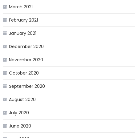
March 2021
February 2021
January 2021
December 2020
November 2020
October 2020
September 2020
August 2020
July 2020
June 2020