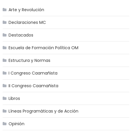
Arte y Revolución
Declaraciones MC
Destacados
Escuela de Formación Política OM
Estructura y Normas
I Congreso Caamañista
II Congreso Caamañista
Libros
Líneas Programáticas y de Acción
Opinión