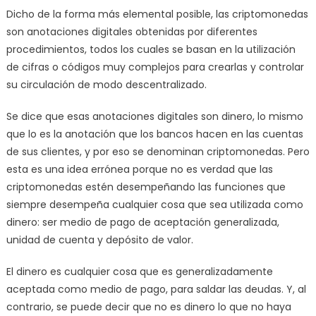
Dicho de la forma más elemental posible, las criptomonedas
son anotaciones digitales obtenidas por diferentes
procedimientos, todos los cuales se basan en la utilización
de cifras o códigos muy complejos para crearlas y controlar
su circulación de modo descentralizado.
Se dice que esas anotaciones digitales son dinero, lo mismo
que lo es la anotación que los bancos hacen en las cuentas
de sus clientes, y por eso se denominan criptomonedas. Pero
esta es una idea errónea porque no es verdad que las
criptomonedas estén desempeñando las funciones que
siempre desempeña cualquier cosa que sea utilizada como
dinero: ser medio de pago de aceptación generalizada,
unidad de cuenta y depósito de valor.
El dinero es cualquier cosa que es generalizadamente
aceptada como medio de pago, para saldar las deudas. Y, al
contrario, se puede decir que no es dinero lo que no haya