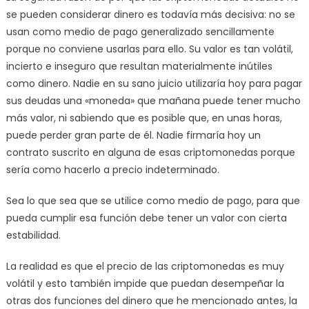
se pueden considerar dinero es todavía más decisiva: no se
usan como medio de pago generalizado sencillamente
porque no conviene usarlas para ello. Su valor es tan volátil,
incierto e inseguro que resultan materialmente inútiles
como dinero. Nadie en su sano juicio utilizaría hoy para pagar
sus deudas una «moneda» que mañana puede tener mucho
más valor, ni sabiendo que es posible que, en unas horas,
puede perder gran parte de él. Nadie firmaría hoy un
contrato suscrito en alguna de esas criptomonedas porque
sería como hacerlo a precio indeterminado.
Sea lo que sea que se utilice como medio de pago, para que
pueda cumplir esa función debe tener un valor con cierta
estabilidad.
La realidad es que el precio de las criptomonedas es muy
volátil y esto también impide que puedan desempeñar la
otras dos funciones del dinero que he mencionado antes, la