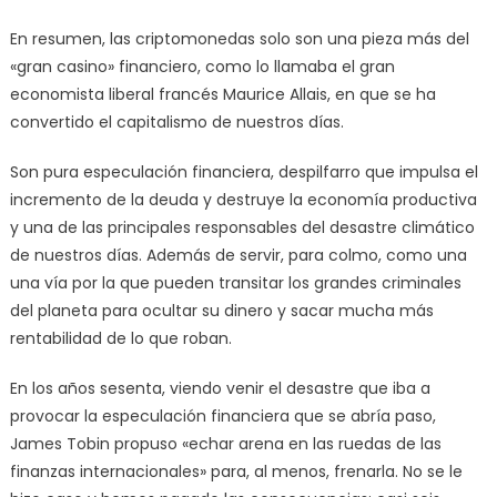
En resumen, las criptomonedas solo son una pieza más del
«gran casino» financiero, como lo llamaba el gran
economista liberal francés Maurice Allais, en que se ha
convertido el capitalismo de nuestros días.
Son pura especulación financiera, despilfarro que impulsa el
incremento de la deuda y destruye la economía productiva
y una de las principales responsables del desastre climático
de nuestros días. Además de servir, para colmo, como una
una vía por la que pueden transitar los grandes criminales
del planeta para ocultar su dinero y sacar mucha más
rentabilidad de lo que roban.
En los años sesenta, viendo venir el desastre que iba a
provocar la especulación financiera que se abría paso,
James Tobin propuso «echar arena en las ruedas de las
finanzas internacionales» para, al menos, frenarla. No se le