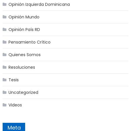
Opinión Izquierda Dominicana
Opinión Mundo
Opinión País RD
Pensamiento Crítico
Quienes Somos
Resoluciones
Tesis
Uncategorized
Videos
Meta