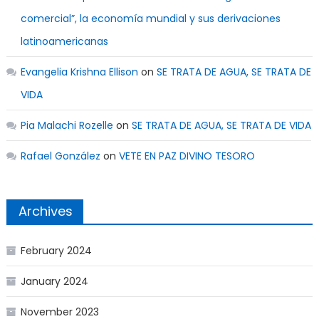
comercial”, la economía mundial y sus derivaciones
latinoamericanas
Evangelia Krishna Ellison
on
SE TRATA DE AGUA, SE TRATA DE
VIDA
Pia Malachi Rozelle
on
SE TRATA DE AGUA, SE TRATA DE VIDA
Rafael González
on
VETE EN PAZ DIVINO TESORO
Archives
February 2024
January 2024
November 2023