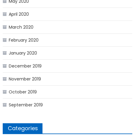
May 2020
April 2020
March 2020
February 2020
January 2020
December 2019
November 2019
October 2019
September 2019
Categories