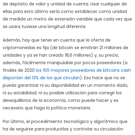
de depósito de valor y unidad de cuenta. Usar cualquier de
ellas para esto último sería como establecer como unidad
de medida un metro de extensión variable que cada vez que
se usara tuviese una longitud diferente.
Además, hay que tener en cuenta que la oferta de
criptomonedas es fija (de bitcoin se emitirán 21 millones de
unidades y ya se han creado 18,6 millones) y, su precio,
además, fácilmente manipulable por pocos poseedores (a
finales de 2020
los 100 mayores poseedores de bitcoins cash
disponían del 13% de los que circulan
). Eso hace que no se
pueda garantizar ni su disponibilidad en un momento dado,
ni su estabilidad, ni su posible utilización para corregir los
desequilibrios de la economía, como puede hacer y es
necesario que haga la política monetaria.
Por último, el procedimiento tecnológico y algorítmico que
ha de seguirse para producirlas y controlar su circulación