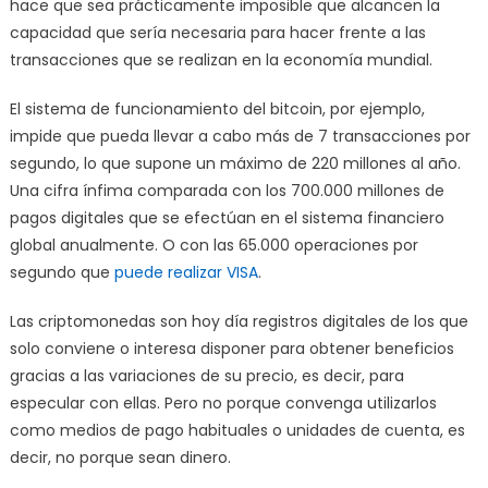
hace que sea prácticamente imposible que alcancen la
capacidad que sería necesaria para hacer frente a las
transacciones que se realizan en la economía mundial.
El sistema de funcionamiento del bitcoin, por ejemplo,
impide que pueda llevar a cabo más de 7 transacciones por
segundo, lo que supone un máximo de 220 millones al año.
Una cifra ínfima comparada con los 700.000 millones de
pagos digitales que se efectúan en el sistema financiero
global anualmente. O con las 65.000 operaciones por
segundo que
puede realizar VISA
.
Las criptomonedas son hoy día registros digitales de los que
solo conviene o interesa disponer para obtener beneficios
gracias a las variaciones de su precio, es decir, para
especular con ellas. Pero no porque convenga utilizarlos
como medios de pago habituales o unidades de cuenta, es
decir, no porque sean dinero.