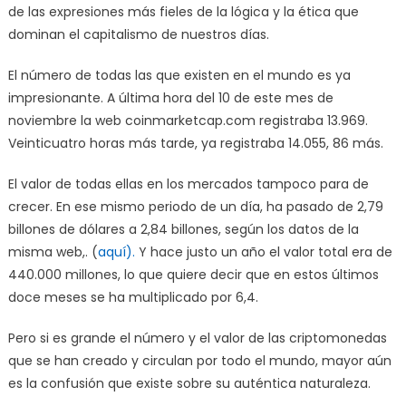
de las expresiones más fieles de la lógica y la ética que
dominan el capitalismo de nuestros días.
El número de todas las que existen en el mundo es ya
impresionante. A última hora del 10 de este mes de
noviembre la web coinmarketcap.com registraba 13.969.
Veinticuatro horas más tarde, ya registraba 14.055, 86 más.
El valor de todas ellas en los mercados tampoco para de
crecer. En ese mismo periodo de un día, ha pasado de 2,79
billones de dólares a 2,84 billones, según los datos de la
misma web,. (
aquí).
Y hace justo un año el valor total era de
440.000 millones, lo que quiere decir que en estos últimos
doce meses se ha multiplicado por 6,4.
Pero si es grande el número y el valor de las criptomonedas
que se han creado y circulan por todo el mundo, mayor aún
es la confusión que existe sobre su auténtica naturaleza.