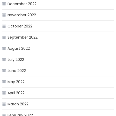
December 2022
November 2022
October 2022
September 2022
August 2022
July 2022
June 2022
May 2022
April 2022
March 2022
February 2022