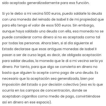
sido aceptado generalizadamente para esa función.
Si yo le debo a mi vecina 500 euros, puedo saldarle la deuda
con una moneda del reinado de Isabel II de mi propiedad que
para ella tenga el valor de esos 500 euros. Sin embargo,
aunque haya saldado una deuda con ella, esa moneda no se
puede considerar como dinero si no es aceptada como tal
por todas las personas. Ahora bien, si al día siguiente el
Estado declarase que esas antiguas monedas de Isabel II
pasan a ser de curso legal, es decir, de obligada aceptación
para saldar deudas, la moneda que le di a mi vecina sería ya
dinero. Por tanto, para que algo se convierta en dinero no
basta que alguien lo acepte como pago de una deuda. Es
necesario que la aceptación sea generalizada, bien por
imposición del Estado o por decisión colectiva (eso es lo que
ocurría en los campos de concentración, donde se
aceptaban cigarrillos como medio de pago, convirtiéndose
así en dinero en ese espacio).