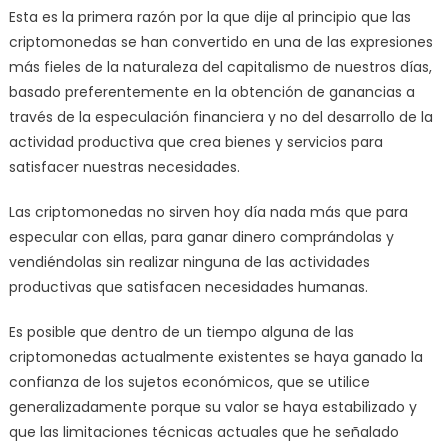
Esta es la primera razón por la que dije al principio que las
criptomonedas se han convertido en una de las expresiones
más fieles de la naturaleza del capitalismo de nuestros días,
basado preferentemente en la obtención de ganancias a
través de la especulación financiera y no del desarrollo de la
actividad productiva que crea bienes y servicios para
satisfacer nuestras necesidades.
Las criptomonedas no sirven hoy día nada más que para
especular con ellas, para ganar dinero comprándolas y
vendiéndolas sin realizar ninguna de las actividades
productivas que satisfacen necesidades humanas.
Es posible que dentro de un tiempo alguna de las
criptomonedas actualmente existentes se haya ganado la
confianza de los sujetos económicos, que se utilice
generalizadamente porque su valor se haya estabilizado y
que las limitaciones técnicas actuales que he señalado