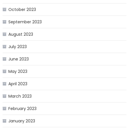
October 2023
September 2023
August 2023
July 2023
June 2023
May 2023
April 2023
March 2023
February 2023
January 2023