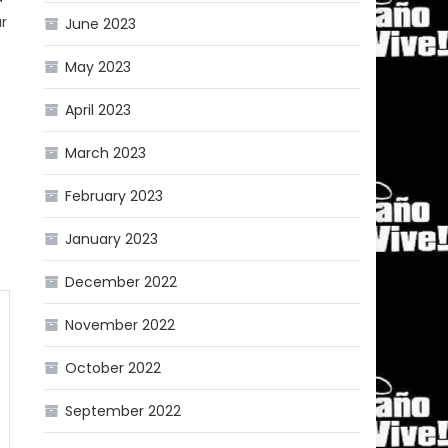
r
June 2023
May 2023
April 2023
March 2023
February 2023
January 2023
December 2022
November 2022
October 2022
September 2022