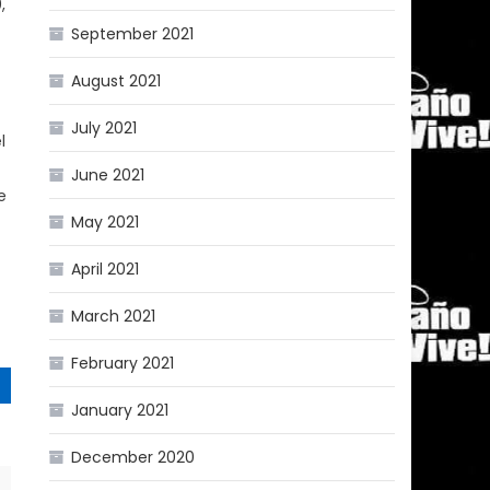
,
September 2021
August 2021
n
July 2021
l
June 2021
e
May 2021
April 2021
March 2021
February 2021
January 2021
December 2020