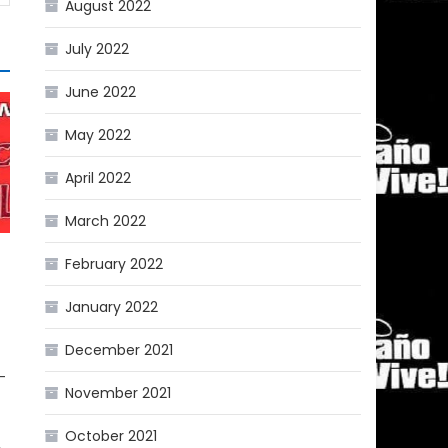
August 2022
July 2022
June 2022
May 2022
April 2022
March 2022
February 2022
January 2022
December 2021
-
November 2021
October 2021