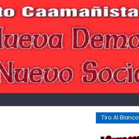
Tiro Al Blanco