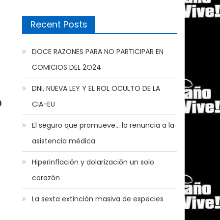
Recent Posts
DOCE RAZONES PARA NO PARTICIPAR EN
COMICIOS DEL 2O24
DNI, NUEVA LEY Y EL ROL OCULTO DE LA
o
CIA-EU
El seguro que promueve… la renuncia a la
asistencia médica
Hiperinflación y dolarización un solo
corazón
La sexta extinción masiva de especies