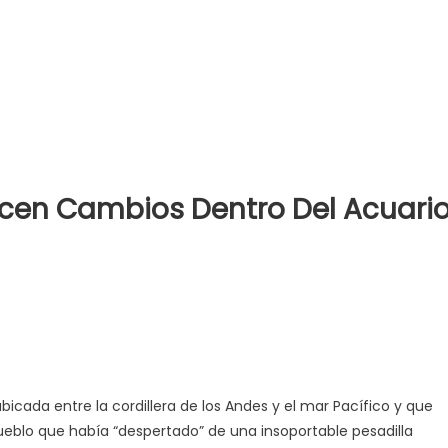
cen Cambios Dentro Del Acuari
ubicada entre la cordillera de los Andes y el mar Pacífico y que
pueblo que había “despertado” de una insoportable pesadilla