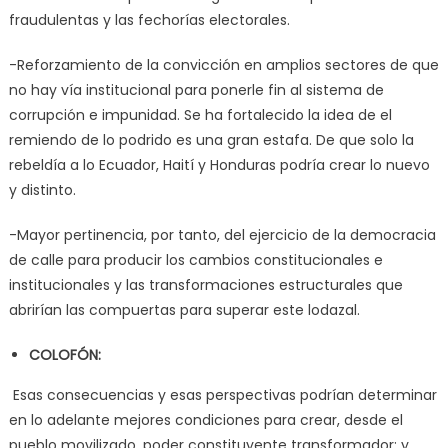
fraudulentas y las fechorías electorales.
-Reforzamiento de la convicción en amplios sectores de que
no hay vía institucional para ponerle fin al sistema de
corrupción e impunidad. Se ha fortalecido la idea de el
remiendo de lo podrido es una gran estafa. De que solo la
rebeldía a lo Ecuador, Haití y Honduras podría crear lo nuevo
y distinto.
-Mayor pertinencia, por tanto, del ejercicio de la democracia
de calle para producir los cambios constitucionales e
institucionales y las transformaciones estructurales que
abrirían las compuertas para superar este lodazal.
COLOFÓN:
Esas consecuencias y esas perspectivas podrían determinar
en lo adelante mejores condiciones para crear, desde el
pueblo movilizado, poder constituyente transformador; y