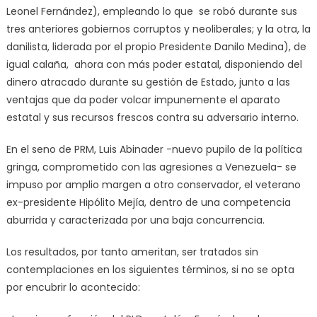
Leonel Fernández), empleando lo que se robó durante sus
tres anteriores gobiernos corruptos y neoliberales; y la otra, la
danilista, liderada por el propio Presidente Danilo Medina), de
igual calaña, ahora con más poder estatal, disponiendo del
dinero atracado durante su gestión de Estado, junto a las
ventajas que da poder volcar impunemente el aparato
estatal y sus recursos frescos contra su adversario interno.
En el seno de PRM, Luis Abinader -nuevo pupilo de la política
gringa, comprometido con las agresiones a Venezuela- se
impuso por amplio margen a otro conservador, el veterano
ex-presidente Hipólito Mejía, dentro de una competencia
aburrida y caracterizada por una baja concurrencia.
Los resultados, por tanto ameritan, ser tratados sin
contemplaciones en los siguientes términos, si no se opta
por encubrir lo acontecido: