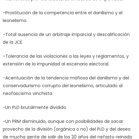
-Prostitución de la competencia entre el danilismo y el
leonelismo.
-Total ausencia de un arbitraje imparcial y descalificación
de la JCE.
-Tolerancia de las violaciones a las leyes y reglamentos, y
extensión de la impunidad al escenario electoral.
-Acentuación de la tendencia mafiosa del danilismo y del
conservadurismo corrupto del leonelismo, articulado al
neofascismo vinchista.
-Un PLD brutalmente dividido.
-Un PRM disminuido, aunque con posibilidades de sacar
provecho de la división (orgánica o no) del PLD y del deseo
de mucha gente de salir de los 20 años del nefasto reinado