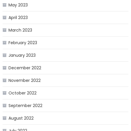
May 2023
April 2023
March 2023
February 2023
January 2023
December 2022
November 2022
October 2022
September 2022
August 2022
July 2022