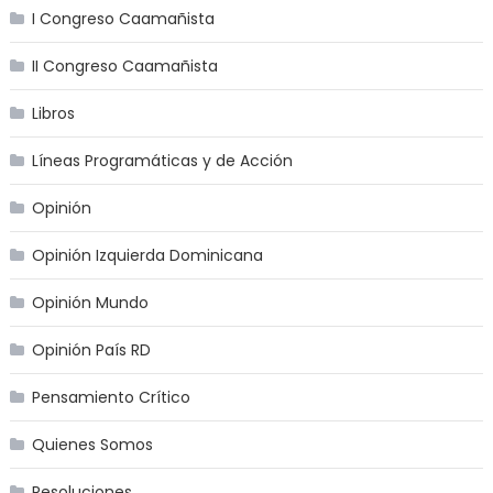
I Congreso Caamañista
II Congreso Caamañista
Libros
Líneas Programáticas y de Acción
Opinión
Opinión Izquierda Dominicana
Opinión Mundo
Opinión País RD
Pensamiento Crítico
Quienes Somos
Resoluciones