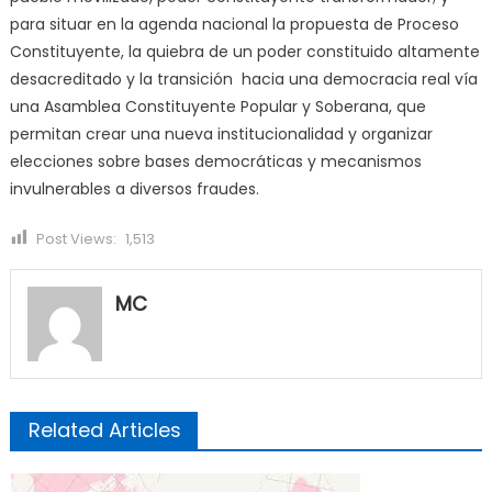
para situar en la agenda nacional la propuesta de Proceso
Constituyente, la quiebra de un poder constituido altamente
desacreditado y la transición hacia una democracia real vía
una Asamblea Constituyente Popular y Soberana, que
permitan crear una nueva institucionalidad y organizar
elecciones sobre bases democráticas y mecanismos
invulnerables a diversos fraudes.
Post Views:
1,513
MC
Related Articles