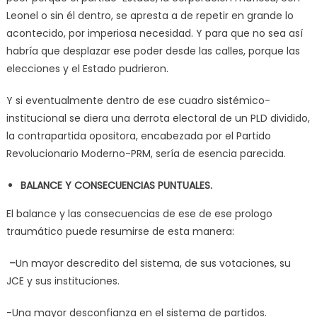
Leonel o sin él dentro, se apresta a de repetir en grande lo
acontecido, por imperiosa necesidad. Y para que no sea así
habría que desplazar ese poder desde las calles, porque las
elecciones y el Estado pudrieron.
Y si eventualmente dentro de ese cuadro sistémico-
institucional se diera una derrota electoral de un PLD dividido,
la contrapartida opositora, encabezada por el Partido
Revolucionario Moderno-PRM, sería de esencia parecida.
BALANCE Y CONSECUENCIAS PUNTUALES.
El balance y las consecuencias de ese de ese prologo
traumático puede resumirse de esta manera:
–
Un mayor descredito del sistema, de sus votaciones, su
JCE y sus instituciones.
-Una mayor desconfianza en el sistema de partidos.