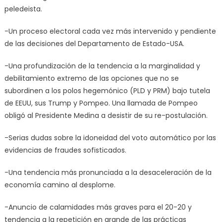
peledeista.
-Un proceso electoral cada vez más intervenido y pendiente
de las decisiones del Departamento de Estado-USA.
-Una profundización de la tendencia a la marginalidad y
debilitamiento extremo de las opciones que no se
subordinen a los polos hegemónico (PLD y PRM) bajo tutela
de EEUU, sus Trump y Pompeo. Una llamada de Pompeo
obligó al Presidente Medina a desistir de su re-postulación.
-Serias dudas sobre la idoneidad del voto automático por las
evidencias de fraudes sofisticados.
-Una tendencia más pronunciada a la desaceleración de la
economía camino al desplome.
-Anuncio de calamidades más graves para el 20-20 y
tendencia a la repetición en grande de las prácticas