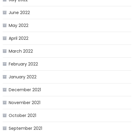
June 2022
May 2022
April 2022
March 2022
February 2022
January 2022
December 2021
November 2021
October 2021
September 2021