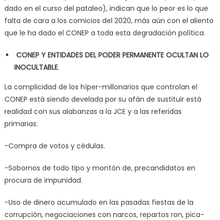
dado en el curso del pataleo), indican que lo peor es lo que
falta de cara a los comicios del 2020, más aún con el aliento
que le ha dado el CONEP a toda esta degradación política.
CONEP Y ENTIDADES DEL PODER PERMANENTE OCULTAN LO
INOCULTABLE
.
La complicidad de los híper-millonarios que controlan el
CONEP está siendo develada por su afán de sustituir está
realidad con sus alabanzas a la JCE y a las referidas
primarias:
-Compra de votos y cédulas.
-Sobornos de todo tipo y montón de, precandidatos en
procura de impunidad.
-Uso de dinero acumulado en las pasadas fiestas de la
corrupción, negociaciones con narcos, repartos ron, pica-