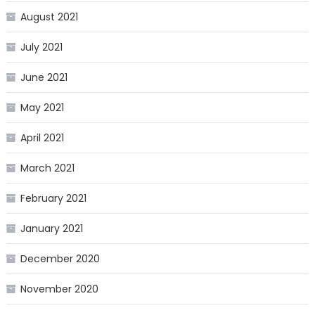
August 2021
July 2021
June 2021
May 2021
April 2021
March 2021
February 2021
January 2021
December 2020
November 2020