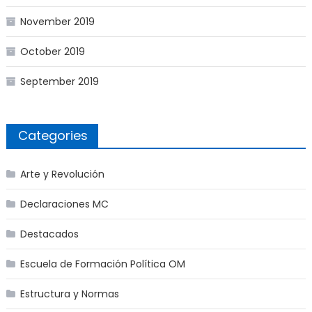
November 2019
October 2019
September 2019
Categories
Arte y Revolución
Declaraciones MC
Destacados
Escuela de Formación Política OM
Estructura y Normas