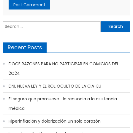
Search
for:
Recent Posts
DOCE RAZONES PARA NO PARTICIPAR EN COMICIOS DEL
2O24
DNI, NUEVA LEY Y EL ROL OCULTO DE LA CIA-EU
El seguro que promueve… la renuncia a la asistencia
médica
Hiperinflación y dolarización un solo corazón