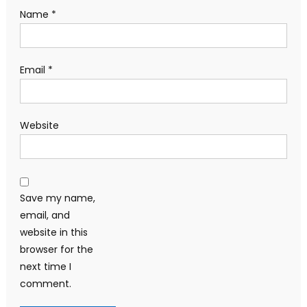
Name
*
Email
*
Website
Save my name,
email, and
website in this
browser for the
next time I
comment.