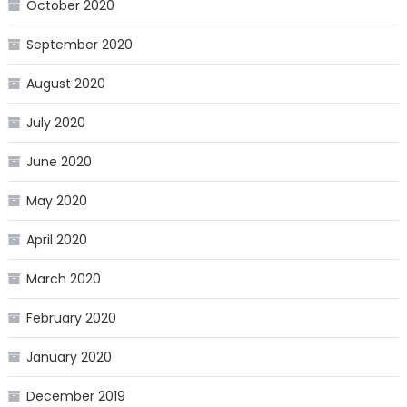
October 2020
September 2020
August 2020
July 2020
June 2020
May 2020
April 2020
March 2020
February 2020
January 2020
December 2019