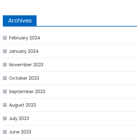
Archives
February 2024
January 2024
November 2023
October 2023
September 2023
August 2023
July 2023
June 2023