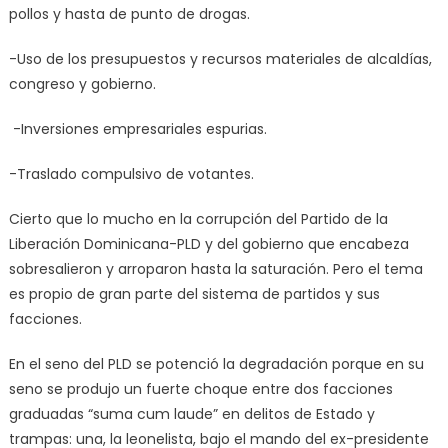
pollos y hasta de punto de drogas.
-Uso de los presupuestos y recursos materiales de alcaldías,
congreso y gobierno.
-Inversiones empresariales espurias.
-Traslado compulsivo de votantes.
Cierto que lo mucho en la corrupción del Partido de la
Liberación Dominicana-PLD y del gobierno que encabeza
sobresalieron y arroparon hasta la saturación. Pero el tema
es propio de gran parte del sistema de partidos y sus
facciones.
En el seno del PLD se potenció la degradación porque en su
seno se produjo un fuerte choque entre dos facciones
graduadas “suma cum laude” en delitos de Estado y
trampas: una, la leonelista, bajo el mando del ex-presidente