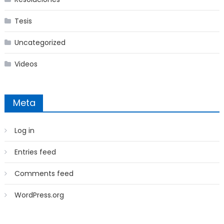
Tesis
Uncategorized
Videos
Meta
Log in
Entries feed
Comments feed
WordPress.org