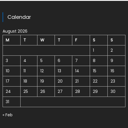
Calendar
August 2026
M
T
W
T
F
S
S
1
2
3
4
5
6
7
8
9
10
11
12
13
14
15
16
17
18
19
20
21
22
23
24
25
26
27
28
29
30
31
« Feb