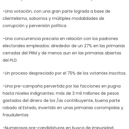
-Una votación, con una gran parte lograda a base de
clientelismo, sobornos y múltiples modalidades de
corrupción y perversión política.
-Una concurrencia precaria en relación con los padrones
electorales empleados: alrededor de un 27% en las primarias
cerradas del PRM y de menos aun en las primarias abiertas
del PLD.
-Un proceso despreciado por el 75% de los votantes inscritos.
-Una pre-campaña pervertida por las facciones en pugna
hasta niveles indignantes: más de 3 mil millones de pesos
gastados del dinero de los /as contribuyente, buena parte
robado al Estado, invertido en unas primarias corrompidas y
fraudulentas
-Numerosas pre-candidaturas en busca de impunidad.