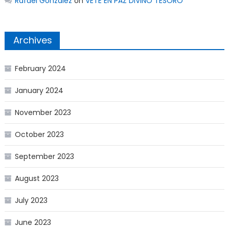
Rafael González
on
VETE EN PAZ DIVINO TESORO
Archives
February 2024
January 2024
November 2023
October 2023
September 2023
August 2023
July 2023
June 2023