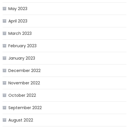
May 2023
April 2023
March 2023
February 2023
January 2023
December 2022
November 2022
October 2022
September 2022
August 2022