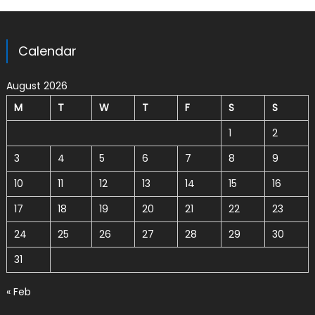
Calendar
August 2026
M
T
W
T
F
S
S
1
2
3
4
5
6
7
8
9
10
11
12
13
14
15
16
17
18
19
20
21
22
23
24
25
26
27
28
29
30
31
« Feb