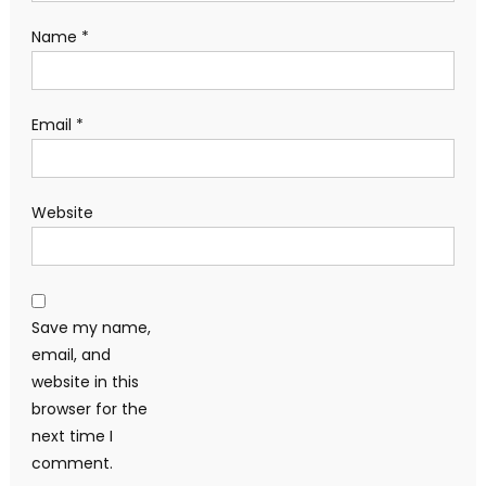
Name
*
Email
*
Website
Save my name,
email, and
website in this
browser for the
next time I
comment.