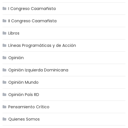
I Congreso Caamañista
II Congreso Caamañista
Libros
Líneas Programáticas y de Acción
Opinión
Opinión Izquierda Dominicana
Opinión Mundo
Opinión País RD
Pensamiento Crítico
Quienes Somos