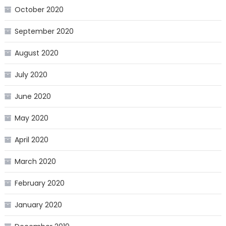
October 2020
September 2020
August 2020
July 2020
June 2020
May 2020
April 2020
March 2020
February 2020
January 2020