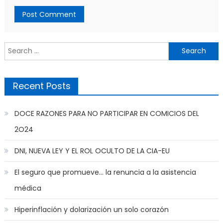
Search
for:
Recent Posts
DOCE RAZONES PARA NO PARTICIPAR EN COMICIOS DEL
2O24
DNI, NUEVA LEY Y EL ROL OCULTO DE LA CIA-EU
El seguro que promueve… la renuncia a la asistencia
médica
Hiperinflación y dolarización un solo corazón