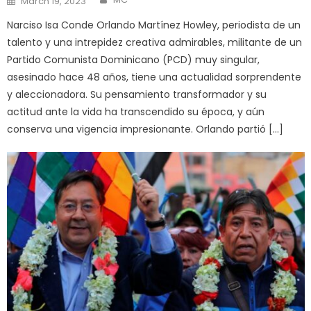
March 19, 2023
on
Narciso Isa Conde Orlando Martínez Howley, periodista de un
talento y una intrepidez creativa admirables, militante de un
Partido Comunista Dominicano (PCD) muy singular,
asesinado hace 48 años, tiene una actualidad sorprendente
y aleccionadora. Su pensamiento transformador y su
actitud ante la vida ha transcendido su época, y aún
conserva una vigencia impresionante. Orlando partió […]