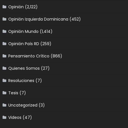
Opinión
(2,122)
Opinión Izquierda Dominicana
(452)
Opinión Mundo
(1,414)
Opinión País RD
(259)
Pensamiento Crítico
(866)
Quienes Somos
(27)
Resoluciones
(7)
Tesis
(7)
Uncategorized
(3)
Videos
(47)