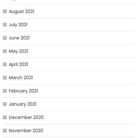
August 2021
July 2021
June 2021
May 2021
April 2021
March 2021
February 2021
January 2021
December 2020
November 2020