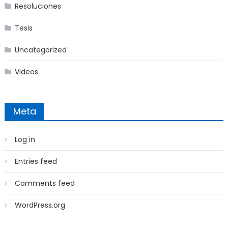
Resoluciones
Tesis
Uncategorized
Videos
Meta
Log in
Entries feed
Comments feed
WordPress.org