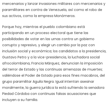
mercenarios y lanzar invasiones militares con mercenarios y
paramilitares en contra de Venezuela, así como el robo de
sus activos, como la empresa Monómeros.
Porque hoy, mientras el pueblo colombiano está
participando en un proceso electoral que tiene las
posibilidades de votar en las urnas contra un gobierno
corrupto y represivo, y elegir un cambio por la paz con
inclusión social y económica; los candidatos a la presidencia,
Gustavo Petro y a la vice-presidencia, la luchadora social
afrocolombiana, Francia Márquez, denuncian la imposición
del terror de Estado y las continuas amenazas de muertes;
valiéndose el Poder de Estado para esos fines macabros, del
grupo paramilitar Aguila Negra. Igual intentan asesinar
moralmente, la guerra jurídica la está sufriendo la senadora
Piedad Córdoba con continuas falsas acusaciones que
incluyen a su familia.