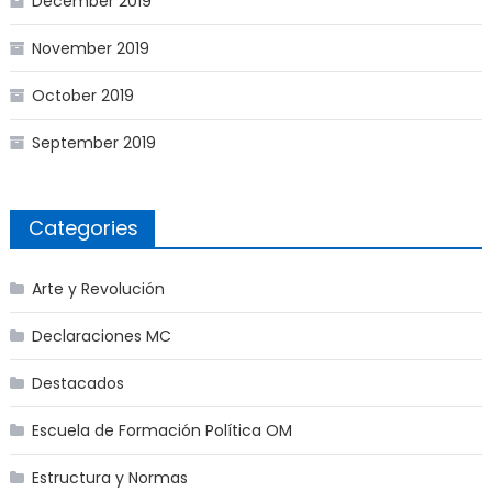
December 2019
November 2019
October 2019
September 2019
Categories
Arte y Revolución
Declaraciones MC
Destacados
Escuela de Formación Política OM
Estructura y Normas