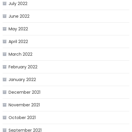
July 2022
June 2022
May 2022
April 2022
March 2022
February 2022
January 2022
December 2021
November 2021
October 2021
September 2021