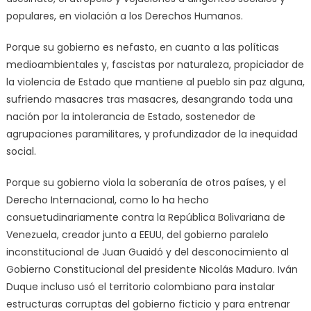
populares, en violación a los Derechos Humanos.
Porque su gobierno es nefasto, en cuanto a las políticas
medioambientales y, fascistas por naturaleza, propiciador de
la violencia de Estado que mantiene al pueblo sin paz alguna,
sufriendo masacres tras masacres, desangrando toda una
nación por la intolerancia de Estado, sostenedor de
agrupaciones paramilitares, y profundizador de la inequidad
social.
Porque su gobierno viola la soberanía de otros países, y el
Derecho Internacional, como lo ha hecho
consuetudinariamente contra la República Bolivariana de
Venezuela, creador junto a EEUU, del gobierno paralelo
inconstitucional de Juan Guaidó y del desconocimiento al
Gobierno Constitucional del presidente Nicolás Maduro. Iván
Duque incluso usó el territorio colombiano para instalar
estructuras corruptas del gobierno ficticio y para entrenar