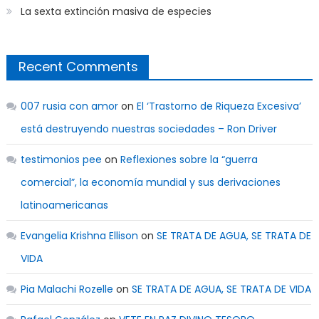
La sexta extinción masiva de especies
Recent Comments
007 rusia con amor
on
El ‘Trastorno de Riqueza Excesiva’
está destruyendo nuestras sociedades – Ron Driver
testimonios pee
on
Reflexiones sobre la “guerra
comercial”, la economía mundial y sus derivaciones
latinoamericanas
Evangelia Krishna Ellison
on
SE TRATA DE AGUA, SE TRATA DE
VIDA
Pia Malachi Rozelle
on
SE TRATA DE AGUA, SE TRATA DE VIDA