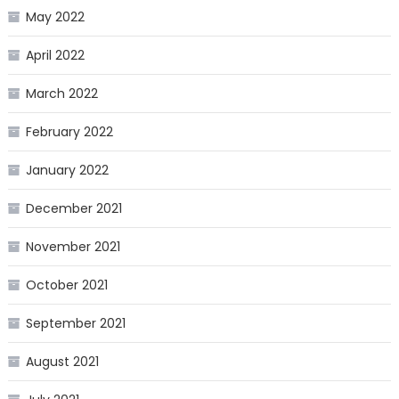
May 2022
April 2022
March 2022
February 2022
January 2022
December 2021
November 2021
October 2021
September 2021
August 2021