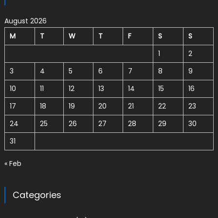
August 2026
M
T
W
T
F
S
S
1
2
3
4
5
6
7
8
9
10
11
12
13
14
15
16
17
18
19
20
21
22
23
24
25
26
27
28
29
30
31
« Feb
Categories