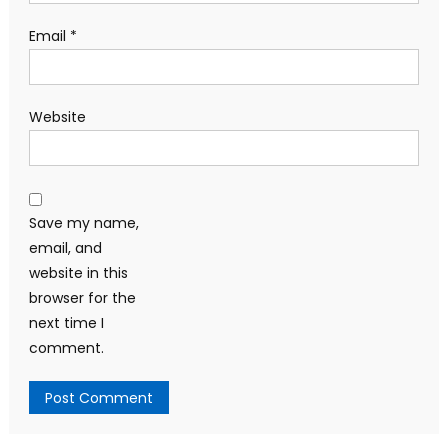
Email
*
Website
Save my name,
email, and
website in this
browser for the
next time I
comment.