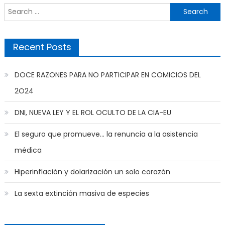
Search
for:
Recent Posts
DOCE RAZONES PARA NO PARTICIPAR EN COMICIOS DEL
2O24
DNI, NUEVA LEY Y EL ROL OCULTO DE LA CIA-EU
El seguro que promueve… la renuncia a la asistencia
médica
Hiperinflación y dolarización un solo corazón
La sexta extinción masiva de especies