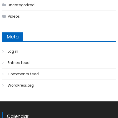
Uncategorized
Videos
Meta
Log in
Entries feed
Comments feed
WordPress.org
Calendar