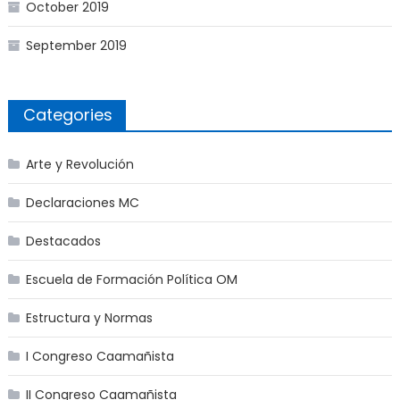
October 2019
September 2019
Categories
Arte y Revolución
Declaraciones MC
Destacados
Escuela de Formación Política OM
Estructura y Normas
I Congreso Caamañista
II Congreso Caamañista