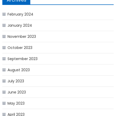
February 2024
January 2024
November 2023
October 2023
September 2023
August 2023
July 2023
June 2023
May 2023
April 2023