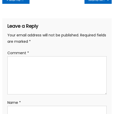
navigation
Leave a Reply
Your email address will not be published.
Required fields
are marked
*
Comment
*
Name
*