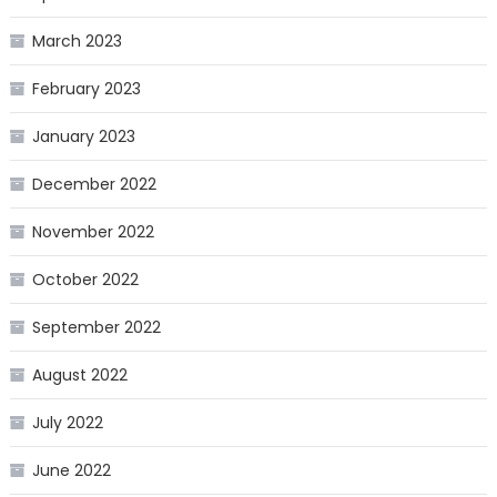
March 2023
February 2023
January 2023
December 2022
November 2022
October 2022
September 2022
August 2022
July 2022
June 2022