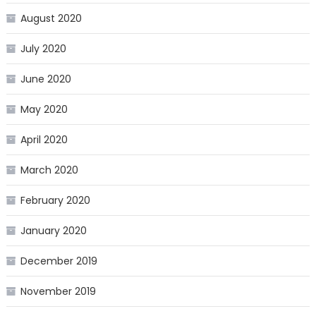
August 2020
July 2020
June 2020
May 2020
April 2020
March 2020
February 2020
January 2020
December 2019
November 2019