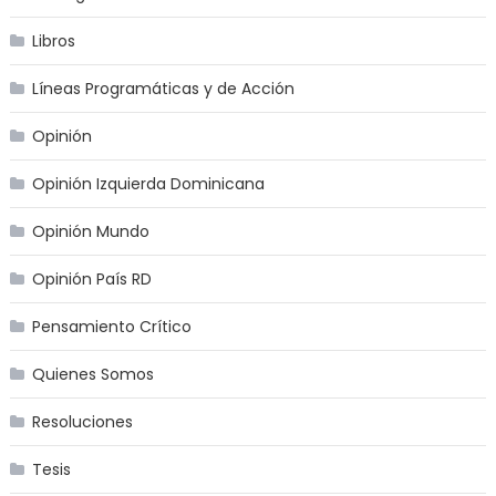
Libros
Líneas Programáticas y de Acción
Opinión
Opinión Izquierda Dominicana
Opinión Mundo
Opinión País RD
Pensamiento Crítico
Quienes Somos
Resoluciones
Tesis