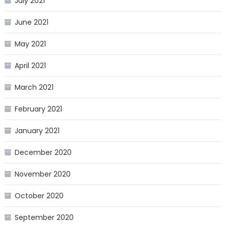
July 2021
June 2021
May 2021
April 2021
March 2021
February 2021
January 2021
December 2020
November 2020
October 2020
September 2020