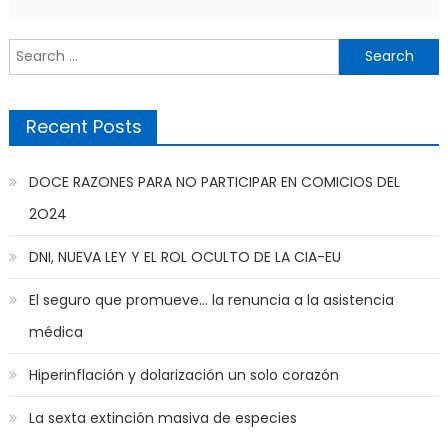
Search
for:
Recent Posts
DOCE RAZONES PARA NO PARTICIPAR EN COMICIOS DEL
2O24
DNI, NUEVA LEY Y EL ROL OCULTO DE LA CIA-EU
El seguro que promueve… la renuncia a la asistencia
médica
Hiperinflación y dolarización un solo corazón
La sexta extinción masiva de especies