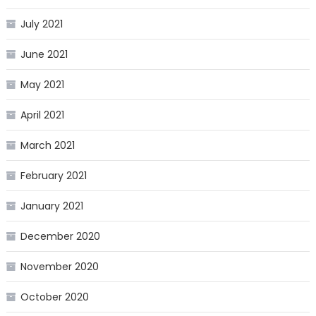
July 2021
June 2021
May 2021
April 2021
March 2021
February 2021
January 2021
December 2020
November 2020
October 2020