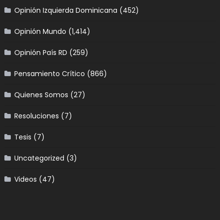
Opinión Izquierda Dominicana
(452)
Opinión Mundo
(1,414)
Opinión País RD
(259)
Pensamiento Crítico
(866)
Quienes Somos
(27)
Resoluciones
(7)
Tesis
(7)
Uncategorized
(3)
Videos
(47)