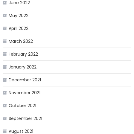
June 2022
May 2022
April 2022
March 2022
February 2022
January 2022
December 2021
November 2021
October 2021
September 2021
August 2021