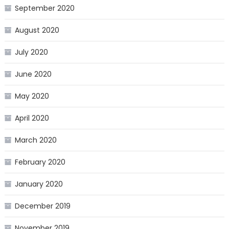
September 2020
August 2020
July 2020
June 2020
May 2020
April 2020
March 2020
February 2020
January 2020
December 2019
November 2019