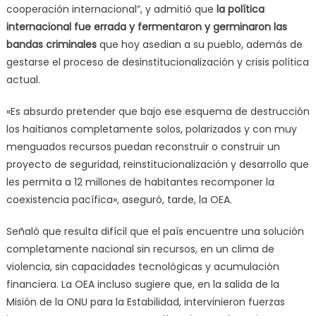
cooperación internacional”, y admitió que
la política
internacional fue errada y fermentaron y germinaron las
bandas criminales
que hoy asedian a su pueblo, además de
gestarse el proceso de desinstitucionalización y crisis política
actual.
«Es absurdo pretender que bajo ese esquema de destrucción
los haitianos completamente solos, polarizados y con muy
menguados recursos puedan reconstruir o construir un
proyecto de seguridad, reinstitucionalización y desarrollo que
les permita a 12 millones de habitantes recomponer la
coexistencia pacífica», aseguró, tarde, la OEA.
Señaló que resulta difícil que el país encuentre una solución
completamente nacional sin recursos, en un clima de
violencia, sin capacidades tecnológicas y acumulación
financiera. La OEA incluso sugiere que, en la salida de la
Misión de la ONU para la Estabilidad, intervinieron fuerzas