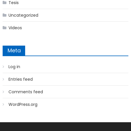
Tesis
Uncategorized
Videos
Meta
Log in
Entries feed
Comments feed
WordPress.org