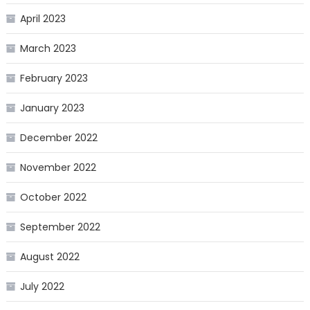
April 2023
March 2023
February 2023
January 2023
December 2022
November 2022
October 2022
September 2022
August 2022
July 2022