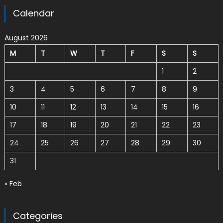
Calendar
August 2026
M
T
W
T
F
S
S
1
2
3
4
5
6
7
8
9
10
11
12
13
14
15
16
17
18
19
20
21
22
23
24
25
26
27
28
29
30
31
« Feb
Categories