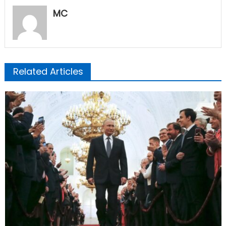
MC
Related Articles