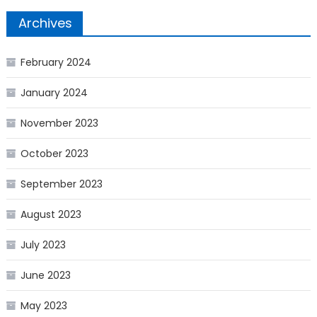
Archives
February 2024
January 2024
November 2023
October 2023
September 2023
August 2023
July 2023
June 2023
May 2023