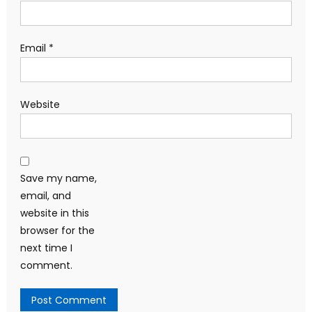
Email
*
Website
Save my name,
email, and
website in this
browser for the
next time I
comment.