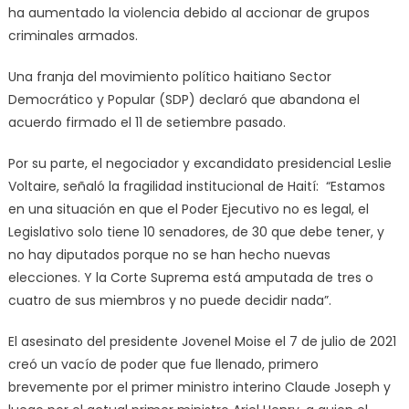
ha aumentado la violencia debido al accionar de grupos
criminales armados.
Una franja del movimiento político haitiano Sector
Democrático y Popular (SDP) declaró que abandona el
acuerdo firmado el 11 de setiembre pasado.
Por su parte, el negociador y excandidato presidencial Leslie
Voltaire, señaló la fragilidad institucional de Haití: “Estamos
en una situación en que el Poder Ejecutivo no es legal, el
Legislativo solo tiene 10 senadores, de 30 que debe tener, y
no hay diputados porque no se han hecho nuevas
elecciones. Y la Corte Suprema está amputada de tres o
cuatro de sus miembros y no puede decidir nada”.
El asesinato del presidente Jovenel Moise el 7 de julio de 2021
creó un vacío de poder que fue llenado, primero
brevemente por el primer ministro interino Claude Joseph y