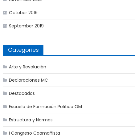
October 2019
September 2019
Categories
Arte y Revolución
Declaraciones MC
Destacados
Escuela de Formación Política OM
Estructura y Normas
I Congreso Caamañista