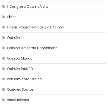
II Congreso Caamañista
Libros
Líneas Programáticas y de Acción
Opinión
Opinión Izquierda Dominicana
Opinión Mundo
Opinión País RD
Pensamiento Crítico
Quienes Somos
Resoluciones