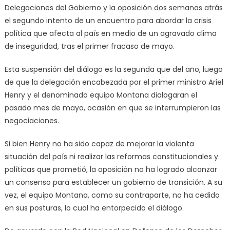
Delegaciones del Gobierno y la oposición dos semanas atrás
el segundo intento de un encuentro para abordar la crisis
política que afecta al país en medio de un agravado clima
de inseguridad, tras el primer fracaso de mayo.
Esta suspensión del diálogo es la segunda que del año, luego
de que la delegación encabezada por el primer ministro Ariel
Henry y el denominado equipo Montana dialogaran el
pasado mes de mayo, ocasión en que se interrumpieron las
negociaciones.
Si bien Henry no ha sido capaz de mejorar la violenta
situación del país ni realizar las reformas constitucionales y
políticas que prometió, la oposición no ha logrado alcanzar
un consenso para establecer un gobierno de transición. A su
vez, el equipo Montana, como su contraparte, no ha cedido
en sus posturas, lo cual ha entorpecido el diálogo.