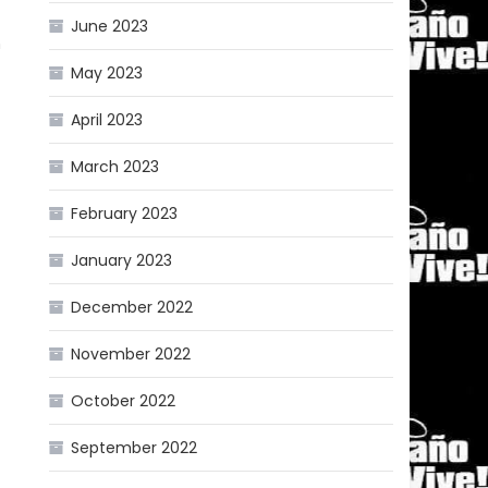
June 2023
n
May 2023
April 2023
March 2023
February 2023
January 2023
December 2022
November 2022
October 2022
September 2022