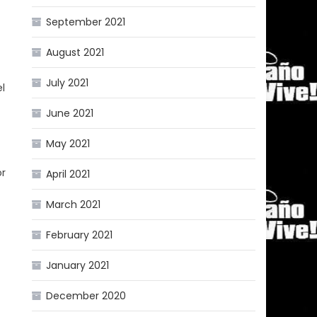
September 2021
August 2021
July 2021
el
June 2021
May 2021
or
April 2021
March 2021
February 2021
January 2021
December 2020