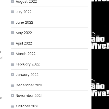
August 2022
July 2022
June 2022
May 2022
April 2022
a
March 2022
el
February 2022
January 2022
December 2021
November 2021
lo
October 2021