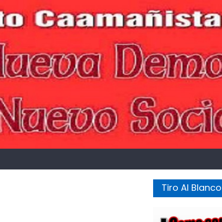
Tiro Al Blanco