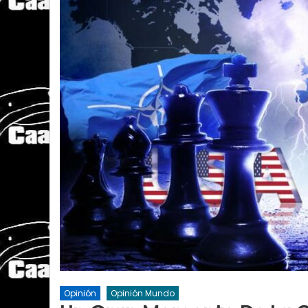
Opinión
Opinión Mundo