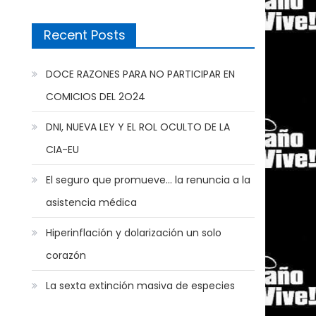
Recent Posts
DOCE RAZONES PARA NO PARTICIPAR EN
COMICIOS DEL 2O24
DNI, NUEVA LEY Y EL ROL OCULTO DE LA
CIA-EU
El seguro que promueve… la renuncia a la
asistencia médica
Hiperinflación y dolarización un solo
corazón
La sexta extinción masiva de especies