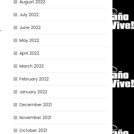
August 2022
July 2022
June 2022
-
May 2022
April 2022
March 2022
February 2022
January 2022
December 2021
November 2021
October 2021