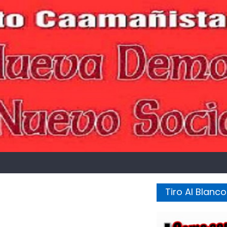
Tiro Al Blanco