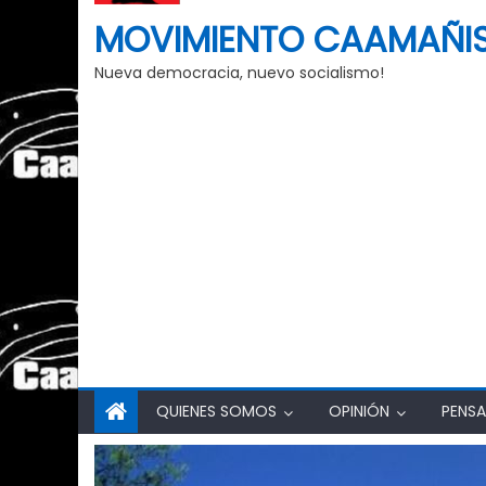
MOVIMIENTO CAAMAÑI
Nueva democracia, nuevo socialismo!
QUIENES SOMOS
OPINIÓN
PENSA