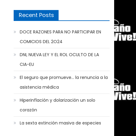
Recent Posts
DOCE RAZONES PARA NO PARTICIPAR EN
COMICIOS DEL 2O24
DNI, NUEVA LEY Y EL ROL OCULTO DE LA
CIA-EU
El seguro que promueve… la renuncia a la
asistencia médica
Hiperinflación y dolarización un solo
corazón
La sexta extinción masiva de especies