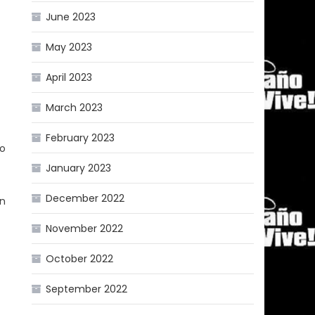
June 2023
May 2023
April 2023
March 2023
February 2023
do
January 2023
December 2022
en
November 2022
October 2022
September 2022