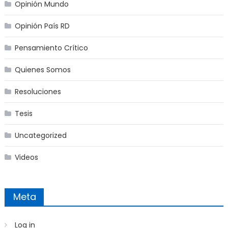
Opinión Mundo
Opinión País RD
Pensamiento Crítico
Quienes Somos
Resoluciones
Tesis
Uncategorized
Videos
Meta
Log in