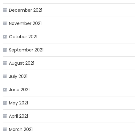
December 2021
November 2021
October 2021
September 2021
August 2021
July 2021
June 2021
May 2021
April 2021
March 2021