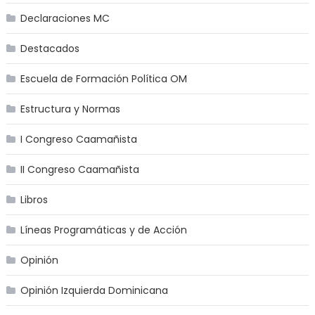
Declaraciones MC
Destacados
Escuela de Formación Política OM
Estructura y Normas
I Congreso Caamañista
II Congreso Caamañista
Libros
Líneas Programáticas y de Acción
Opinión
Opinión Izquierda Dominicana