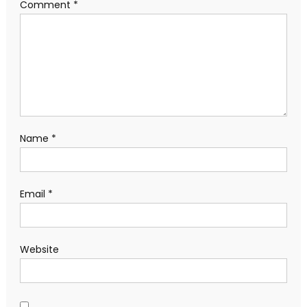
Comment
*
Name
*
Email
*
Website