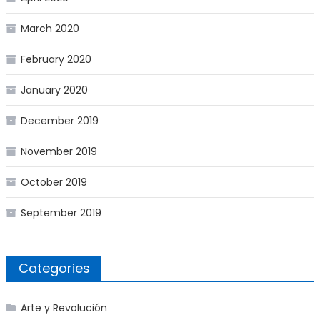
March 2020
February 2020
January 2020
December 2019
November 2019
October 2019
September 2019
Categories
Arte y Revolución