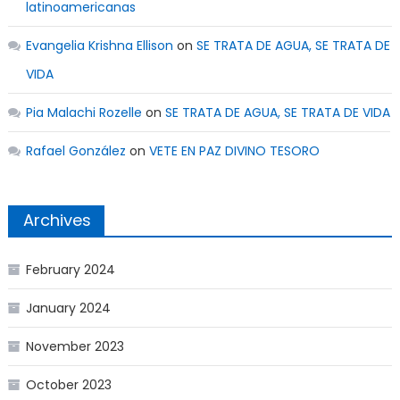
latinoamericanas
Evangelia Krishna Ellison
on
SE TRATA DE AGUA, SE TRATA DE
VIDA
Pia Malachi Rozelle
on
SE TRATA DE AGUA, SE TRATA DE VIDA
Rafael González
on
VETE EN PAZ DIVINO TESORO
Archives
February 2024
January 2024
November 2023
October 2023