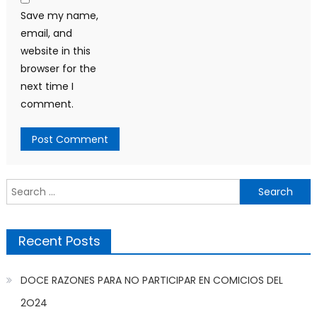
Save my name,
email, and
website in this
browser for the
next time I
comment.
Search
for:
Recent Posts
DOCE RAZONES PARA NO PARTICIPAR EN COMICIOS DEL
2O24