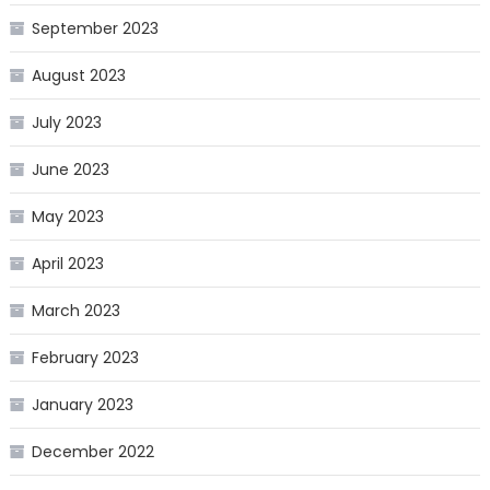
September 2023
August 2023
July 2023
June 2023
May 2023
April 2023
March 2023
February 2023
January 2023
December 2022