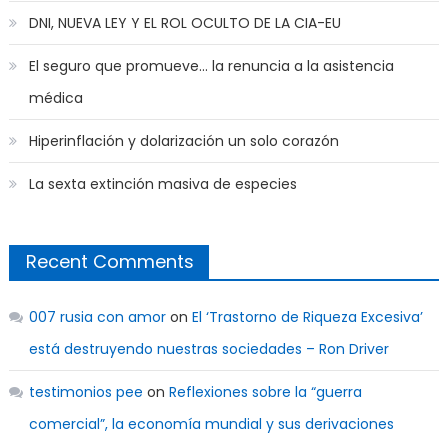
DNI, NUEVA LEY Y EL ROL OCULTO DE LA CIA-EU
El seguro que promueve… la renuncia a la asistencia
médica
Hiperinflación y dolarización un solo corazón
La sexta extinción masiva de especies
Recent Comments
007 rusia con amor
on
El ‘Trastorno de Riqueza Excesiva’
está destruyendo nuestras sociedades – Ron Driver
testimonios pee
on
Reflexiones sobre la “guerra
comercial”, la economía mundial y sus derivaciones