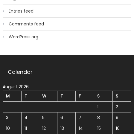
Entries feed
Comments feed
WordPress.org
Calendar
August 2026
M
T
W
T
F
S
S
1
2
3
4
5
6
7
8
9
10
11
12
13
14
15
16