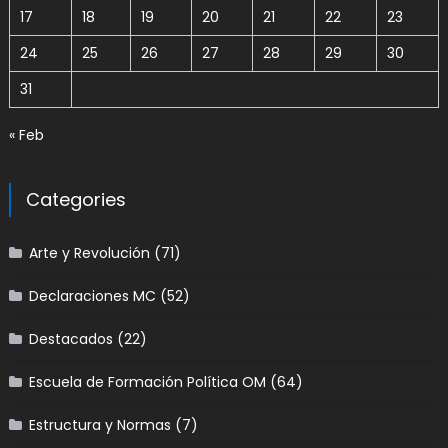
17
18
19
20
21
22
23
24
25
26
27
28
29
30
31
« Feb
Categories
Arte y Revolución
(71)
Declaraciones MC
(52)
Destacados
(22)
Escuela de Formación Política OM
(64)
Estructura y Normas
(7)