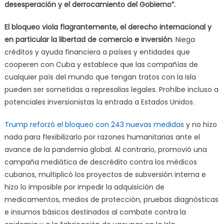
desesperación y el derrocamiento del Gobierno”.
El bloqueo viola flagrantemente, el derecho internacional y
en particular la libertad de comercio e inversión
. Niega
créditos y ayuda financiera a países y entidades que
cooperen con Cuba y establece que las compañías de
cualquier país del mundo que tengan tratos con la Isla
pueden ser sometidas a represalias legales. Prohíbe incluso a
potenciales inversionistas la entrada a Estados Unidos.
Trump reforzó el bloqueo con 243 nuevas medidas
y no hizo
nada para flexibilizarlo por razones humanitarias ante el
avance de la pandemia global. Al contrario, promovió una
campaña mediática de descrédito contra los médicos
cubanos, multiplicó los proyectos de subversión interna e
hizo lo imposible por impedir la adquisición de
medicamentos, medios de protección, pruebas diagnósticas
e insumos básicos destinados al combate contra la