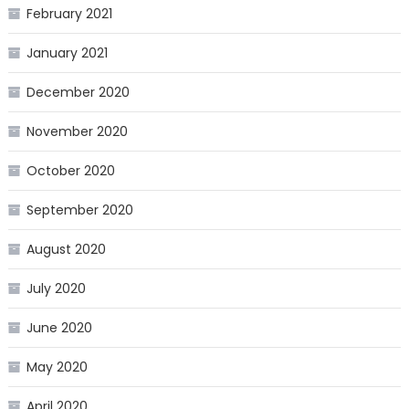
February 2021
January 2021
December 2020
November 2020
October 2020
September 2020
August 2020
July 2020
June 2020
May 2020
April 2020