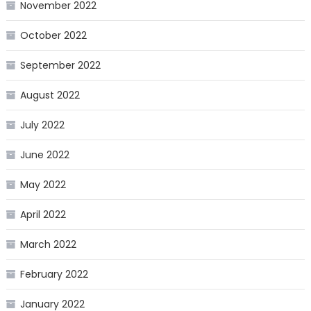
November 2022
October 2022
September 2022
August 2022
July 2022
June 2022
May 2022
April 2022
March 2022
February 2022
January 2022