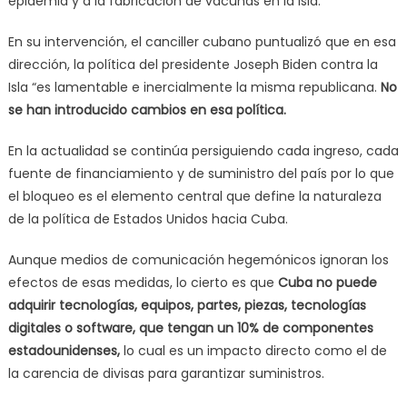
epidemia y a la fabricación de vacunas en la Isla.
En su intervención, el canciller cubano puntualizó que en esa
dirección, la política del presidente Joseph Biden contra la
Isla “es lamentable e inercialmente la misma republicana.
No
se han introducido cambios en esa política.
En la actualidad se continúa persiguiendo cada ingreso, cada
fuente de financiamiento y de suministro del país por lo que
el bloqueo es el elemento central que define la naturaleza
de la política de Estados Unidos hacia Cuba.
Aunque medios de comunicación hegemónicos ignoran los
efectos de esas medidas, lo cierto es que
Cuba no puede
adquirir tecnologías, equipos, partes, piezas, tecnologías
digitales o software, que tengan un 10% de componentes
estadounidenses
,
lo cual es un impacto directo como el de
la carencia de divisas para garantizar suministros.