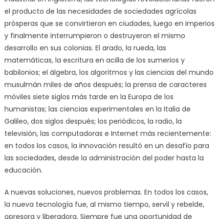
el producto de las necesidades de sociedades agrícolas
prósperas que se convirtieron en ciudades, luego en imperios
y finalmente interrumpieron o destruyeron el mismo
desarrollo en sus colonias. El arado, la rueda, las
matemáticas, la escritura en acilla de los sumerios y
babilonios; el álgebra, los algoritmos y las ciencias del mundo
musulmán miles de años después; la prensa de caracteres
móviles siete siglos más tarde en la Europa de los
humanistas; las ciencias experimentales en la Italia de
Galileo, dos siglos después; los periódicos, la radio, la
televisión, las computadoras e Internet más recientemente:
en todos los casos, la innovación resultó en un desafío para
las sociedades, desde la administración del poder hasta la
educación.
A nuevas soluciones, nuevos problemas. En todos los casos,
la nueva tecnología fue, al mismo tiempo, servil y rebelde,
opresora y liberadora. Siempre fue una oportunidad de