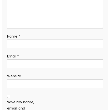
Name
*
Email
*
Website
Save my name,
email, and