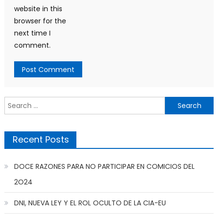
website in this
browser for the
next time I
comment.
Search
for:
Recent Posts
DOCE RAZONES PARA NO PARTICIPAR EN COMICIOS DEL
2O24
DNI, NUEVA LEY Y EL ROL OCULTO DE LA CIA-EU