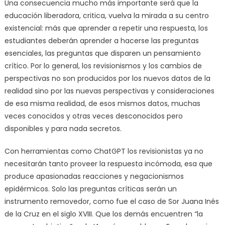
Una consecuencia mucho más importante será que la
educación liberadora, critica, vuelva la mirada a su centro
existencial: más que aprender a repetir una respuesta, los
estudiantes deberán aprender a hacerse las preguntas
esenciales, las preguntas que disparen un pensamiento
crítico. Por lo general, los revisionismos y los cambios de
perspectivas no son producidos por los nuevos datos de la
realidad sino por las nuevas perspectivas y consideraciones
de esa misma realidad, de esos mismos datos, muchas
veces conocidos y otras veces desconocidos pero
disponibles y para nada secretos.
Con herramientas como ChatGPT los revisionistas ya no
necesitarán tanto proveer la respuesta incómoda, esa que
produce apasionadas reacciones y negacionismos
epidérmicos. Solo las preguntas críticas serán un
instrumento removedor, como fue el caso de Sor Juana Inés
de la Cruz en el siglo XVIII. Que los demás encuentren “la