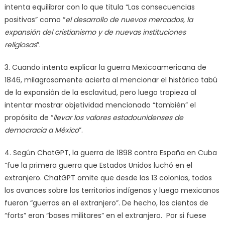
intenta equilibrar con lo que titula “Las consecuencias
positivas” como “
el desarrollo de nuevos mercados, la
expansión del cristianismo y de nuevas instituciones
religiosas
”.
3. Cuando intenta explicar la guerra Mexicoamericana de
1846, milagrosamente acierta al mencionar el histórico tabú
de la expansión de la esclavitud, pero luego tropieza al
intentar mostrar objetividad mencionado “también” el
propósito de “
llevar los valores estadounidenses de
democracia a México
”.
4. Según ChatGPT, la guerra de 1898 contra España en Cuba
“fue la primera guerra que Estados Unidos luchó en el
extranjero. ChatGPT omite que desde las 13 colonias, todos
los avances sobre los territorios indígenas y luego mexicanos
fueron “guerras en el extranjero”. De hecho, los cientos de
“forts” eran “bases militares” en el extranjero. Por si fuese