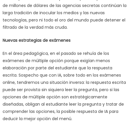
de millones de dólares de las agencias secretas continúan la
larga tradición de inocular los medios y las nuevas
tecnologías, pero ni todo el oro del mundo puede detener el
filtrado de la verdad más cruda.
Nuevas estrategias de exámenes
En el área pedagógica, en el pasado se rehuía de los
exámenes de múltiple opción porque exigían menos
elaboración por parte del estudiante que la respuesta
escrita. Sospecho que con IA, sobre todo en los exámenes
online, tendremos una situación inversa: la respuesta escrita
puede ser provista sin siquiera leer la pregunta, pero si las
opciones de múltiple opción son estratégicamente
diseñadas, obligan al estudiante leer la pregunta y tratar de
comprender las opciones, la posible respuesta de IA para
deducir la mejor opción del menú.