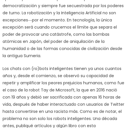
democratización y siempre fue secuestrada por los poderes
de turno. La robotización y la Inteligencia Artificial no son
excepciones―por el momento. En tecnología, la única
excepción será cuando crucemos el límite que separa el
poder de provocar una catástrofe, como las bombas
atómicas en Japón, del poder de aniquilación de la
humanidad o de las formas conocidas de civilización desde
la antigua Sumeria.
Los chats con (ro)bots inteligentes tienen ya unos cuantos
años y, desde el comienzo, se observó su capacidad de
repetir y amplificar los peores prejuicios humanos, como fue
el caso de la robot Tay de Microsoft, la que en 2016 nació
con 19 años y debió ser sacrificada con apenas 16 horas de
vida, después de haber interactuado con usuarios de Twitter
hasta convertirse en una racista más. Como es de notar, el
problema no son solo los robots inteligentes. Una década
antes, publiqué artículos y algún libro con esta