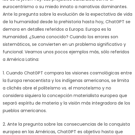
eurocentrismo o su miedo innato a narrativas dominantes.
Ante la pregunta sobre la evolución de la expectativa de vida
de la humanidad desde la prehistoria hasta hoy, ChatGPT se
demora en detalles referidos a Europa. Europa es la
Humanidad. ¿Suena conocido? Cuando los errores son
sistemáticos, se convierten en un problema significativo y
funcional. Veamos unos pocos ejemplos más, sólo referidos
a América Latina:
1. Cuando ChatGPT compara las visiones cosmológicas entre
la Europa renacentista y los indígenas americanos, se limita
a clichés obre el politeísmo vs. el monoteísmo y no
considera siquiera la concepción materialista europea que
separó espíritu de materia y la visión más integradora de los
pueblos americanos.
2. Ante la pregunta sobre las consecuencias de la conquista
europea en las Américas, ChatGPT es objetivo hasta que