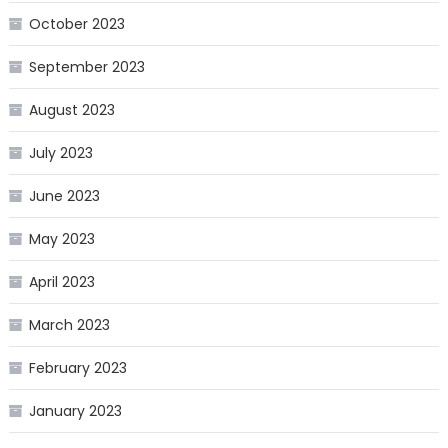
October 2023
September 2023
August 2023
July 2023
June 2023
May 2023
April 2023
March 2023
February 2023
January 2023