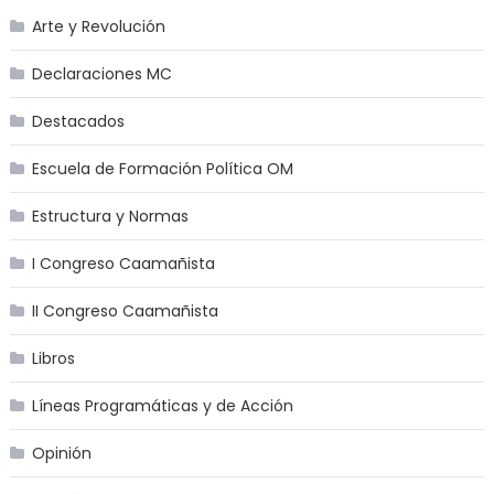
Arte y Revolución
Declaraciones MC
Destacados
Escuela de Formación Política OM
Estructura y Normas
I Congreso Caamañista
II Congreso Caamañista
Libros
Líneas Programáticas y de Acción
Opinión