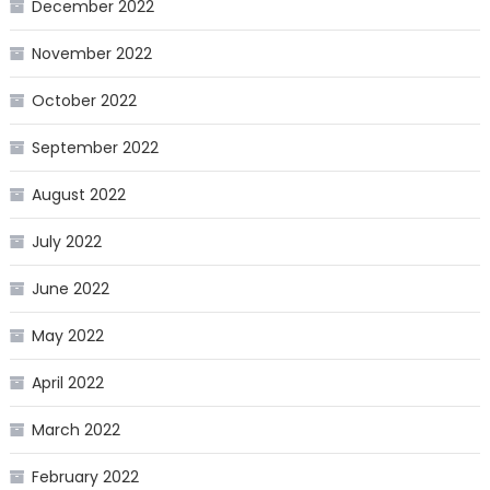
December 2022
November 2022
October 2022
September 2022
August 2022
July 2022
June 2022
May 2022
April 2022
March 2022
February 2022