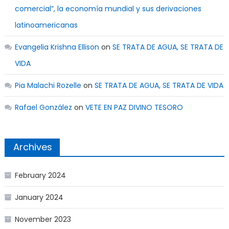
comercial”, la economía mundial y sus derivaciones
latinoamericanas
Evangelia Krishna Ellison
on
SE TRATA DE AGUA, SE TRATA DE
VIDA
Pia Malachi Rozelle
on
SE TRATA DE AGUA, SE TRATA DE VIDA
Rafael González
on
VETE EN PAZ DIVINO TESORO
Archives
February 2024
January 2024
November 2023