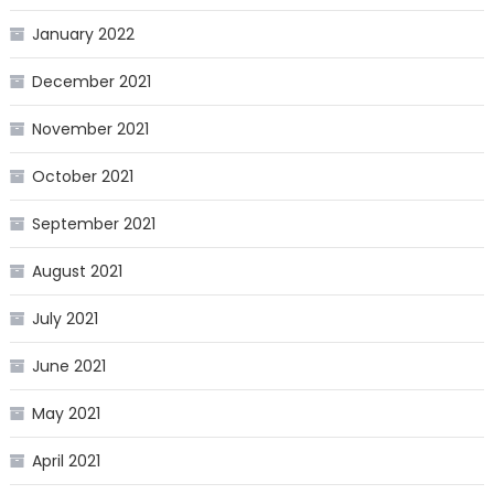
January 2022
December 2021
November 2021
October 2021
September 2021
August 2021
July 2021
June 2021
May 2021
April 2021