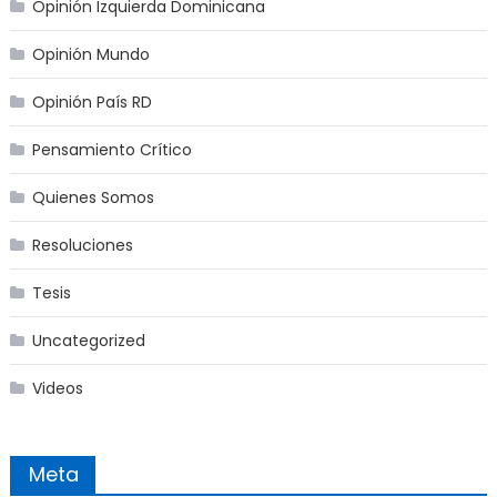
Opinión Izquierda Dominicana
Opinión Mundo
Opinión País RD
Pensamiento Crítico
Quienes Somos
Resoluciones
Tesis
Uncategorized
Videos
Meta