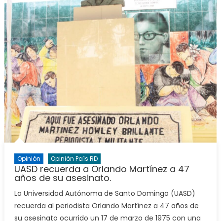
Opinión
Opinión País RD
UASD recuerda a Orlando Martínez a 47
años de su asesinato.
La Universidad Autónoma de Santo Domingo (UASD)
recuerda al periodista Orlando Martínez a 47 años de
su asesinato ocurrido un 17 de marzo de 1975 con una