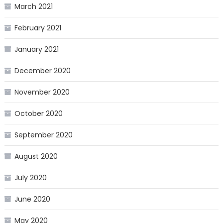
March 2021
February 2021
January 2021
December 2020
November 2020
October 2020
September 2020
August 2020
July 2020
June 2020
May 2020