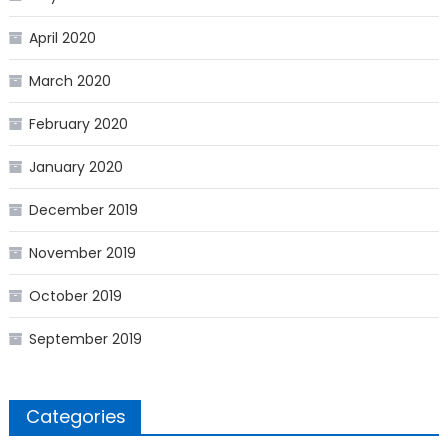
April 2020
March 2020
February 2020
January 2020
December 2019
November 2019
October 2019
September 2019
Categories