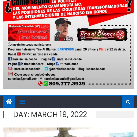
DAY:
MARCH 19, 2022