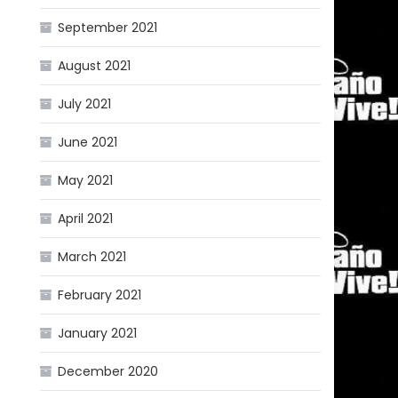
September 2021
August 2021
July 2021
June 2021
May 2021
April 2021
March 2021
February 2021
January 2021
December 2020