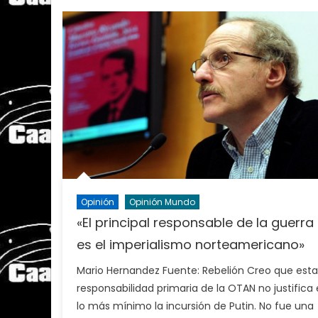
Opinión
Opinión Mundo
«El principal responsable de la guerra
es el imperialismo norteamericano»
Mario Hernandez Fuente: Rebelión Creo que esta
responsabilidad primaria de la OTAN no justifica
lo más mínimo la incursión de Putin. No fue una