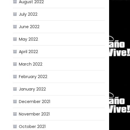
August 2022
July 2022
June 2022
May 2022
April 2022
March 2022
February 2022
January 2022
December 2021
November 2021
October 2021