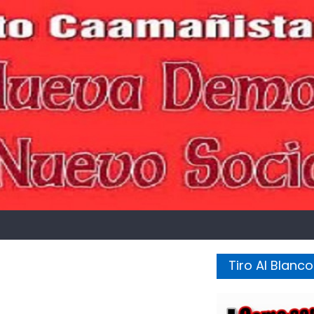
Tiro Al Blanco