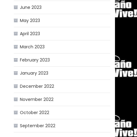
June 2023
May 2023
April 2023
March 2023
February 2023
January 2023
December 2022
November 2022
October 2022
September 2022