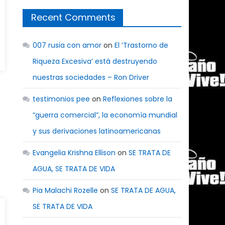
Recent Comments
007 rusia con amor
on
El ‘Trastorno de
Riqueza Excesiva’ está destruyendo
nuestras sociedades – Ron Driver
testimonios pee
on
Reflexiones sobre la
“guerra comercial”, la economía mundial
y sus derivaciones latinoamericanas
Evangelia Krishna Ellison
on
SE TRATA DE
AGUA, SE TRATA DE VIDA
Pia Malachi Rozelle
on
SE TRATA DE AGUA,
SE TRATA DE VIDA