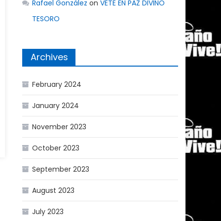
Rafael González
on
VETE EN PAZ DIVINO
TESORO
Archives
February 2024
January 2024
November 2023
October 2023
September 2023
August 2023
July 2023