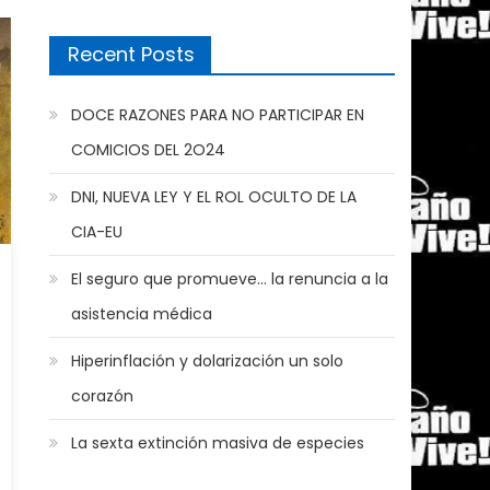
Recent Posts
DOCE RAZONES PARA NO PARTICIPAR EN
COMICIOS DEL 2O24
DNI, NUEVA LEY Y EL ROL OCULTO DE LA
CIA-EU
El seguro que promueve… la renuncia a la
asistencia médica
Hiperinflación y dolarización un solo
corazón
La sexta extinción masiva de especies