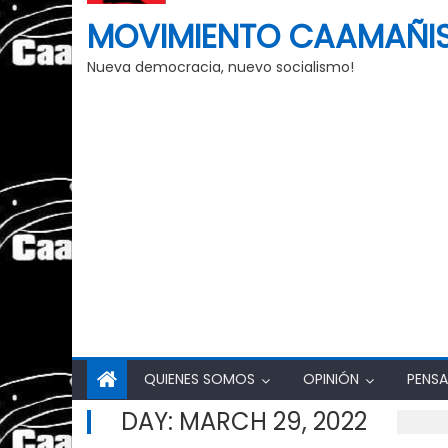
MOVIMIENTO CAAMAÑI
Nueva democracia, nuevo socialismo!
QUIENES SOMOS
OPINIÓN
PENSA
DAY:
MARCH 29, 2022