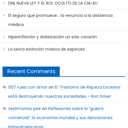
DNI, NUEVA LEY Y EL ROL OCULTO DE LA CIA-EU
El seguro que promueve… la renuncia a la asistencia
médica
Hiperinflación y dolarización un solo corazón
La sexta extinción masiva de especies
Recent Comments
007 rusia con amor
on
El ‘Trastorno de Riqueza Excesiva’
está destruyendo nuestras sociedades – Ron Driver
testimonios pee
on
Reflexiones sobre la “guerra
comercial”, la economía mundial y sus derivaciones
latinoamericanas