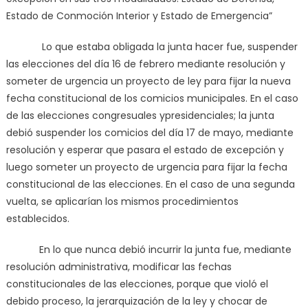
Estado de Conmoción Interior y Estado de Emergencia”
Lo que estaba obligada la junta hacer fue, suspender
las elecciones del día 16 de febrero mediante resolución y
someter de urgencia un proyecto de ley para fijar la nueva
fecha constitucional de los comicios municipales. En el caso
de las elecciones congresuales ypresidenciales; la junta
debió suspender los comicios del día 17 de mayo, mediante
resolución y esperar que pasara el estado de excepción y
luego someter un proyecto de urgencia para fijar la fecha
constitucional de las elecciones. En el caso de una segunda
vuelta, se aplicarían los mismos procedimientos
establecidos.
En lo que nunca debió incurrir la junta fue, mediante
resolución administrativa, modificar las fechas
constitucionales de las elecciones, porque que violó el
debido proceso, la jerarquización de la ley y chocar de