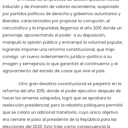
inducido y de inversión de valores ascendente, auspiciado
por partidos políticos de derecha y gobiernos autoritarios y
liberales; caracterizados por propiciar la corrupción ,el
narcotráfico y la impunidad, llegamos al año 2010 donde un
personaje, aprovechando el poder a su disposición,
manipuló la opinión pública y entrampó la voluntad popular,
logrando imponer una reforma constitucional, que trajo
consigo un nuevo ordenamiento jurídico-político a su
imagen y semejanza, lo que garantizó el continuismo y el
agravamiento del estado de cosas que vive el país.
Otro gran desatino constitucional se perpetró en la
reforma del año 2015, donde el poder ejecutivo después de
hacer los amarres solapados, logró que se aprobara la
reelección presidencial; pero la rebatiña politiquera permitió
que se colara un adicional transitorio, cuyo único objetivo
era cerrarle el paso al presidente de la República para las
elecciones del 2020. Esto trajo como consecuencia la