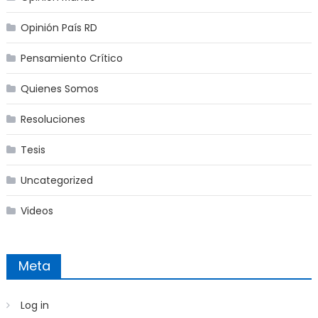
Opinión País RD
Pensamiento Crítico
Quienes Somos
Resoluciones
Tesis
Uncategorized
Videos
Meta
Log in