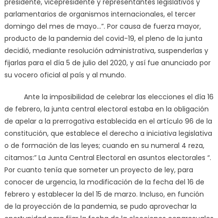
presidente, vicepresidente y representantes legislativos y
parlamentarios de organismos internacionales, el tercer
domingo del mes de mayo…”. Por causa de fuerza mayor,
producto de la pandemia del covid-19, el pleno de la junta
decidió, mediante resolución administrativa, suspenderlas y
fijarlas para el día 5 de julio del 2020, y así fue anunciado por
su vocero oficial al país y al mundo.
Ante la imposibilidad de celebrar las elecciones el día 16
de febrero, la junta central electoral estaba en la obligación
de apelar a la prerrogativa establecida en el artículo 96 de la
constitución, que establece el derecho a iniciativa legislativa
o de formación de las leyes; cuando en su numeral 4 reza,
citamos:” La Junta Central Electoral en asuntos electorales “.
Por cuanto tenía que someter un proyecto de ley, para
conocer de urgencia, la modificación de la fecha del 16 de
febrero y establecer la del 15 de marzo. Incluso, en función
de la proyección de la pandemia, se pudo aprovechar la