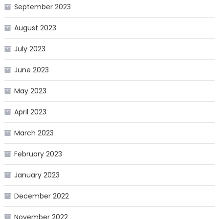
September 2023
August 2023
July 2023
June 2023
May 2023
April 2023
March 2023
February 2023
January 2023
December 2022
November 2022