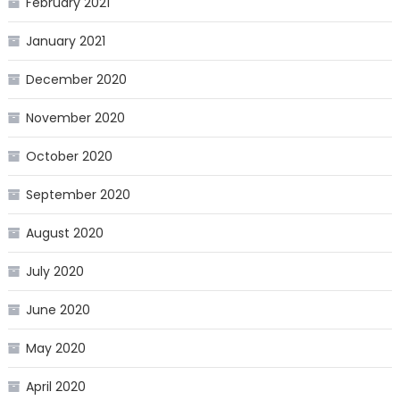
February 2021
January 2021
December 2020
November 2020
October 2020
September 2020
August 2020
July 2020
June 2020
May 2020
April 2020