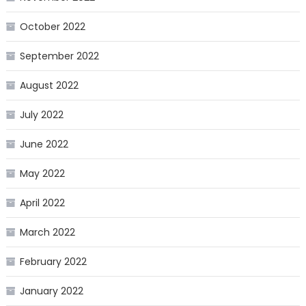
October 2022
September 2022
August 2022
July 2022
June 2022
May 2022
April 2022
March 2022
February 2022
January 2022