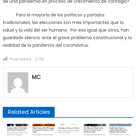
de una pandemia en proceso de crecimiento de contagio?
Para la mayoría de los políticos y partidos
tradicionales, las elecciones son más importantes que la
salud y la vida del ser humano. Por eso igual que otros, han
guardado silencio ante el grave problema constitucional y la
realidad de la pandemia del coronavirus.
Post Views:
2,136
MC
Related Articles