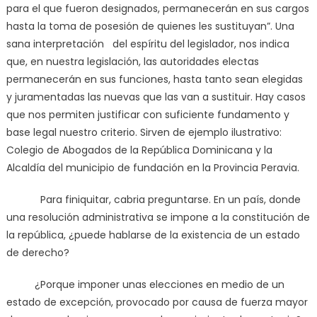
para el que fueron designados, permanecerán en sus cargos
hasta la toma de posesión de quienes les sustituyan”. Una
sana interpretación del espíritu del legislador, nos indica
que, en nuestra legislación, las autoridades electas
permanecerán en sus funciones, hasta tanto sean elegidas
y juramentadas las nuevas que las van a sustituir. Hay casos
que nos permiten justificar con suficiente fundamento y
base legal nuestro criterio. Sirven de ejemplo ilustrativo:
Colegio de Abogados de la República Dominicana y la
Alcaldía del municipio de fundación en la Provincia Peravia.
Para finiquitar, cabria preguntarse. En un país, donde
una resolución administrativa se impone a la constitución de
la república, ¿puede hablarse de la existencia de un estado
de derecho?
¿Porque imponer unas elecciones en medio de un
estado de excepción, provocado por causa de fuerza mayor