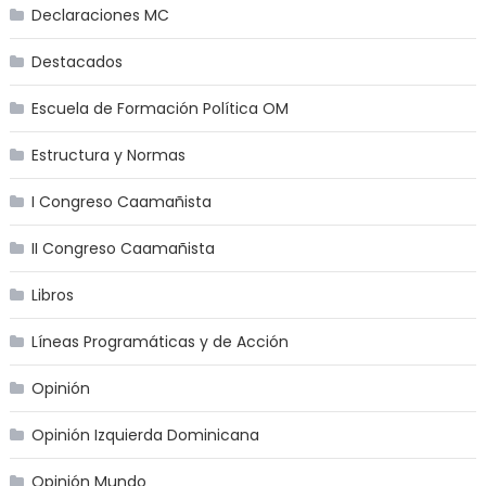
Declaraciones MC
Destacados
Escuela de Formación Política OM
Estructura y Normas
I Congreso Caamañista
II Congreso Caamañista
Libros
Líneas Programáticas y de Acción
Opinión
Opinión Izquierda Dominicana
Opinión Mundo