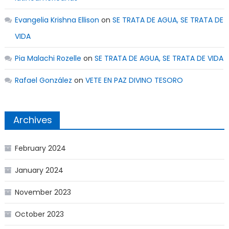
Evangelia Krishna Ellison
on
SE TRATA DE AGUA, SE TRATA DE
VIDA
Pia Malachi Rozelle
on
SE TRATA DE AGUA, SE TRATA DE VIDA
Rafael González
on
VETE EN PAZ DIVINO TESORO
Archives
February 2024
January 2024
November 2023
October 2023