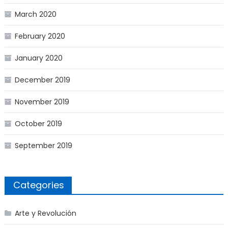
March 2020
February 2020
January 2020
December 2019
November 2019
October 2019
September 2019
Categories
Arte y Revolución