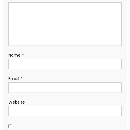
Name
*
Email
*
Website