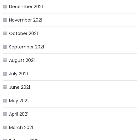
December 2021
November 2021
October 2021
September 2021
August 2021
July 2021
June 2021
May 2021
April 2021
March 2021