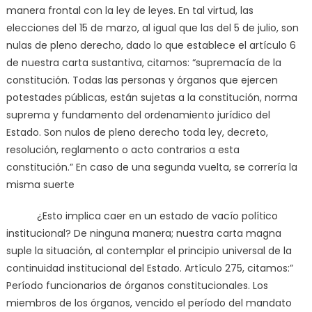
manera frontal con la ley de leyes. En tal virtud, las
elecciones del 15 de marzo, al igual que las del 5 de julio, son
nulas de pleno derecho, dado lo que establece el artículo 6
de nuestra carta sustantiva, citamos: “supremacía de la
constitución. Todas las personas y órganos que ejercen
potestades públicas, están sujetas a la constitución, norma
suprema y fundamento del ordenamiento jurídico del
Estado. Son nulos de pleno derecho toda ley, decreto,
resolución, reglamento o acto contrarios a esta
constitución.” En caso de una segunda vuelta, se correría la
misma suerte
¿Esto implica caer en un estado de vacío político
institucional? De ninguna manera; nuestra carta magna
suple la situación, al contemplar el principio universal de la
continuidad institucional del Estado. Artículo 275, citamos:”
Período funcionarios de órganos constitucionales. Los
miembros de los órganos, vencido el período del mandato