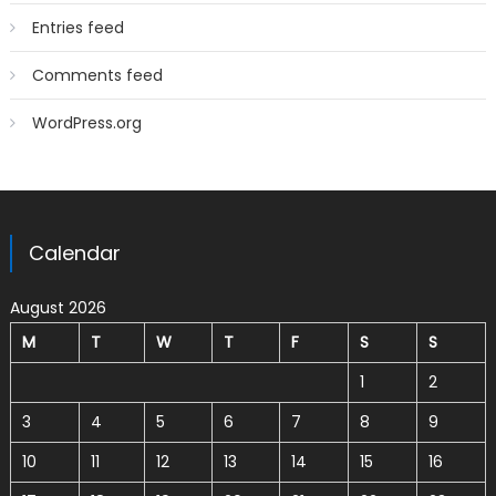
Entries feed
Comments feed
WordPress.org
Calendar
August 2026
M
T
W
T
F
S
S
1
2
3
4
5
6
7
8
9
10
11
12
13
14
15
16