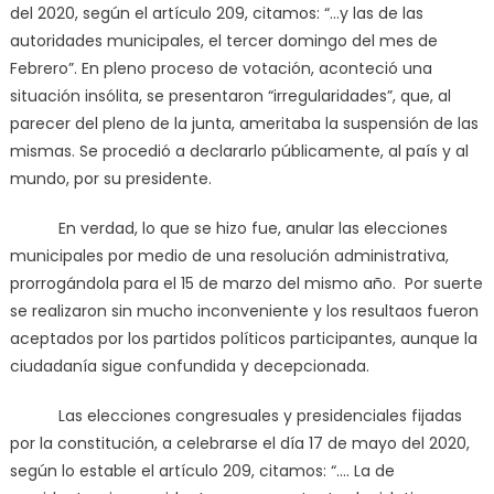
del 2020, según el artículo 209, citamos: “…y las de las
autoridades municipales, el tercer domingo del mes de
Febrero”. En pleno proceso de votación, aconteció una
situación insólita, se presentaron “irregularidades”, que, al
parecer del pleno de la junta, ameritaba la suspensión de las
mismas. Se procedió a declararlo públicamente, al país y al
mundo, por su presidente.
En verdad, lo que se hizo fue, anular las elecciones
municipales por medio de una resolución administrativa,
prorrogándola para el 15 de marzo del mismo año. Por suerte
se realizaron sin mucho inconveniente y los resultaos fueron
aceptados por los partidos políticos participantes, aunque la
ciudadanía sigue confundida y decepcionada.
Las elecciones congresuales y presidenciales fijadas
por la constitución, a celebrarse el día 17 de mayo del 2020,
según lo estable el artículo 209, citamos: “…. La de