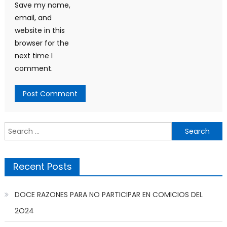
Save my name,
email, and
website in this
browser for the
next time I
comment.
Search
for:
Recent Posts
DOCE RAZONES PARA NO PARTICIPAR EN COMICIOS DEL
2O24