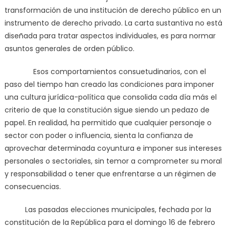
transformación de una institución de derecho público en un
instrumento de derecho privado. La carta sustantiva no está
diseñada para tratar aspectos individuales, es para normar
asuntos generales de orden público.
Esos comportamientos consuetudinarios, con el
paso del tiempo han creado las condiciones para imponer
una cultura jurídica-política que consolida cada día más el
criterio de que la constitución sigue siendo un pedazo de
papel. En realidad, ha permitido que cualquier personaje o
sector con poder o influencia, sienta la confianza de
aprovechar determinada coyuntura e imponer sus intereses
personales o sectoriales, sin temor a comprometer su moral
y responsabilidad o tener que enfrentarse a un régimen de
consecuencias.
Las pasadas elecciones municipales, fechada por la
constitución de la República para el domingo 16 de febrero