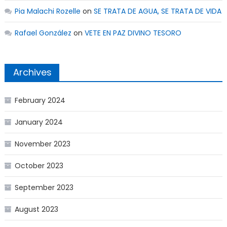
Pia Malachi Rozelle
on
SE TRATA DE AGUA, SE TRATA DE VIDA
Rafael González
on
VETE EN PAZ DIVINO TESORO
Archives
February 2024
January 2024
November 2023
October 2023
September 2023
August 2023