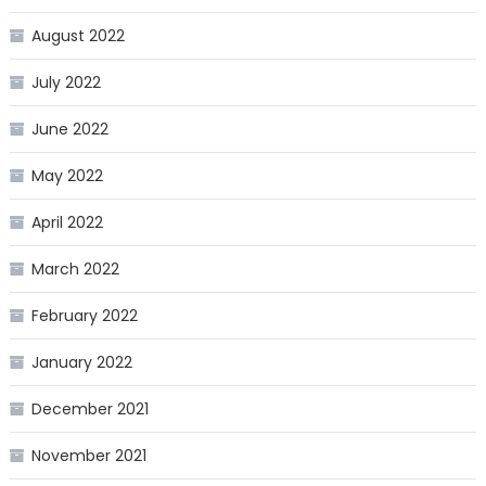
August 2022
July 2022
June 2022
May 2022
April 2022
March 2022
February 2022
January 2022
December 2021
November 2021