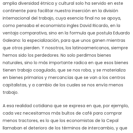
amplia diversidad étnica y cultural solo ha servido en este
continente para facilitar nuestra inserción en la división
internacional del trabajo, cuya esencia final no se apoya,
como pensaba el economista ingles David Ricardo, en la
ventaja comparativa, sino en la formula que postula Eduardo
Galeano: la especialización, para que unos ganen mientras
que otros pierden. Y nosotros, los latinoamericanos, siempre
hemos sido los perdedores. No solo perdimos bienes
naturales, sino lo más importante radica en que esos bienes
tienen trabajo coagulado, que se nos roba, y se materializa
en bienes primarios y mercancías que se van a los centros
capitalistas, y a cambio de los cuales se nos envía menos
trabajo.
A esa realidad cotidiana que se expresa en que, por ejemplo,
cada vez necesitamos más bultos de café para comprar
menos tractores, es lo que los economistas de la Cepal
llamaban el deterioro de los términos de intercambio, y que