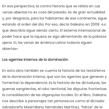
En esa perspectiva, la contra historia que se relata en
Las
venas abiertas
no es cosa del pasado, es de gran actualidad
y, por desgracia, para los habitantes de ese continente, sigue
estando al orden del día. Por eso, decía Galeano en 2009: «Lo
que describía sigue siendo cierto. El sistema internacional de
poder hace que la riqueza se siga alimentando de la pobreza
ajena. Sí, las venas de América Latina todavía siguen
abiertas».
Los agentes internos de la dominación
En esta obra también se cuenta la historia de los testaferros
de la dominación interna, que son los agentes que generan y
fomentan la dependencia. Es la historia de las dictaduras, las
guerras sangrientas, el robo territorial, las disputas fronterizas
la consolidación de las oligarquías locales. En el libro, Galeano
nos describe a personajes tan pintorescos como el dictador
salvadoreño Maximiliano Hernández Martínez, “héroe” de la