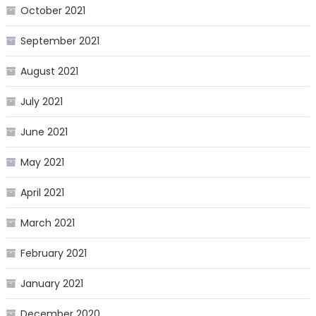
October 2021
September 2021
August 2021
July 2021
June 2021
May 2021
April 2021
March 2021
February 2021
January 2021
December 2020