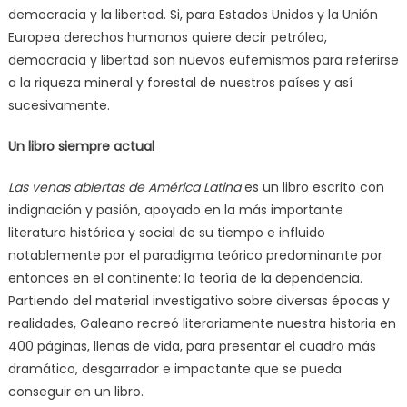
democracia y la libertad. Si, para Estados Unidos y la Unión
Europea derechos humanos quiere decir petróleo,
democracia y libertad son nuevos eufemismos para referirse
a la riqueza mineral y forestal de nuestros países y así
sucesivamente.
Un libro siempre actual
Las venas abiertas de América Latina
es un libro escrito con
indignación y pasión, apoyado en la más importante
literatura histórica y social de su tiempo e influido
notablemente por el paradigma teórico predominante por
entonces en el continente: la teoría de la dependencia.
Partiendo del material investigativo sobre diversas épocas y
realidades, Galeano recreó literariamente nuestra historia en
400 páginas, llenas de vida, para presentar el cuadro más
dramático, desgarrador e impactante que se pueda
conseguir en un libro.