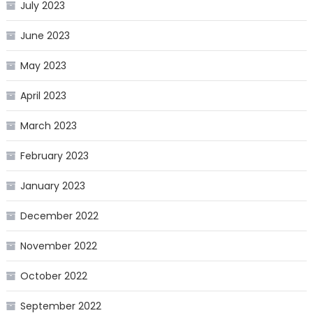
July 2023
June 2023
May 2023
April 2023
March 2023
February 2023
January 2023
December 2022
November 2022
October 2022
September 2022