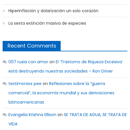
Hiperinflación y dolarización un solo corazón
La sexta extinción masiva de especies
Recent Comments
007 rusia con amor
on
El ‘Trastorno de Riqueza Excesiva’
está destruyendo nuestras sociedades – Ron Driver
testimonios pee
on
Reflexiones sobre la “guerra
comercial”, la economía mundial y sus derivaciones
latinoamericanas
Evangelia Krishna Ellison
on
SE TRATA DE AGUA, SE TRATA DE
VIDA