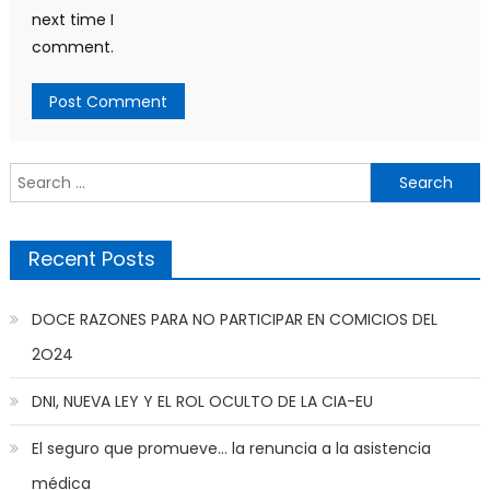
next time I
comment.
Search
for:
Recent Posts
DOCE RAZONES PARA NO PARTICIPAR EN COMICIOS DEL
2O24
DNI, NUEVA LEY Y EL ROL OCULTO DE LA CIA-EU
El seguro que promueve… la renuncia a la asistencia
médica