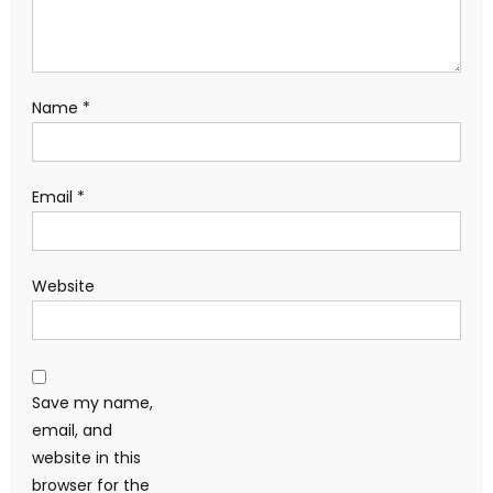
Name
*
Email
*
Website
Save my name,
email, and
website in this
browser for the