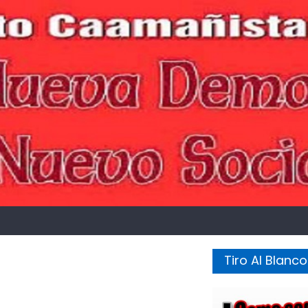
Tiro Al Blanco