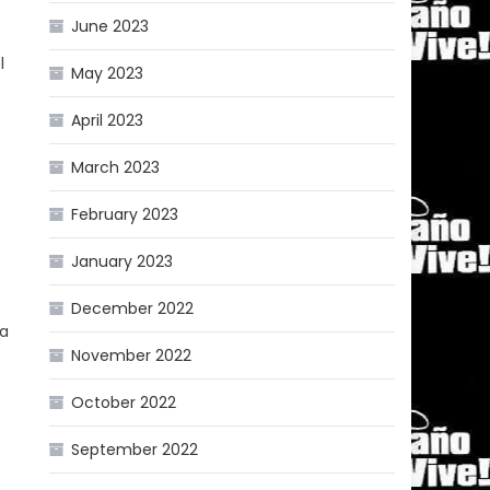
June 2023
l
May 2023
April 2023
March 2023
February 2023
January 2023
December 2022
 a
November 2022
October 2022
September 2022