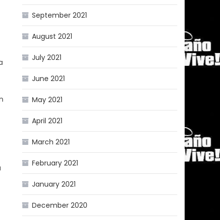
September 2021
August 2021
July 2021
a
June 2021
n
May 2021
April 2021
March 2021
February 2021
a
January 2021
December 2020