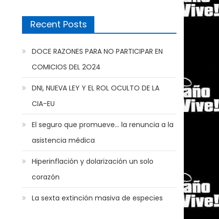
Recent Posts
DOCE RAZONES PARA NO PARTICIPAR EN
COMICIOS DEL 2O24
DNI, NUEVA LEY Y EL ROL OCULTO DE LA
CIA-EU
El seguro que promueve… la renuncia a la
asistencia médica
Hiperinflación y dolarización un solo
corazón
La sexta extinción masiva de especies