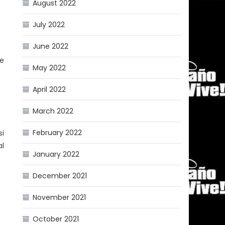
August 2022
July 2022
June 2022
de
May 2022
April 2022
March 2022
February 2022
si
al
January 2022
December 2021
November 2021
October 2021