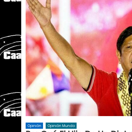
Opinión
Opinión Mundo