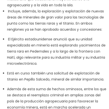
agropecuaria y a la vida en toda la isla.
Incluye, además, la exploración y explotación de nuevas
áreas de minerales de gran valor para las tecnologías de
punta como las tierras raras y el titanio. En ambos
renglones ya se han aprobado acuerdos y concesiones:
El Ejército estadounidense anunció que su unidad
especializada en minería está explorando yacimientos de
tierra rara en Pedernales y a lo largo de la frontera con
Haití, algo relevante para su industria militar y su industria
microelectrónica.
Está en curso también una solicitud de explotación de
titanio en Pepillo Salcedo, mineral de similar importancia.
Además de esta suma de hechos ominosos, entre los que
se destaca el reemplazo criminal en amplias zonas del
país de la producción agropecuaria para favorecer la
economía minera, está en marcha acelerada un