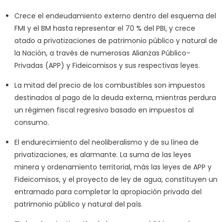
Crece el endeudamiento externo dentro del esquema del
FMI y el BM hasta representar el 70 % del PBI, y crece
atado a privatizaciones de patrimonio público y natural de
la Nación, a través de numerosas Alianzas Público-
Privadas (APP) y Fideicomisos y sus respectivas leyes.
La mitad del precio de los combustibles son impuestos
destinados al pago de la deuda externa, mientras perdura
un régimen fiscal regresivo basado en impuestos al
consumo.
El endurecimiento del neoliberalismo y de su línea de
privatizaciones, es alarmante. La suma de las leyes
minera y ordenamiento territorial, más las leyes de APP y
Fideicomisos, y el proyecto de ley de agua, constituyen un
entramado para completar la apropiación privada del
patrimonio público y natural del país.