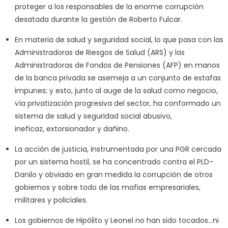
proteger a los responsables de la enorme corrupción
desatada durante la gestión de Roberto Fulcar.
En materia de salud y seguridad social, lo que pasa con las
Administradoras de Riesgos de Salud (ARS) y las
Administradoras de Fondos de Pensiones (AFP) en manos
de la banca privada se asemeja a un conjunto de estafas
impunes; y esto, junto al auge de la salud como negocio,
vía privatización progresiva del sector, ha conformado un
sistema de salud y seguridad social abusivo,
ineficaz, extorsionador y dañino.
La acción de justicia, instrumentada por una PGR cercada
por un sistema hostil, se ha concentrado contra el PLD-
Danilo y obviado en gran medida la corrupción de otros
gobiernos y sobre todo de las mafias empresariales,
militares y policiales.
Los gobiernos de Hipólito y Leonel no han sido tocados…ni