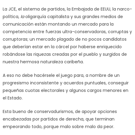
La JCE, el sistema de partidos, la Embajada de EEUU, la narco-
política,
la
oligarquía capitalista y sus grandes medios de
comunicación están montando un mercado para la
competencia entre fuerzas ultra-conservadoras, corruptas y
corruptoras; un mercado plagado de no pocos candidatos
que deberían estar en la cárcel por haberse enriquecido
robándose las riquezas creadas por el pueblo y surgidos de
nuestra hermosa naturaleza caribeña.
A eso no debe hacérsele el juego para, a nombre de un
progresismo inconsistente y acuerdos puntuales, conseguir
pequeñas cuotas electorales y algunos cargos menores en
el Estado.
Esta bueno de conservadurismos, de apoyar opciones
encabezadas por partidos de derecha, que terminan
empeorando todo, porque malo sobre malo da peor.