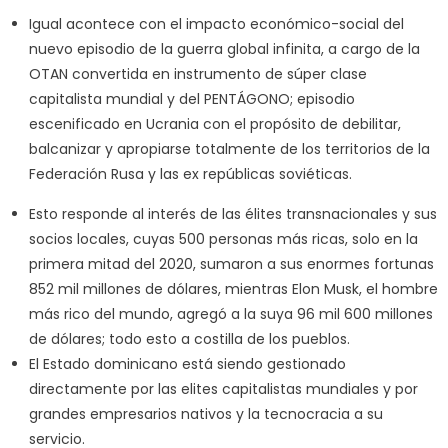
Igual acontece con el impacto económico-social del
nuevo episodio de la guerra global infinita, a cargo de la
OTAN convertida en instrumento de súper clase
capitalista mundial y del PENTÁGONO; episodio
escenificado en Ucrania con el propósito de debilitar,
balcanizar y apropiarse totalmente de los territorios de la
Federación Rusa y las ex repúblicas soviéticas.
Esto responde al interés de las élites transnacionales y sus
socios locales, cuyas 500 personas más ricas, solo en la
primera mitad del 2020, sumaron a sus enormes fortunas
852 mil millones de dólares, mientras Elon Musk, el hombre
más rico del mundo, agregó a la suya 96 mil 600 millones
de dólares; todo esto a costilla de los pueblos.
El Estado dominicano está siendo gestionado
directamente por las elites capitalistas mundiales y por
grandes empresarios nativos y la tecnocracia a su
servicio.