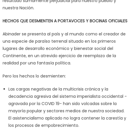
resultado sumamente perjudicial para nuestro pueblo y
nuestra Nación.
HECHOS QUE DESMIENTEN A PORTAVOCES Y BOCINAS OFICIALES
Abinader se presenta al país y al mundo como el creador de
una especie de paraíso terrenal situado en los primeros
lugares de desarrollo económico y bienestar social del
Continente, en un atrevido ejercicio de reemplazo de la
realidad por una fantasía política.
Pero los hechos lo desmienten:
Las cargas negativas de la multicrisis crónica y la
decadencia agresiva del sistema imperialista occidental -
agravada por la COVID 19- han sido volcadas sobre la
mayoría popular y sectores medios de nuestra sociedad.
El asistencialismo aplicado no logra contener la carestía y
los procesos de empobrecimiento.