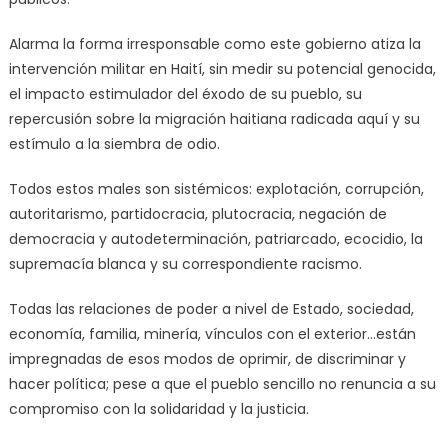
Alarma la forma irresponsable como este gobierno atiza la
intervención militar en Haití, sin medir su potencial genocida,
el impacto estimulador del éxodo de su pueblo, su
repercusión sobre la migración haitiana radicada aquí y su
estímulo a la siembra de odio.
Todos estos males son sistémicos: explotación, corrupción,
autoritarismo, partidocracia, plutocracia, negación de
democracia y autodeterminación, patriarcado, ecocidio, la
supremacía blanca y su correspondiente racismo.
Todas las relaciones de poder a nivel de Estado, sociedad,
economía, familia, minería, vínculos con el exterior…están
impregnadas de esos modos de oprimir, de discriminar y
hacer política; pese a que el pueblo sencillo no renuncia a su
compromiso con la solidaridad y la justicia.