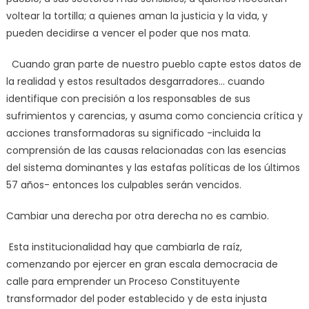
voltear la tortilla; a quienes aman la justicia y la vida, y
pueden decidirse a vencer el poder que nos mata.
Cuando gran parte de nuestro pueblo capte estos datos de
la realidad y estos resultados desgarradores… cuando
identifique con precisión a los responsables de sus
sufrimientos y carencias, y asuma como conciencia crítica y
acciones transformadoras su significado -incluida la
comprensión de las causas relacionadas con las esencias
del sistema dominantes y las estafas políticas de los últimos
57 años- entonces los culpables serán vencidos.
Cambiar una derecha por otra derecha no es cambio.
Esta institucionalidad hay que cambiarla de raíz,
comenzando por ejercer en gran escala democracia de
calle para emprender un Proceso Constituyente
transformador del poder establecido y de esta injusta