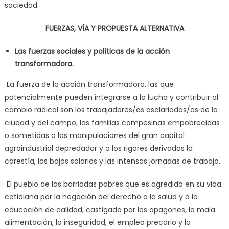
sociedad.
FUERZAS, VÍA Y PROPUESTA ALTERNATIVA
Las fuerzas sociales y políticas de la acción
transformadora.
La fuerza de la acción transformadora, las que
potencialmente pueden integrarse a la lucha y contribuir al
cambio radical son los trabajadores/as asalariados/as de la
ciudad y del campo, las familias campesinas empobrecidas
o sometidas a las manipulaciones del gran capital
agroindustrial depredador y a los rigores derivados la
carestía, los bajos salarios y las intensas jornadas de trabajo.
El pueblo de las barriadas pobres que es agredido en su vida
cotidiana por la negación del derecho a la salud y a la
educación de calidad, castigada por los apagones, la mala
alimentación, la inseguridad, el empleo precario y la