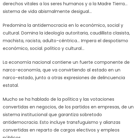
derechos vitales a los seres humanos y a la Madre Tierra…
sistema de vida abismalmente desigual…
Predomina la antidemocracia en lo económico, social y
cultural. Domina la ideología autoritaria, caudillista clasista,
machista, racista, adulto-céntrica… Impera el despotismo
económico, social. político y cultural…
La economía nacional contiene un fuerte componente de
narco-economía, que va convirtiendo al estado en un
narco-estado, junto a otras expresiones de delincuencia
estatal.
Mucho se ha hablado de la política y las votaciones
convertidas en negocios, de los partidos en empresas, de un
sistema institucional que garantiza sobretodo
antidemocracia. Esto incluye transfuguismo y alianzas
convertidas en reparto de cargos electivos y empleos
públicos.