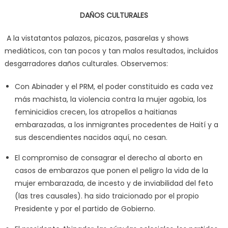
DAÑOS CULTURALES
A la vistatantos palazos, picazos, pasarelas y shows
mediáticos, con tan pocos y tan malos resultados, incluidos
desgarradores daños culturales. Observemos:
Con Abinader y el PRM, el poder constituido es cada vez
más machista, la violencia contra la mujer agobia, los
feminicidios crecen, los atropellos a haitianas
embarazadas, a los inmigrantes procedentes de Haití y a
sus descendientes nacidos aquí, no cesan.
El compromiso de consagrar el derecho al aborto en
casos de embarazos que ponen el peligro la vida de la
mujer embarazada, de incesto y de inviabilidad del feto
(las tres causales). ha sido traicionado por el propio
Presidente y por el partido de Gobierno.