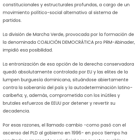
constitucionales y estructurales profundas, a cargo de un
movimiento político-social alternativo al sistema de
partidos.
La división de Marcha Verde, provocada por la formación de
la denominada COALICIÓN DEMOCRÁTICA pro PRM-Abinader,
impidió esa posibilidad.
La entronización de esa opción de la derecha conservadora
quedó absolutamente controlada por EU y las elites de la
lumpen burguesía dominicana, situándose abiertamente
contra la soberanía del país y la autodeterminación latino-
caribeña; y, además, comprometida con los inútiles y
brutales esfuerzos de EEUU por detener y revertir su
decadencia.
Por esas razones, el llamado cambio -como pasó con el
ascenso del PLD al gobierno en 1996- en poco tiempo ha