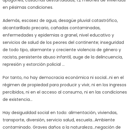
en pésimas condiciones.
Además, escasez de agua, desagüe pluvial catastrófico,
alcantarillado precario, cañadas contaminadas,
enfermedades y epidemias a granel, nivel educativo y
servicios de salud de los peores del continente; inseguridad
de todo tipo, alarmante y creciente violencia de género y
racista, persistente abuso infantil, auge de la delincuencia,
represión y extorción policial …
Por tanto, no hay democracia económica ni social…ni en el
régimen de propiedad para producir y vivir, ni en los ingresos
percibidos, ni en el acceso al consumo, ni en las condiciones
de existencia…
Hay desigualdad social en todo: alimentación, viviendas,
transporte, diversión, servicio salud, escuela…Ambiente
contaminado. Graves daños a la naturaleza…negación de