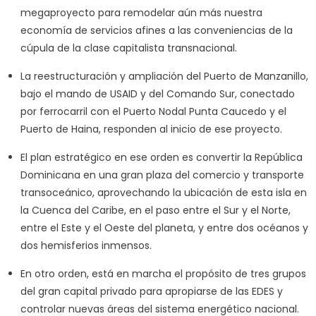
megaproyecto para remodelar aún más nuestra
economía de servicios afines a las conveniencias de la
cúpula de la clase capitalista transnacional.
La reestructuración y ampliación del Puerto de Manzanillo,
bajo el mando de USAID y del Comando Sur, conectado
por ferrocarril con el Puerto Nodal Punta Caucedo y el
Puerto de Haina, responden al inicio de ese proyecto.
El plan estratégico en ese orden es convertir la República
Dominicana en una gran plaza del comercio y transporte
transoceánico, aprovechando la ubicación de esta isla en
la Cuenca del Caribe, en el paso entre el Sur y el Norte,
entre el Este y el Oeste del planeta, y entre dos océanos y
dos hemisferios inmensos.
En otro orden, está en marcha el propósito de tres grupos
del gran capital privado para apropiarse de las EDES y
controlar nuevas áreas del sistema energético nacional.