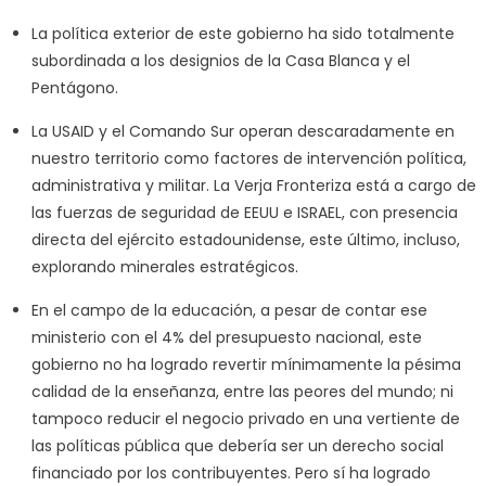
La política exterior de este gobierno ha sido totalmente
subordinada a los designios de la Casa Blanca y el
Pentágono.
La USAID y el Comando Sur operan descaradamente en
nuestro territorio como factores de intervención política,
administrativa y militar. La Verja Fronteriza está a cargo de
las fuerzas de seguridad de EEUU e ISRAEL, con presencia
directa del ejército estadounidense, este último, incluso,
explorando minerales estratégicos.
En el campo de la educación, a pesar de contar ese
ministerio con el 4% del presupuesto nacional, este
gobierno no ha logrado revertir mínimamente la pésima
calidad de la enseñanza, entre las peores del mundo; ni
tampoco reducir el negocio privado en una vertiente de
las políticas pública que debería ser un derecho social
financiado por los contribuyentes. Pero sí ha logrado