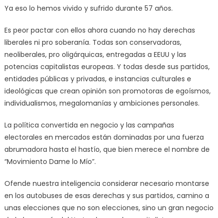
Ya eso lo hemos vivido y sufrido durante 57 años.
Es peor pactar con ellos ahora cuando no hay derechas
liberales ni pro soberanía. Todas son conservadoras,
neoliberales, pro oligárquicas, entregadas a EEUU y las
potencias capitalistas europeas. Y todas desde sus partidos,
entidades públicas y privadas, e instancias culturales e
ideológicas que crean opinión son promotoras de egoísmos,
individualismos, megalomanías y ambiciones personales.
La política convertida en negocio y las campañas
electorales en mercados están dominadas por una fuerza
abrumadora hasta el hastío, que bien merece el nombre de
“Movimiento Dame lo Mío”.
Ofende nuestra inteligencia considerar necesario montarse
en los autobuses de esas derechas y sus partidos, camino a
unas elecciones que no son elecciones, sino un gran negocio