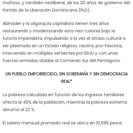
mafioso, y también neoliberal, de los 20 años de gobierno del
Partido de la Liberación Dominicana (PLD).
Abinader y la oligarquía capitalista tienen tres años
restaurando y modernizando esta neo-colonia bajo la
tutoría imperialista; impulsando a la vez el atraso cultural a
ser plasmado en un Estado religioso, racista, pro-fascista,
intervenido en múltiples vertientes por EEUU y con unas
fuerzas armadas atadas al Comando Sur del Pentágono.
UN PUEBLO EMPOBRECIDO, SIN SOBERANÍA Y SIN DEMOCRACIA
REAL*
La pobreza calculada en función de los ingresos familiares
afecta al 45% de la población, mientras la pobreza extrema
abruma al 22 %.
El salario mensual promedio real se ubica en 10,695 pesos