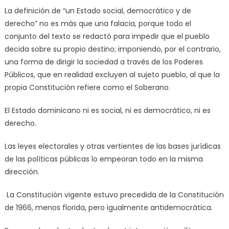
La definición de “un Estado social, democrático y de
derecho” no es más que una falacia, porque todo el
conjunto del texto se redactó para impedir que el pueblo
decida sobre su propio destino; imponiendo, por el contrario,
una forma de dirigir la sociedad a través de los Poderes
Públicos, que en realidad excluyen al sujeto pueblo, al que la
propia Constitución refiere como el Soberano.
El Estado dominicano ni es social, ni es democrático, ni es
derecho.
Las leyes electorales y otras vertientes de las bases jurídicas
de las políticas públicas lo empeoran todo en la misma
dirección.
La Constitución vigente estuvo precedida de la Constitución
de 1966, menos florida, pero igualmente antidemocrática.