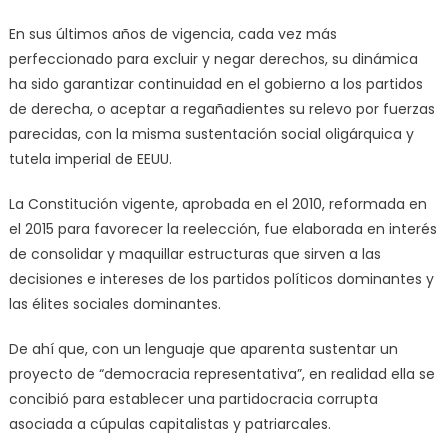
En sus últimos años de vigencia, cada vez más
perfeccionado para excluir y negar derechos, su dinámica
ha sido garantizar continuidad en el gobierno a los partidos
de derecha, o aceptar a regañadientes su relevo por fuerzas
parecidas, con la misma sustentación social oligárquica y
tutela imperial de EEUU.
La Constitución vigente, aprobada en el 2010, reformada en
el 2015 para favorecer la reelección, fue elaborada en interés
de consolidar y maquillar estructuras que sirven a las
decisiones e intereses de los partidos políticos dominantes y
las élites sociales dominantes.
De ahí que, con un lenguaje que aparenta sustentar un
proyecto de “democracia representativa”, en realidad ella se
concibió para establecer una partidocracia corrupta
asociada a cúpulas capitalistas y patriarcales.