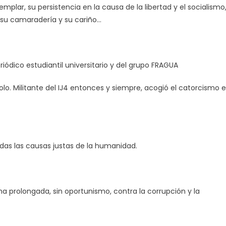
mplar, su persistencia en la causa de la libertad y el socialismo
, su camaradería y su cariño…
riódico estudiantil universitario y del grupo FRAGUA
lo. Militante del IJ4 entonces y siempre, acogió el catorcismo 
das las causas justas de la humanidad.
a prolongada, sin oportunismo, contra la corrupción y la