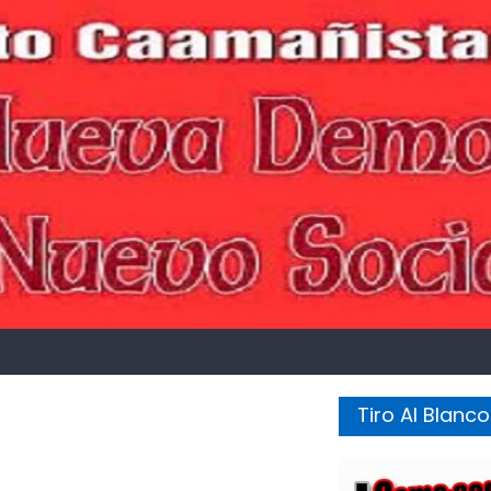
Tiro Al Blanco