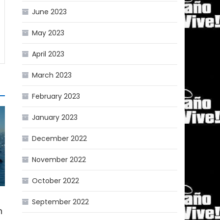
June 2023
May 2023
April 2023
March 2023
February 2023
January 2023
December 2022
November 2022
October 2022
September 2022
n