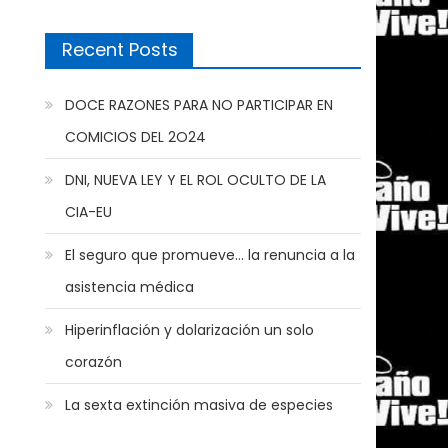
Recent Posts
DOCE RAZONES PARA NO PARTICIPAR EN
COMICIOS DEL 2O24
DNI, NUEVA LEY Y EL ROL OCULTO DE LA
CIA-EU
El seguro que promueve… la renuncia a la
asistencia médica
Hiperinflación y dolarización un solo
corazón
La sexta extinción masiva de especies