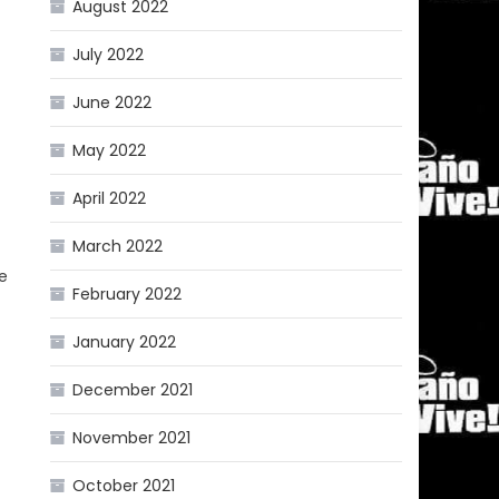
August 2022
July 2022
June 2022
May 2022
April 2022
March 2022
de
February 2022
January 2022
December 2021
November 2021
October 2021