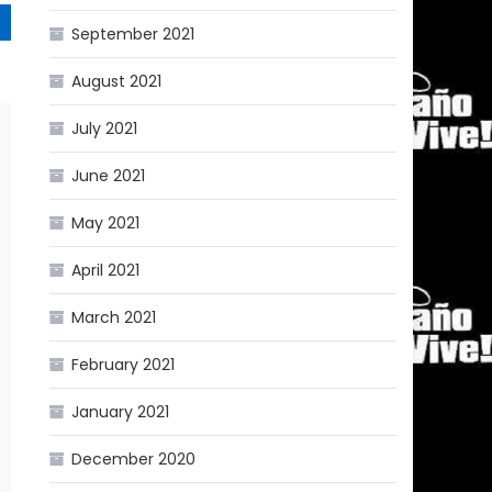
September 2021
August 2021
July 2021
June 2021
May 2021
April 2021
March 2021
February 2021
January 2021
December 2020