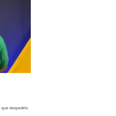
 que despedirlo.