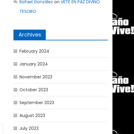
Rafael González
on
VETE EN PAZ DIVINO
TESORO
Archives
February 2024
January 2024
November 2023
October 2023
September 2023
August 2023
July 2023