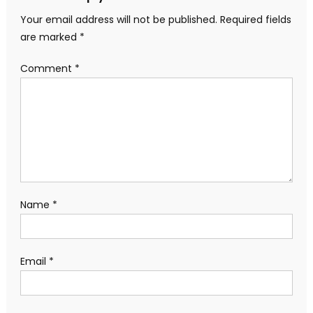
Your email address will not be published.
Required fields
are marked
*
Comment
*
Name
*
Email
*