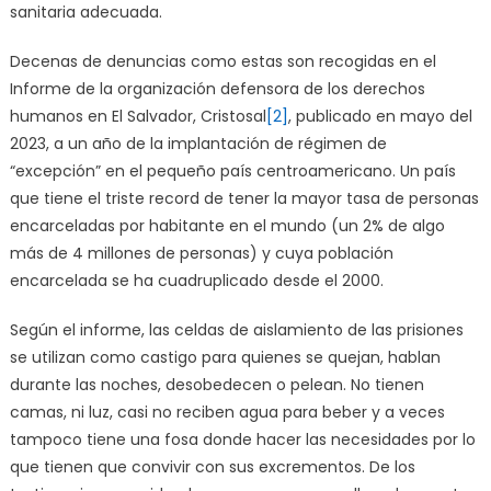
sanitaria adecuada.
Decenas de denuncias como estas son recogidas en el
Informe de la organización defensora de los derechos
humanos en El Salvador, Cristosal
[2]
, publicado en mayo del
2023, a un año de la implantación de régimen de
“excepción” en el pequeño país centroamericano. Un país
que tiene el triste record de tener la mayor tasa de personas
encarceladas por habitante en el mundo (un 2% de algo
más de 4 millones de personas) y cuya población
encarcelada se ha cuadruplicado desde el 2000.
Según el informe, las celdas de aislamiento de las prisiones
se utilizan como castigo para quienes se quejan, hablan
durante las noches, desobedecen o pelean. No tienen
camas, ni luz, casi no reciben agua para beber y a veces
tampoco tiene una fosa donde hacer las necesidades por lo
que tienen que convivir con sus excrementos. De los