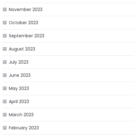
November 2023
October 2023
September 2023
August 2023
July 2023
June 2023
May 2023
April 2023
March 2023
February 2023