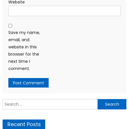
Website
Save my name,
email, and
website in this
browser for the
next time I
comment.
Search
for:
Recent Posts