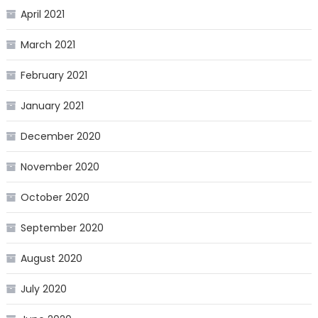
April 2021
March 2021
February 2021
January 2021
December 2020
November 2020
October 2020
September 2020
August 2020
July 2020