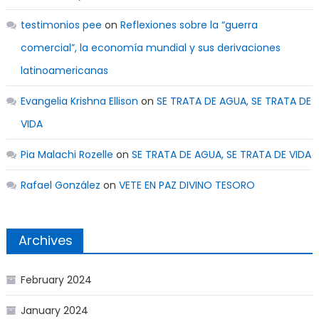
testimonios pee
on
Reflexiones sobre la “guerra
comercial”, la economía mundial y sus derivaciones
latinoamericanas
Evangelia Krishna Ellison
on
SE TRATA DE AGUA, SE TRATA DE
VIDA
Pia Malachi Rozelle
on
SE TRATA DE AGUA, SE TRATA DE VIDA
Rafael González
on
VETE EN PAZ DIVINO TESORO
Archives
February 2024
January 2024