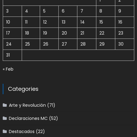
1
2
3
4
5
6
7
8
9
10
11
12
13
14
15
16
17
18
19
20
21
22
23
24
25
26
27
28
29
30
31
« Feb
Categories
Arte y Revolución
(71)
Declaraciones MC
(52)
Destacados
(22)