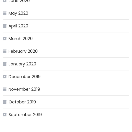
June 2020
May 2020
April 2020
March 2020
February 2020
January 2020
December 2019
November 2019
October 2019
September 2019