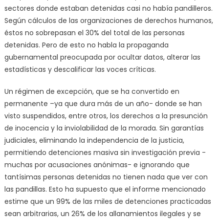
sectores donde estaban detenidas casi no había pandilleros.
Según cálculos de las organizaciones de derechos humanos,
éstos no sobrepasan el 30% del total de las personas
detenidas. Pero de esto no habla la propaganda
gubernamental preocupada por ocultar datos, alterar las
estadísticas y descalificar las voces críticas.
Un régimen de excepción, que se ha convertido en
permanente –ya que dura más de un año- donde se han
visto suspendidos, entre otros, los derechos a la presunción
de inocencia y la inviolabilidad de la morada. Sin garantías
judiciales, eliminando la independencia de la justicia,
permitiendo detenciones masiva sin investigación previa -
muchas por acusaciones anónimas- e ignorando que
tantísimas personas detenidas no tienen nada que ver con
las pandillas. Esto ha supuesto que el informe mencionado
estime que un 99% de las miles de detenciones practicadas
sean arbitrarias, un 26% de los allanamientos ilegales y se