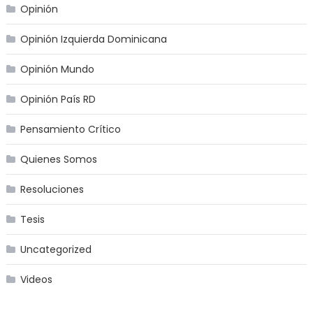
Opinión
Opinión Izquierda Dominicana
Opinión Mundo
Opinión País RD
Pensamiento Crítico
Quienes Somos
Resoluciones
Tesis
Uncategorized
Videos