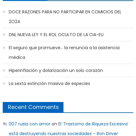
DOCE RAZONES PARA NO PARTICIPAR EN COMICIOS DEL
2O24
DNI, NUEVA LEY Y EL ROL OCULTO DE LA CIA-EU
El seguro que promueve… la renuncia a la asistencia
médica
Hiperinflación y dolarización un solo corazón
La sexta extinción masiva de especies
Recent Comments
007 rusia con amor
on
El ‘Trastorno de Riqueza Excesiva’
está destruyendo nuestras sociedades – Ron Driver