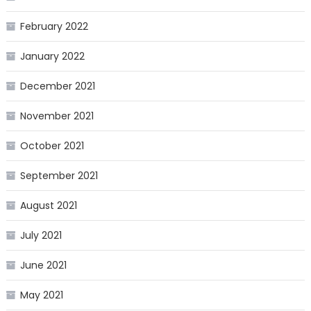
February 2022
January 2022
December 2021
November 2021
October 2021
September 2021
August 2021
July 2021
June 2021
May 2021