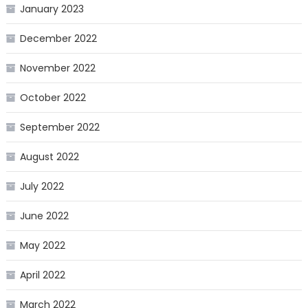
January 2023
December 2022
November 2022
October 2022
September 2022
August 2022
July 2022
June 2022
May 2022
April 2022
March 2022