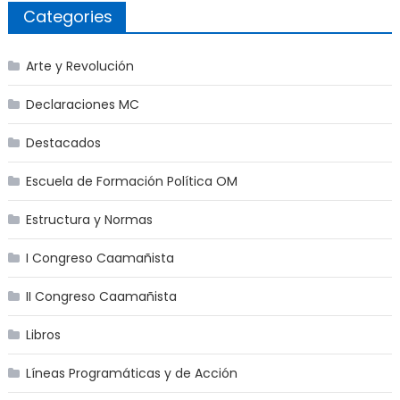
Categories
Arte y Revolución
Declaraciones MC
Destacados
Escuela de Formación Política OM
Estructura y Normas
I Congreso Caamañista
II Congreso Caamañista
Libros
Líneas Programáticas y de Acción