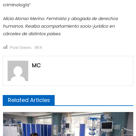
criminología”
Alicia Alonso Merino. Feminista y abogada de derechos
humanos. Realiza acompañamiento socio-jurídico en
cárceles de distintos países.
Post Views:
954
MC
Related Articles