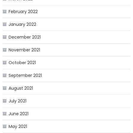
February 2022
January 2022
December 2021
November 2021
October 2021
September 2021
August 2021
July 2021
June 2021
May 2021