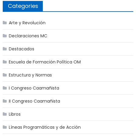
Categories
Arte y Revolución
Declaraciones MC
Destacados
Escuela de Formación Política OM
Estructura y Normas
I Congreso Caamañista
II Congreso Caamañista
Libros
Líneas Programáticas y de Acción