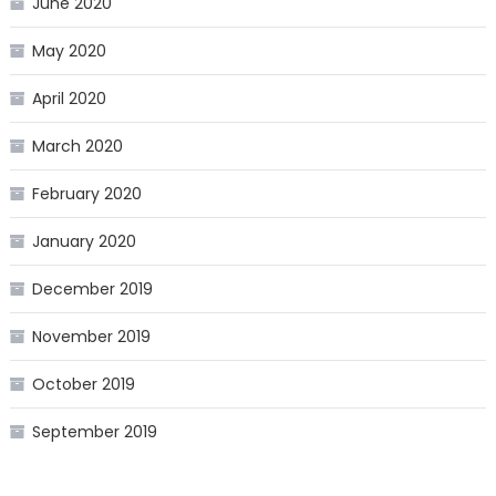
June 2020
May 2020
April 2020
March 2020
February 2020
January 2020
December 2019
November 2019
October 2019
September 2019