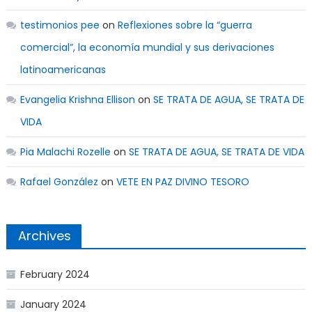
testimonios pee
on
Reflexiones sobre la “guerra
comercial”, la economía mundial y sus derivaciones
latinoamericanas
Evangelia Krishna Ellison
on
SE TRATA DE AGUA, SE TRATA DE
VIDA
Pia Malachi Rozelle
on
SE TRATA DE AGUA, SE TRATA DE VIDA
Rafael González
on
VETE EN PAZ DIVINO TESORO
Archives
February 2024
January 2024