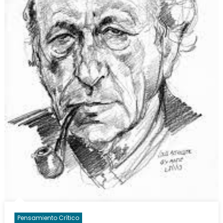
Pensamiento Crítico