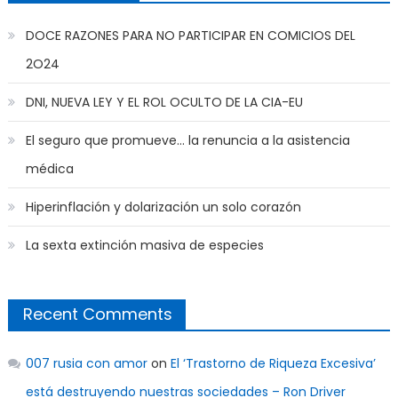
DOCE RAZONES PARA NO PARTICIPAR EN COMICIOS DEL
2O24
DNI, NUEVA LEY Y EL ROL OCULTO DE LA CIA-EU
El seguro que promueve… la renuncia a la asistencia
médica
Hiperinflación y dolarización un solo corazón
La sexta extinción masiva de especies
Recent Comments
007 rusia con amor
on
El ‘Trastorno de Riqueza Excesiva’
está destruyendo nuestras sociedades – Ron Driver