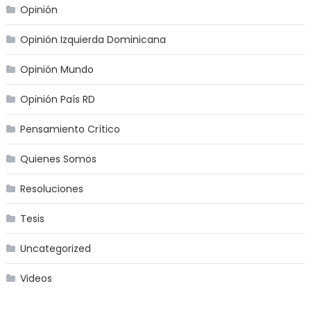
Opinión
Opinión Izquierda Dominicana
Opinión Mundo
Opinión País RD
Pensamiento Crítico
Quienes Somos
Resoluciones
Tesis
Uncategorized
Videos