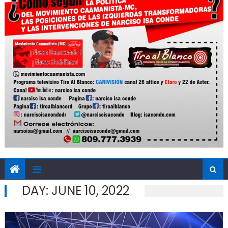
DAY:
JUNE 10, 2022