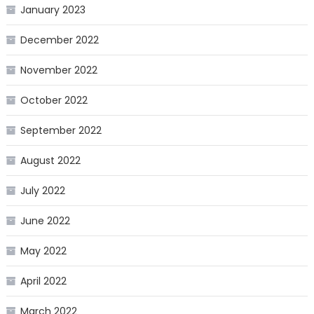
January 2023
December 2022
November 2022
October 2022
September 2022
August 2022
July 2022
June 2022
May 2022
April 2022
March 2022