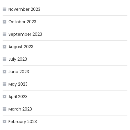
November 2023
October 2023
September 2023
August 2023
July 2023
June 2023
May 2023
April 2023
March 2023
February 2023