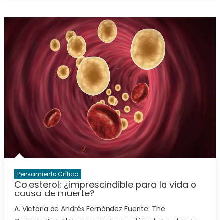
Pensamiento Crítico
Colesterol: ¿imprescindible para la vida o
causa de muerte?
A. Victoria de Andrés Fernández Fuente: The