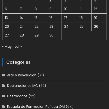
1
2
3
4
5
6
7
8
9
10
11
12
13
14
15
16
17
18
19
20
21
22
23
24
25
26
27
28
29
30
« May
Jul »
Categories
Arte y Revolución
(71)
Declaraciones MC
(52)
Destacados
(22)
Escuela de Formación Política OM
(64)