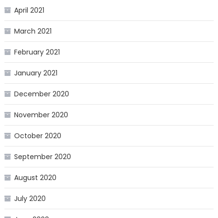
April 2021
March 2021
February 2021
January 2021
December 2020
November 2020
October 2020
September 2020
August 2020
July 2020