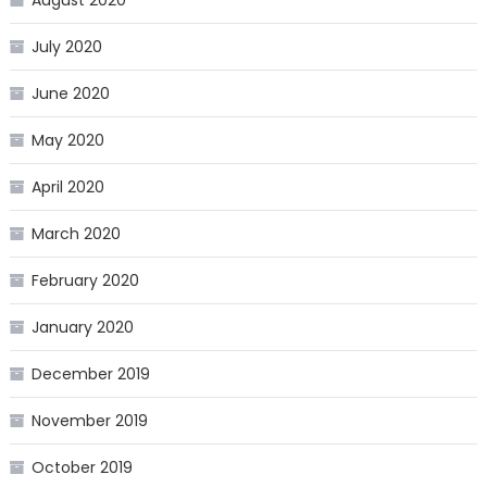
August 2020
July 2020
June 2020
May 2020
April 2020
March 2020
February 2020
January 2020
December 2019
November 2019
October 2019