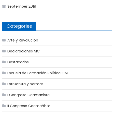
September 2019
Categories
Arte y Revolución
Declaraciones MC
Destacados
Escuela de Formación Política OM
Estructura y Normas
I Congreso Caamañista
II Congreso Caamañista