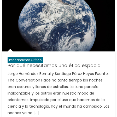
Pensamiento Crítico
Por qué necesitamos una ética espacial
Jorge Hernández Bernal y Santiago Pérez Hoyos Fuente:
The Conversation Hace no tanto tiempo las noches
eran oscuras y llenas de estrellas. La Luna parecía
inalcanzable y los astros eran nuestro modo de
orientarnos. Impulsado por el uso que hacemos de la
ciencia y la tecnología, hoy el mundo ha cambiado. Las
noches ya no […]