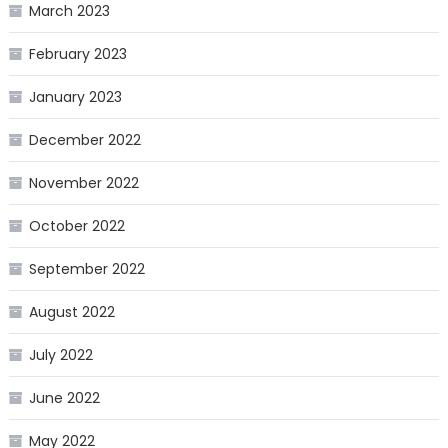
March 2023
February 2023
January 2023
December 2022
November 2022
October 2022
September 2022
August 2022
July 2022
June 2022
May 2022