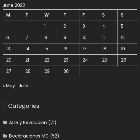
June 2022
M
T
W
T
F
S
S
1
2
3
4
5
6
7
8
9
10
11
12
13
14
15
16
17
18
19
20
21
22
23
24
25
26
27
28
29
30
« May
Jul »
Categories
Arte y Revolución
(71)
Declaraciones MC
(52)