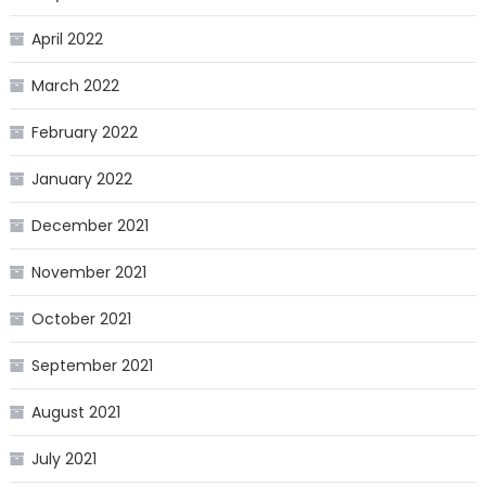
April 2022
March 2022
February 2022
January 2022
December 2021
November 2021
October 2021
September 2021
August 2021
July 2021