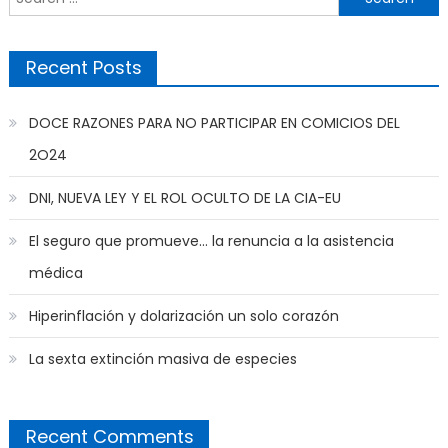
for:
Recent Posts
DOCE RAZONES PARA NO PARTICIPAR EN COMICIOS DEL
2O24
DNI, NUEVA LEY Y EL ROL OCULTO DE LA CIA-EU
El seguro que promueve… la renuncia a la asistencia
médica
Hiperinflación y dolarización un solo corazón
La sexta extinción masiva de especies
Recent Comments