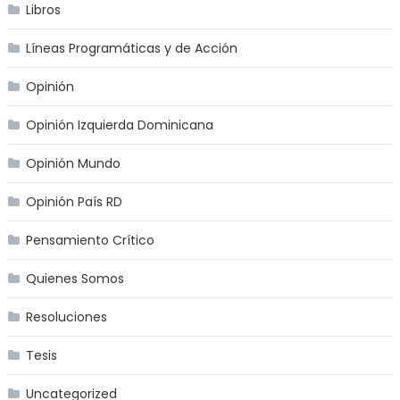
Libros
Líneas Programáticas y de Acción
Opinión
Opinión Izquierda Dominicana
Opinión Mundo
Opinión País RD
Pensamiento Crítico
Quienes Somos
Resoluciones
Tesis
Uncategorized