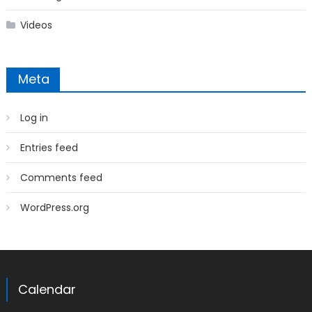
Videos
Meta
Log in
Entries feed
Comments feed
WordPress.org
Calendar