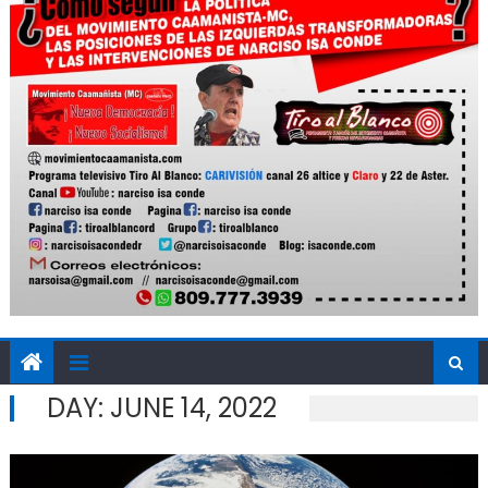
DAY:
JUNE 14, 2022