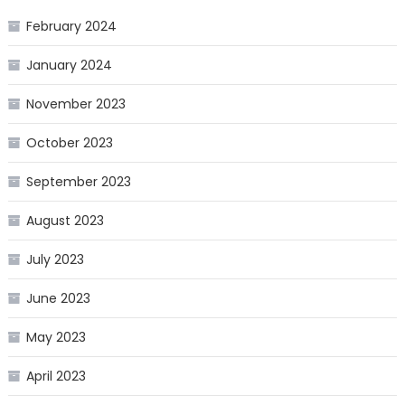
February 2024
January 2024
November 2023
October 2023
September 2023
August 2023
July 2023
June 2023
May 2023
April 2023