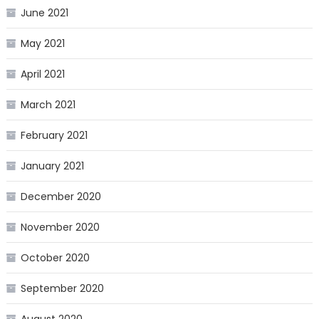
June 2021
May 2021
April 2021
March 2021
February 2021
January 2021
December 2020
November 2020
October 2020
September 2020