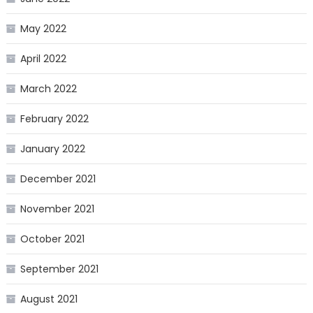
May 2022
April 2022
March 2022
February 2022
January 2022
December 2021
November 2021
October 2021
September 2021
August 2021