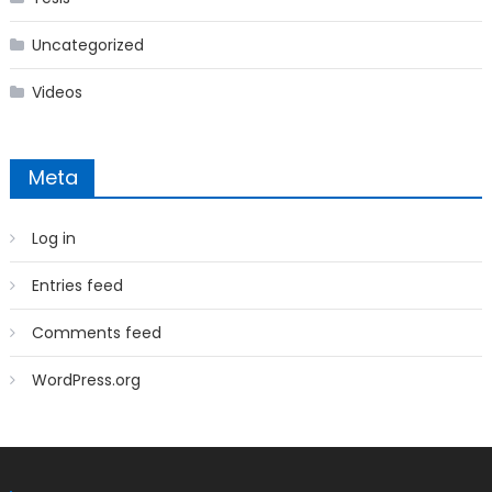
Uncategorized
Videos
Meta
Log in
Entries feed
Comments feed
WordPress.org