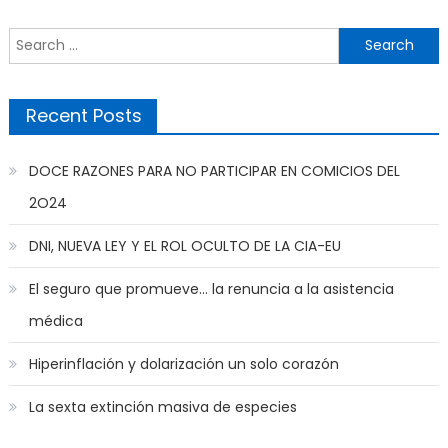
Search
for:
Recent Posts
DOCE RAZONES PARA NO PARTICIPAR EN COMICIOS DEL
2O24
DNI, NUEVA LEY Y EL ROL OCULTO DE LA CIA-EU
El seguro que promueve… la renuncia a la asistencia
médica
Hiperinflación y dolarización un solo corazón
La sexta extinción masiva de especies