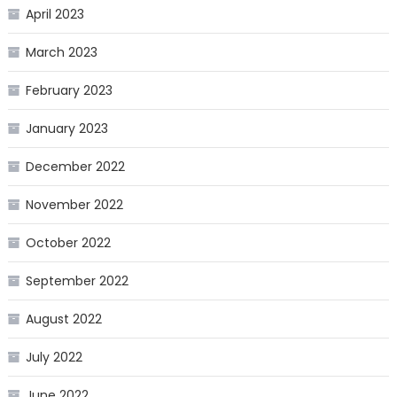
April 2023
March 2023
February 2023
January 2023
December 2022
November 2022
October 2022
September 2022
August 2022
July 2022
June 2022