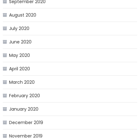
September 2020
August 2020
July 2020
June 2020
May 2020
April 2020
March 2020
February 2020
January 2020
December 2019
November 2019