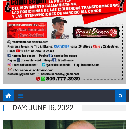
DAY:
JUNE 16, 2022