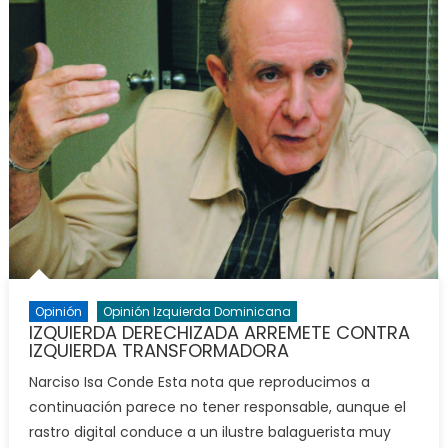
Opinión
Opinión Izquierda Dominicana
IZQUIERDA DERECHIZADA ARREMETE CONTRA
IZQUIERDA TRANSFORMADORA
Narciso Isa Conde Esta nota que reproducimos a
continuación parece no tener responsable, aunque el
rastro digital conduce a un ilustre balaguerista muy