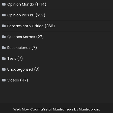
Opinión Mundo
(1,414)
Opinión País RD
(259)
Pensamiento Crítico
(866)
Quienes Somos
(27)
Resoluciones
(7)
Tesis
(7)
Uncategorized
(3)
Videos
(47)
Web Mov. Caamañista
|
Mantranews by
Mantrabrain
.