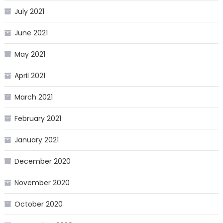
July 2021
June 2021
May 2021
April 2021
March 2021
February 2021
January 2021
December 2020
November 2020
October 2020