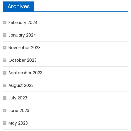
Archives
February 2024
January 2024
November 2023
October 2023
September 2023
August 2023
July 2023
June 2023
May 2023