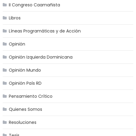
II Congreso Caamañista
Libros
Líneas Programáticas y de Acción
Opinión
Opinión Izquierda Dominicana
Opinión Mundo
Opinión País RD
Pensamiento Crítico
Quienes Somos
Resoluciones
Tesis