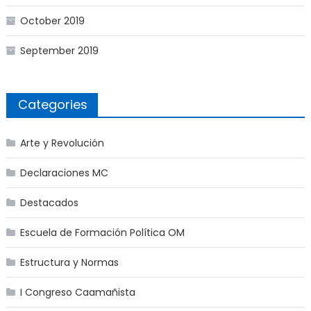
October 2019
September 2019
Categories
Arte y Revolución
Declaraciones MC
Destacados
Escuela de Formación Política OM
Estructura y Normas
I Congreso Caamañista