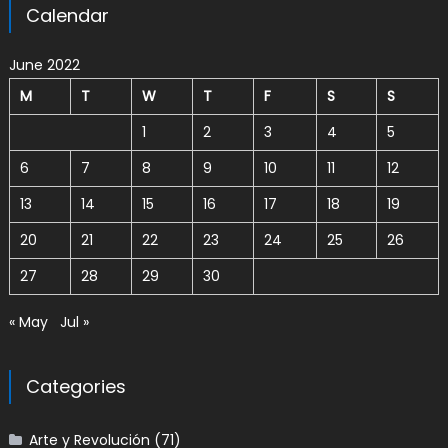
Calendar
June 2022
M
T
W
T
F
S
S
1
2
3
4
5
6
7
8
9
10
11
12
13
14
15
16
17
18
19
20
21
22
23
24
25
26
27
28
29
30
« May
Jul »
Categories
Arte y Revolución
(71)